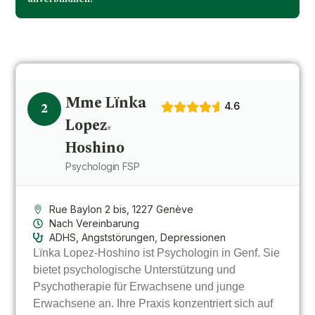
Mme Lïnka
4.6
2
Lopez-
Hoshino
Psychologin FSP
Rue Baylon 2 bis, 1227 Genève
Nach Vereinbarung
ADHS, Angststörungen, Depressionen
Lïnka Lopez-Hoshino ist Psychologin in Genf. Sie
bietet psychologische Unterstützung und
Psychotherapie für Erwachsene und junge
Erwachsene an. Ihre Praxis konzentriert sich auf