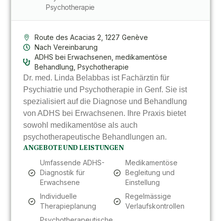
Psychotherapie
Route des Acacias 2, 1227 Genève
Nach Vereinbarung
ADHS bei Erwachsenen, medikamentöse
Behandlung, Psychotherapie
Dr. med. Linda Belabbas ist Fachärztin für
Psychiatrie und Psychotherapie in Genf. Sie ist
spezialisiert auf die Diagnose und Behandlung
von ADHS bei Erwachsenen. Ihre Praxis bietet
sowohl medikamentöse als auch
psychotherapeutische Behandlungen an.
ANGEBOTE UND LEISTUNGEN
Umfassende ADHS-
Medikamentöse
Diagnostik für
Begleitung und
Erwachsene
Einstellung
Individuelle
Regelmässige
Therapieplanung
Verlaufskontrollen
Psychotherapeutische