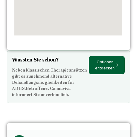
Wussten Sie schon?
Optionen
entdecken
Neben klassischen Therapieansätzen
gibt es zunehmend alternative
Behandlungsmöglichkeiten für
ADHS-Betroffene. Cannaviva
informiert Sie unverbindlich.