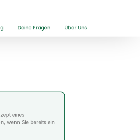
og
Deine Fragen
Über Uns
zept eines
, wenn Sie bereits ein