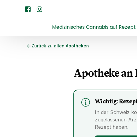
Medizinisches Cannabis auf Rezept
Zurück zu allen Apotheken
Apotheke an 
Wichtig: Rezept
In der Schweiz kö
zugelassenen Arz
Rezept haben.