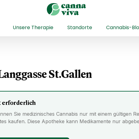
Unsere Therapie
Standorte
Cannabis-Bl
Langgasse St.Gallen
 erforderlich
nnen Sie medizinisches Cannabis nur mit einem gültigen Re
tes kaufen. Diese Apotheke kann Medikamente nur abgeben