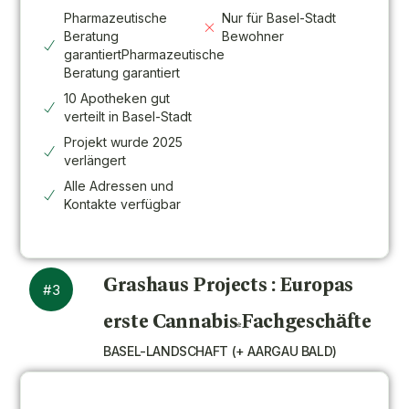
Pharmazeutische
Nur für Basel-Stadt
Beratung
Bewohner
garantiertPharmazeutische
Beratung garantiert
10 Apotheken gut
verteilt in Basel-Stadt
Projekt wurde 2025
verlängert
Alle Adressen und
Kontakte verfügbar
Grashaus Projects : Europas
#3
erste Cannabis-Fachgeschäfte
BASEL-LANDSCHAFT (+ AARGAU BALD)