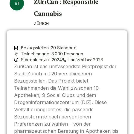
ZüriCan : Responsible
#1
Cannabis
ZÜRICH
Bezugsstellen: 20 Standorte
Teilnehmende: 3.000 Personen
Startdatum: Juli 2024
Laufzeit bis: 2028
ZüriCan ist das umfassendste Pilotprojekt der
Stadt Zürich mit 20 verschiedenen
Bezugsstellen. Das Projekt bietet
Teilnehmenden die Wahl zwischen 10
Apotheken, 9 Social Clubs und dem
Drogeninformationszentrum (DIZ). Diese
Vielfalt ermöglicht es, die passende
Bezugsform je nach persönlichen
Präferenzen zu wählen – von der
pharmazeutischen Beratung in Apotheken bis