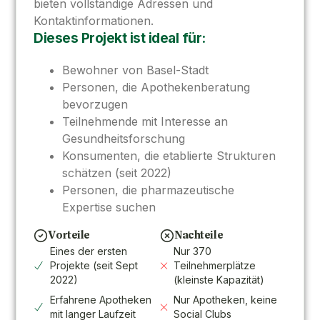
bieten vollständige Adressen und
Kontaktinformationen.
Dieses Projekt ist ideal für:
Bewohner von Basel-Stadt
Personen, die Apothekenberatung
bevorzugen
Teilnehmende mit Interesse an
Gesundheitsforschung
Konsumenten, die etablierte Strukturen
schätzen (seit 2022)
Personen, die pharmazeutische
Expertise suchen
Vorteile
Nachteile
Eines der ersten
Nur 370
Projekte (seit Sept
Teilnehmerplätze
2022)
(kleinste Kapazität)
Erfahrene Apotheken
Nur Apotheken, keine
mit langer Laufzeit
Social Clubs