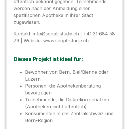
öffentlich bekannt gegeben. Teilnehmende
werden nach der Anmeldung einer
spezifischen Apotheke in ihrer Stadt
zugewiesen.
Kontakt:
info@script-studie.ch
| +41 31 684 58
79 | Website: www.script-studie.ch
Dieses Projekt ist ideal für:
Bewohner von Bern, Biel/Bienne oder
Luzern
Personen, die Apothekenberatung
bevorzugen
Teilnehmende, die Diskretion schätzen
(Apotheken nicht öffentlich)
Konsumenten in der Zentralschweiz und
Bern-Region