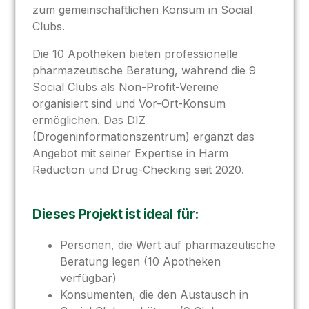
zum gemeinschaftlichen Konsum in Social
Clubs.
Die 10 Apotheken bieten professionelle
pharmazeutische Beratung, während die 9
Social Clubs als Non-Profit-Vereine
organisiert sind und Vor-Ort-Konsum
ermöglichen. Das DIZ
(Drogeninformationszentrum) ergänzt das
Angebot mit seiner Expertise in Harm
Reduction und Drug-Checking seit 2020.
Dieses Projekt ist ideal für:
Personen, die Wert auf pharmazeutische
Beratung legen (10 Apotheken
verfügbar)
Konsumenten, die den Austausch in