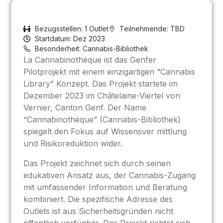
Bezugsstellen: 1 Outlet
Teilnehmende: TBD
Startdatum: Dez 2023
Besonderheit: Cannabis-Bibliothek
La Cannabinothèque ist das Genfer
Pilotprojekt mit einem einzigartigen “Cannabis
Library” Konzept. Das Projekt startete im
Dezember 2023 im Châtelaine-Viertel von
Vernier, Canton Genf. Der Name
“Cannabinothèque” (Cannabis-Bibliothek)
spiegelt den Fokus auf Wissensver mittlung
und Risikoreduktion wider.
Das Projekt zeichnet sich durch seinen
edukativen Ansatz aus, der Cannabis-Zugang
mit umfassender Information und Beratung
kombiniert. Die spezifische Adresse des
Outlets ist aus Sicherheitsgründen nicht