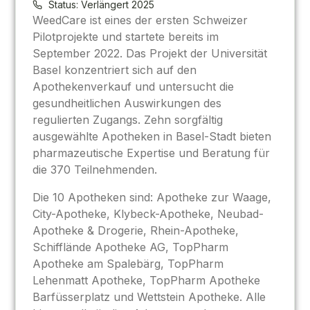
Status: Verlängert 2025
WeedCare ist eines der ersten Schweizer
Pilotprojekte und startete bereits im
September 2022. Das Projekt der Universität
Basel konzentriert sich auf den
Apothekenverkauf und untersucht die
gesundheitlichen Auswirkungen des
regulierten Zugangs. Zehn sorgfältig
ausgewählte Apotheken in Basel-Stadt bieten
pharmazeutische Expertise und Beratung für
die 370 Teilnehmenden.
Die 10 Apotheken sind: Apotheke zur Waage,
City-Apotheke, Klybeck-Apotheke, Neubad-
Apotheke & Drogerie, Rhein-Apotheke,
Schifflände Apotheke AG, TopPharm
Apotheke am Spalebärg, TopPharm
Lehenmatt Apotheke, TopPharm Apotheke
Barfüsserplatz und Wettstein Apotheke. Alle