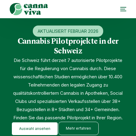
AKTUALISIERT FEBRUAR 2026
Cannabis Pilotprojekte in der
Schweiz
Die Schweiz führt derzeit 7 autorisierte Pilotprojekte
für die Regulierung von Cannabis durch. Diese
wissenschaftlichen Studien ermöglichen über 10.400
Teilnehmenden den legalen Zugang zu
qualitätskontrolliertem Cannabis in Apotheken, Social
Clubs und spezialisierten Verkaufsstellen über 38+
Bezugsstellen in 8+ Städten und 34+ Gemeinden.
Finden Sie das passende Pilotprojekt in Ihrer Region.
Mehr erfahren
Auswahl ansehen