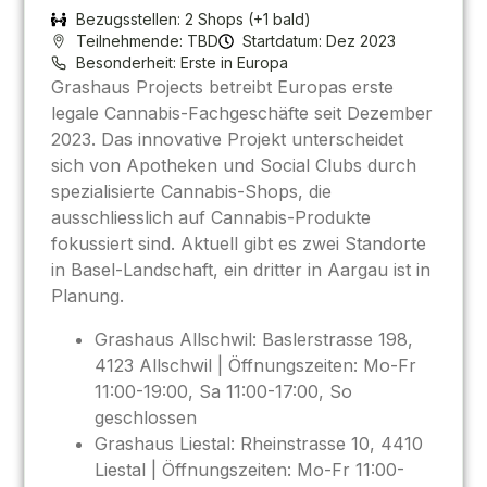
Bezugsstellen: 2 Shops (+1 bald)
Teilnehmende: TBD
Startdatum: Dez 2023
Besonderheit: Erste in Europa
Grashaus Projects betreibt Europas erste
legale Cannabis-Fachgeschäfte seit Dezember
2023. Das innovative Projekt unterscheidet
sich von Apotheken und Social Clubs durch
spezialisierte Cannabis-Shops, die
ausschliesslich auf Cannabis-Produkte
fokussiert sind. Aktuell gibt es zwei Standorte
in Basel-Landschaft, ein dritter in Aargau ist in
Planung.
Grashaus Allschwil: Baslerstrasse 198,
4123 Allschwil | Öffnungszeiten: Mo-Fr
11:00-19:00, Sa 11:00-17:00, So
geschlossen
Grashaus Liestal: Rheinstrasse 10, 4410
Liestal | Öffnungszeiten: Mo-Fr 11:00-