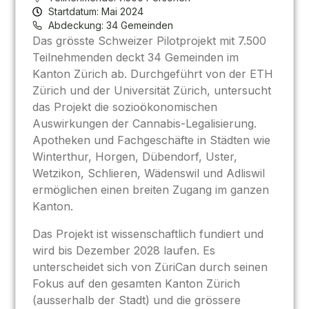
Startdatum: Mai 2024
Abdeckung: 34 Gemeinden
Das grösste Schweizer Pilotprojekt mit 7.500
Teilnehmenden deckt 34 Gemeinden im
Kanton Zürich ab. Durchgeführt von der ETH
Zürich und der Universität Zürich, untersucht
das Projekt die sozioökonomischen
Auswirkungen der Cannabis-Legalisierung.
Apotheken und Fachgeschäfte in Städten wie
Winterthur, Horgen, Dübendorf, Uster,
Wetzikon, Schlieren, Wädenswil und Adliswil
ermöglichen einen breiten Zugang im ganzen
Kanton.
Das Projekt ist wissenschaftlich fundiert und
wird bis Dezember 2028 laufen. Es
unterscheidet sich von ZüriCan durch seinen
Fokus auf den gesamten Kanton Zürich
(ausserhalb der Stadt) und die grössere