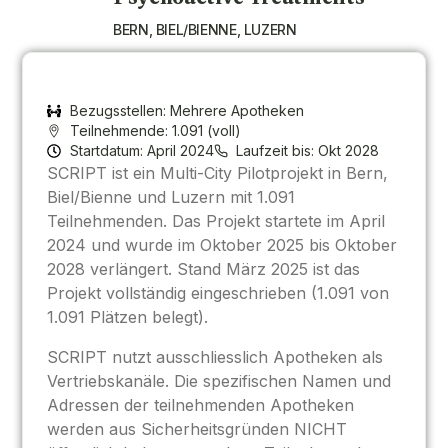
BERN, BIEL/BIENNE, LUZERN
Bezugsstellen: Mehrere Apotheken
Teilnehmende: 1.091 (voll)
Startdatum: April 2024
Laufzeit bis: Okt 2028
SCRIPT ist ein Multi-City Pilotprojekt in Bern,
Biel/Bienne und Luzern mit 1.091
Teilnehmenden. Das Projekt startete im April
2024 und wurde im Oktober 2025 bis Oktober
2028 verlängert. Stand März 2025 ist das
Projekt vollständig eingeschrieben (1.091 von
1.091 Plätzen belegt).
SCRIPT nutzt ausschliesslich Apotheken als
Vertriebskanäle. Die spezifischen Namen und
Adressen der teilnehmenden Apotheken
werden aus Sicherheitsgründen NICHT