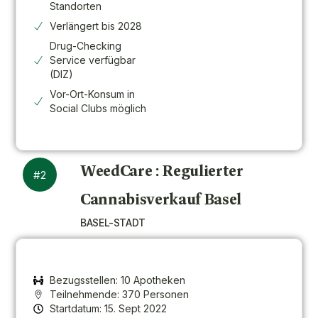
Standorten
Verlängert bis 2028
Drug-Checking
Service verfügbar
(DIZ)
Vor-Ort-Konsum in
Social Clubs möglich
WeedCare : Regulierter
#2
Cannabisverkauf Basel
BASEL-STADT
Bezugsstellen: 10 Apotheken
Teilnehmende: 370 Personen
Startdatum: 15. Sept 2022