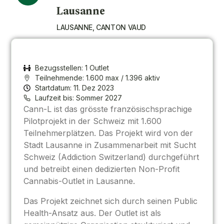
Lausanne
LAUSANNE, CANTON VAUD
Bezugsstellen: 1 Outlet
Teilnehmende: 1.600 max / 1.396 aktiv
Startdatum: 11. Dez 2023
Laufzeit bis: Sommer 2027
Cann-L ist das grösste französischsprachige
Pilotprojekt in der Schweiz mit 1.600
Teilnehmerplätzen. Das Projekt wird von der
Stadt Lausanne in Zusammenarbeit mit Sucht
Schweiz (Addiction Switzerland) durchgeführt
und betreibt einen dedizierten Non-Profit
Cannabis-Outlet in Lausanne.
Das Projekt zeichnet sich durch seinen Public
Health-Ansatz aus. Der Outlet ist als