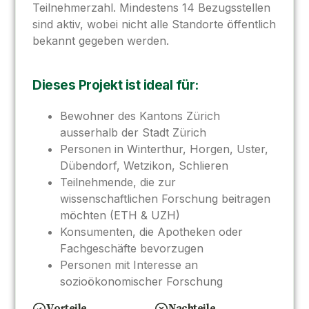
Teilnehmerzahl. Mindestens 14 Bezugsstellen
sind aktiv, wobei nicht alle Standorte öffentlich
bekannt gegeben werden.
Dieses Projekt ist ideal für:
Bewohner des Kantons Zürich
ausserhalb der Stadt Zürich
Personen in Winterthur, Horgen, Uster,
Dübendorf, Wetzikon, Schlieren
Teilnehmende, die zur
wissenschaftlichen Forschung beitragen
möchten (ETH & UZH)
Konsumenten, die Apotheken oder
Fachgeschäfte bevorzugen
Personen mit Interesse an
sozioökonomischer Forschung