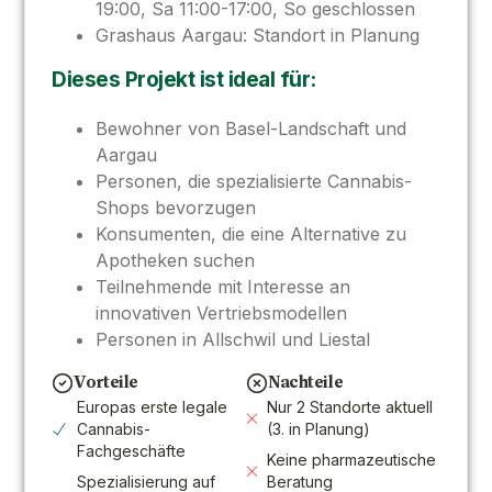
19:00, Sa 11:00-17:00, So geschlossen
Grashaus Aargau: Standort in Planung
Dieses Projekt ist ideal für:
Bewohner von Basel-Landschaft und
Aargau
Personen, die spezialisierte Cannabis-
Shops bevorzugen
Konsumenten, die eine Alternative zu
Apotheken suchen
Teilnehmende mit Interesse an
innovativen Vertriebsmodellen
Personen in Allschwil und Liestal
Vorteile
Nachteile
Europas erste legale
Nur 2 Standorte aktuell
Cannabis-
(3. in Planung)
Fachgeschäfte
Keine pharmazeutische
Spezialisierung auf
Beratung