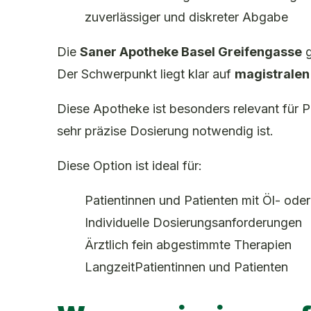
zuverlässiger und diskreter Abgabe
Die
Saner Apotheke Basel Greifengasse
g
Der Schwerpunkt liegt klar auf
magistrale
Diese Apotheke ist besonders relevant für P
sehr präzise Dosierung notwendig ist.
Diese Option ist ideal für:
Patientinnen und Patienten mit Öl- oder
Individuelle Dosierungsanforderungen
Ärztlich fein abgestimmte Therapien
LangzeitPatientinnen und Patienten