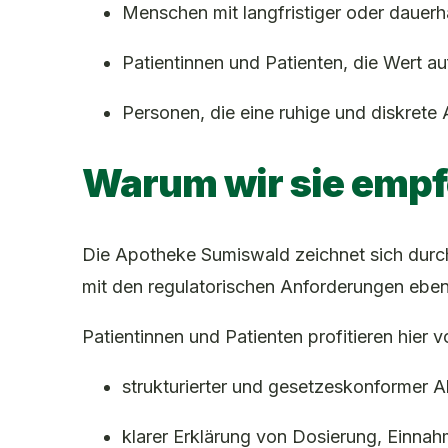
Menschen mit langfristiger oder dauer
Patientinnen und Patienten, die Wert a
Personen, die eine ruhige und diskret
Warum wir sie empf
Die Apotheke Sumiswald zeichnet sich durc
mit den regulatorischen Anforderungen eben
Patientinnen und Patienten profitieren hier v
strukturierter und gesetzeskonformer 
klarer Erklärung von Dosierung, Einna