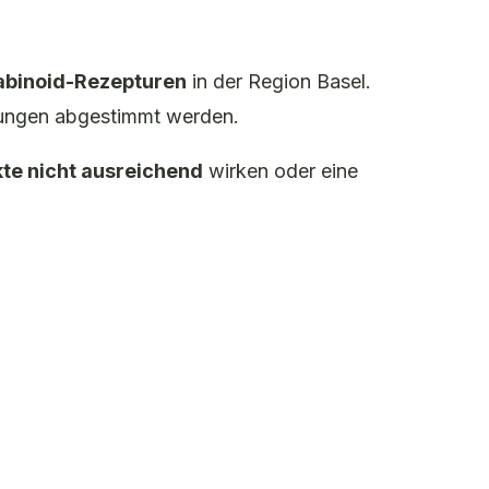
nabinoid-Rezepturen
in der Region Basel.
rdnungen abgestimmt werden.
te nicht ausreichend
wirken oder eine