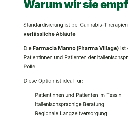
Warum wir sie empf
Standardisierung ist bei Cannabis-Therapien
verlässliche Abläufe
.
Die
Farmacia Manno (Pharma Village)
ist
Patientinnen und Patienten der italienischs
Rolle.
Diese Option ist ideal für:
Patientinnen und Patienten im Tessin
Italienischsprachige Beratung
Regionale Langzeitversorgung