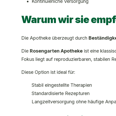
Kontinuierliche Versorgung
Warum wir sie empf
Die Apotheke überzeugt durch
Beständigke
Die
Rosengarten Apotheke
ist eine klassi
Fokus liegt auf reproduzierbaren, stabilen R
Diese Option ist ideal für:
Stabil eingestellte Therapien
Standardisierte Rezepturen
Langzeitversorgung ohne häufige Anp