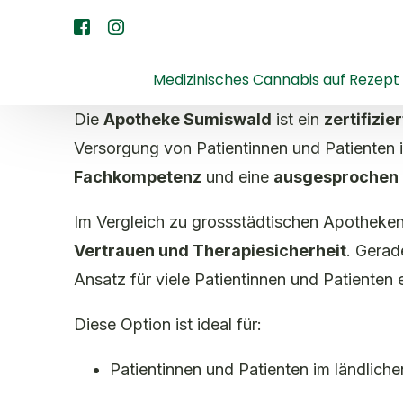
Medizinisches Cannabis auf Rezept
Die
Apotheke Sumiswald
ist ein
zertifizi
Versorgung von Patientinnen und Patienten 
Fachkompetenz
und eine
ausgesprochen 
Im Vergleich zu grossstädtischen Apotheke
Vertrauen und Therapiesicherheit
. Gerad
Ansatz für viele Patientinnen und Patienten
Diese Option ist ideal für:
Patientinnen und Patienten im ländlich