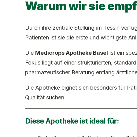
Warum wir sie empf
Durch ihre zentrale Stellung im Tessin verf
Patienten ist sie die erste und wichtigste Anl
Die
Medicrops Apotheke Basel
ist ein spez
Fokus liegt auf einer strukturierten, standar
pharmazeutischer Beratung entlang ärztlich
Die Apotheke eignet sich besonders für Pati
Qualität suchen.
Diese Apotheke ist ideal für: