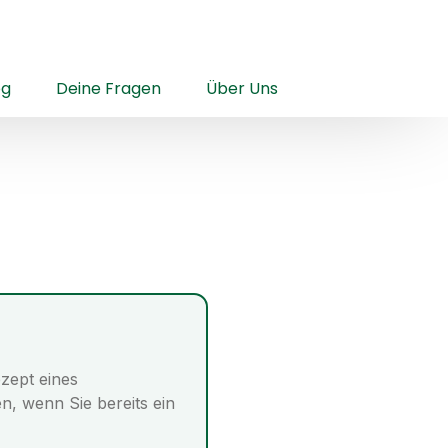
og
Deine Fragen
Über Uns
zept eines
, wenn Sie bereits ein