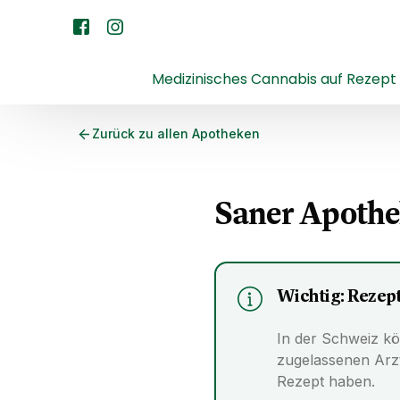
Medizinisches Cannabis auf Rezept
Zurück zu allen Apotheken
Saner Apothe
Wichtig: Rezept
In der Schweiz kö
zugelassenen Arz
Rezept haben.