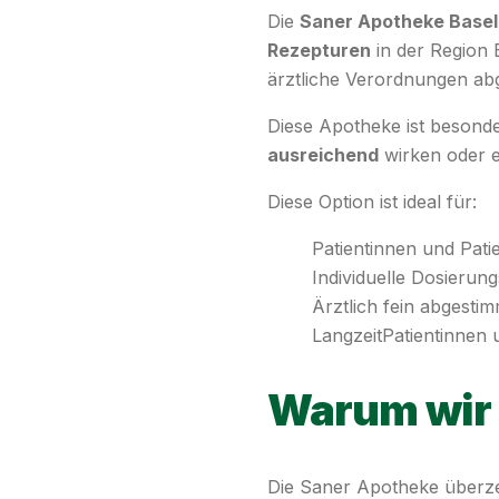
Die
Saner Apotheke Basel
Rezepturen
in der Region 
ärztliche Verordnungen ab
Diese Apotheke ist besonde
ausreichend
wirken oder e
Diese Option ist ideal für:
Patientinnen und Patie
Individuelle Dosieru
Ärztlich fein abgesti
LangzeitPatientinnen 
Warum wir 
Die Saner Apotheke überz