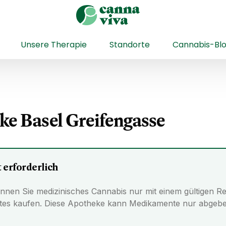
Unsere Therapie
Standorte
Cannabis-Bl
ke Basel Greifengasse
 erforderlich
nnen Sie medizinisches Cannabis nur mit einem gültigen Re
tes kaufen. Diese Apotheke kann Medikamente nur abgeben