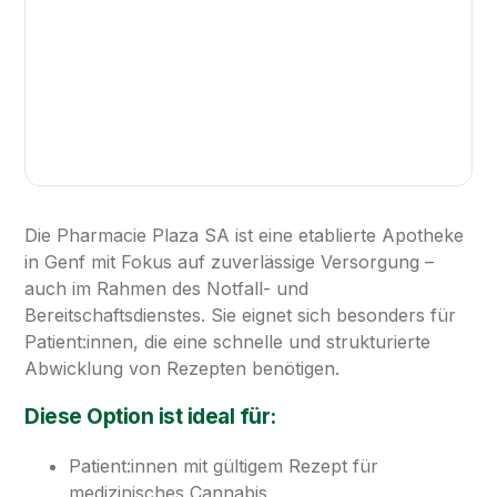
Die Pharmacie Plaza SA ist eine etablierte Apotheke
in Genf mit Fokus auf zuverlässige Versorgung –
auch im Rahmen des Notfall- und
Bereitschaftsdienstes. Sie eignet sich besonders für
Patient:innen, die eine schnelle und strukturierte
Abwicklung von Rezepten benötigen.
Diese Option ist ideal für:
Patient:innen mit gültigem Rezept für
medizinisches Cannabis