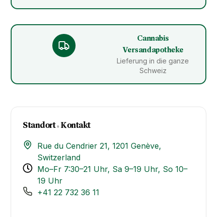
Cannabis
Versandapotheke
Lieferung in die ganze
Schweiz
Standort & Kontakt​
Rue du Cendrier 21, 1201 Genève,
Switzerland
Mo–Fr 7:30–21 Uhr, Sa 9–19 Uhr, So 10–
19 Uhr
+41 22 732 36 11