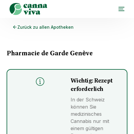
Zurück zu allen Apotheken
Pharmacie de Garde Genève
Wichtig: Rezept
erforderlich
In der Schweiz
können Sie
medizinisches
Cannabis nur mit
einem gültigen