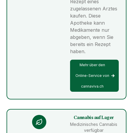
Rezept eines
zugelassenen Arztes
kaufen. Diese
Apotheke kann
Medikamente nur
abgeben, wenn Sie
bereits ein Rezept
haben.
Mehr über den
Online-Service von
cannaviva.ch
Cannabis auf Lager
Medizinisches Cannabis
verfügbar