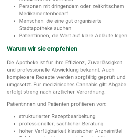
Personen mit dringendem oder zeitkritischem
Medikamentenbedarf
Menschen, die eine gut organisierte
Stadtapotheke suchen
Patient:innen, die Wert auf klare Abläufe legen
Warum wir sie empfehlen
Die Apotheke ist für ihre Effizienz, Zuverlässigkeit
und professionelle Abwicklung bekannt. Auch
komplexere Rezepte werden sorgfältig geprüft und
umgesetzt. Für medizinisches Cannabis gilt: Abgabe
erfolgt streng nach ärztlicher Verordnung.
Patientinnen und Patienten profitieren von:
strukturierter Rezeptbearbeitung
professioneller, sachlicher Beratung
hoher Verfügbarkeit klassischer Arzneimittel