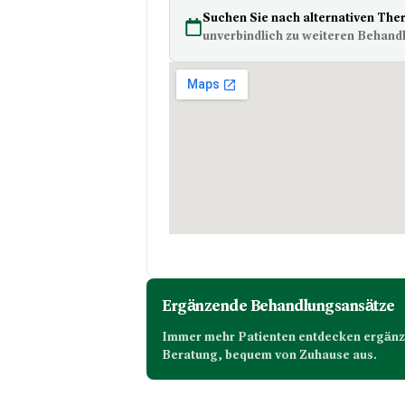
Suchen Sie nach alternativen The
unverbindlich zu weiteren Behand
Ergänzende Behandlungsansätze
Immer mehr Patienten entdecken ergänzen
Beratung, bequem von Zuhause aus.