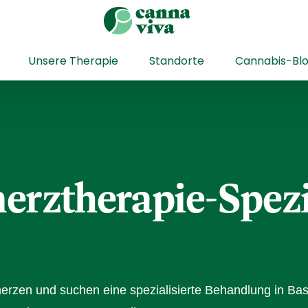
Unsere Therapie
Standorte
Cannabis-Bl
erztherapie-Spezi
erzen und suchen eine spezialisierte Behandlung in Ba