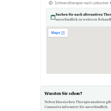
Schmerztherapie nach Liebscher &
Suchen Sie nach alternativen The
unverbindlich zu weiteren Behand
Wussten Sie schon?
Neben klassischen Therapieansätzen gib
Cannaviva informiert Sie unverbindlich.