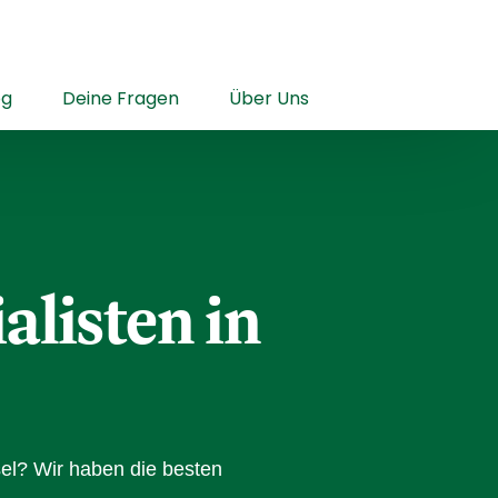
og
Deine Fragen
Über Uns
alisten in
sel? Wir haben die besten