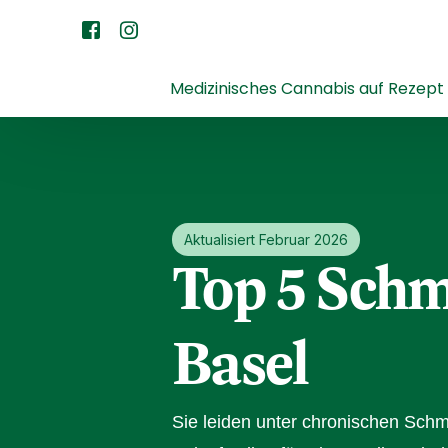
Medizinisches Cannabis auf Rezept
Aktualisiert Februar 2026
Top 5 Schm
Basel
Sie leiden unter chronischen Schm