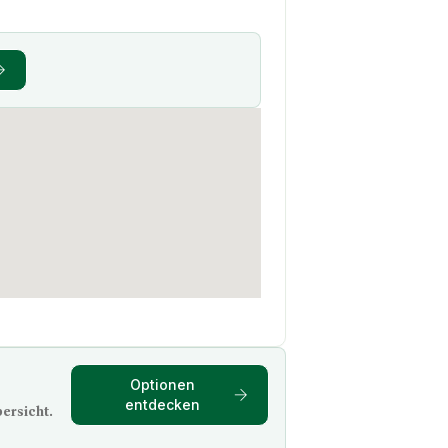
Optionen
entdecken
ersicht.