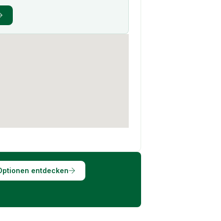
Optionen entdecken