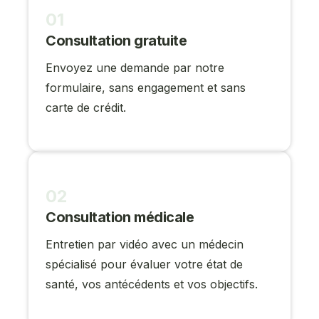
01
Consultation gratuite
Envoyez une demande par notre
formulaire, sans engagement et sans
carte de crédit.
02
Consultation médicale
Entretien par vidéo avec un médecin
spécialisé pour évaluer votre état de
santé, vos antécédents et vos objectifs.