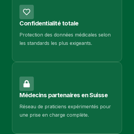
Confidentialité totale
Protection des données médicales selon
les standards les plus exigeants.
Médecins partenaires en Suisse
Réseau de praticiens expérimentés pour
une prise en charge complète.