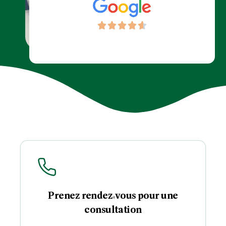
Prenez rendez-vous pour une
consultation