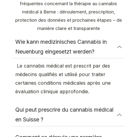
fréquentes concernant la thérapie au cannabis
médical à Berne : déroulement, prescription,
protection des données et prochaines étapes – de
manière claire et transparente
Wie kann medizinisches Cannabis in
Neuenburg eingesetzt werden?
Le cannabis médical est prescrit par des
médecins qualifiés et utilisé pour traiter
certaines conditions médicales après une
évaluation clinique approfondie.
Qui peut prescrire du cannabis médical
en Suisse ?