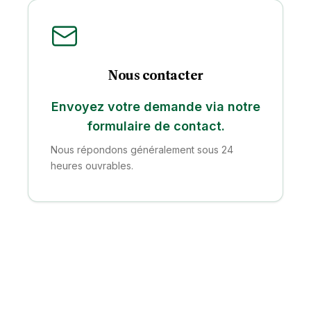
Nous contacter
Envoyez votre demande via notre
formulaire de contact.
Nous répondons généralement sous 24
heures ouvrables.