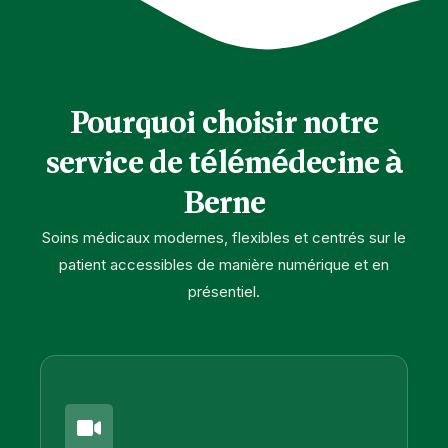
Pourquoi choisir notre
service de télémédecine à
Berne
Soins médicaux modernes, flexibles et centrés sur le
patient accessibles de manière numérique et en
présentiel.