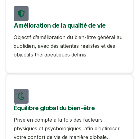
Amélioration de la qualité de vie
Objectif d’amélioration du bien-être général au
quotidien, avec des attentes réalistes et des
objectifs thérapeutiques définis.
Équilibre global du bien-être
Prise en compte à la fois des facteurs
physiques et psychologiques, afin d’optimiser
votre confort de vie de manière globale.