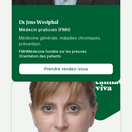
Dr. Jens Westphal
Médecin praticien (FMH)
Médecine générale, maladies chroniques,
prévention.
FMH
Médecine fondée sur les preuves
Orientation des patients
Prendre rendez-vous