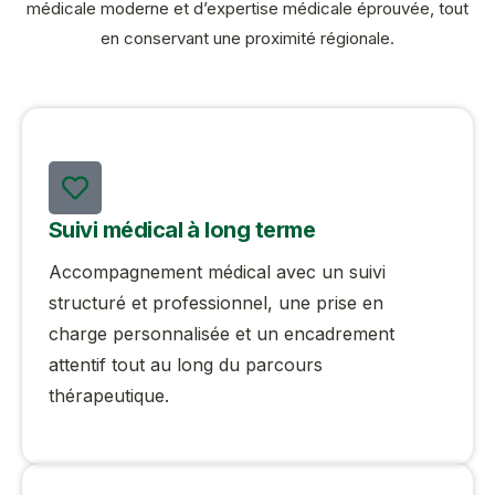
médicale moderne et d’expertise médicale éprouvée, tout
en conservant une proximité régionale.
Suivi médical à long terme
Accompagnement médical avec un suivi
structuré et professionnel, une prise en
charge personnalisée et un encadrement
attentif tout au long du parcours
thérapeutique.