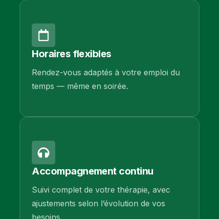
Horaires flexibles
Rendez-vous adaptés à votre emploi du
temps — même en soirée.
Accompagnement continu
Suivi complet de votre thérapie, avec
ajustements selon l’évolution de vos
besoins.