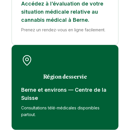
Accédez à l’évaluation de votre
situation médicale relative au
cannabis médical à Berne.
Prenez un rendez-vous en ligne facilement.
Région desservie
Berne et environs — Centre de la
Suisse
Consultations télé-médicales disponibles
partout.