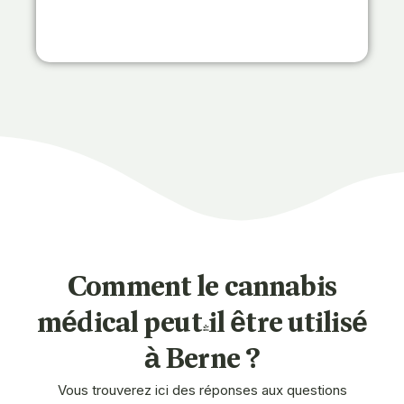
Comment le cannabis
médical peut-il être utilisé
à Berne ?
Vous trouverez ici des réponses aux questions