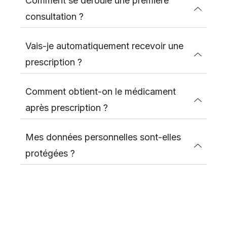
Comment se déroule une première
consultation ?
Vais-je automatiquement recevoir une
prescription ?
Comment obtient-on le médicament
après prescription ?
Mes données personnelles sont-elles
protégées ?