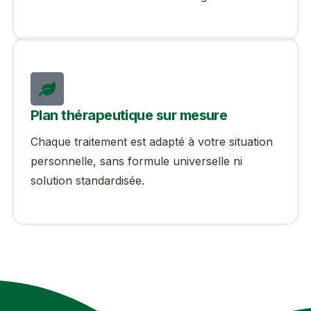
Plan thérapeutique sur mesure
Chaque traitement est adapté à votre situation
personnelle, sans formule universelle ni
solution standardisée.