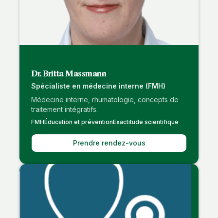
Dr. Britta Massmann
Spécialiste en médecine interne (FMH)
Médecine interne, rhumatologie, concepts de
traitement intégratifs.
FMH
Éducation et prévention
Exactitude scientifique
Prendre rendez-vous