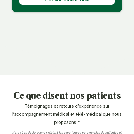
Ce que disent nos patients
Témoignages et retours d’expérience sur
l’accompagnement médical et télé-médical que nous
proposons
.*
Note : Les déclarations reflètent les expériences personnelles de patientes et