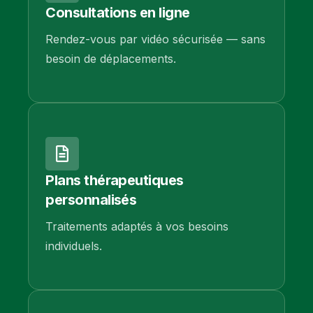
Consultations en ligne
Rendez-vous par vidéo sécurisée — sans
besoin de déplacements.
Plans thérapeutiques
personnalisés
Traitements adaptés à vos besoins
individuels.