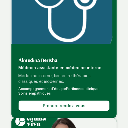
Almedina Berisha
Médecin assistante en médecine interne
Médecine interne, lien entre thérapies
classiques et modernes.
Accompagnement d'équipe
Pertinence clinique
Soins empathiques
Prendre rendez-vous