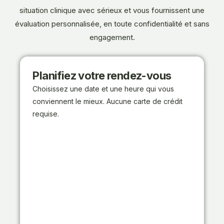
situation clinique avec sérieux et vous fournissent une
évaluation personnalisée, en toute confidentialité et sans
engagement.
Planifiez votre rendez-vous
Choisissez une date et une heure qui vous
conviennent le mieux. Aucune carte de crédit
requise.