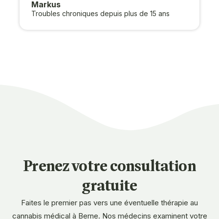
Markus
Troubles chroniques depuis plus de 15 ans
Prenez votre consultation
gratuite
Faites le premier pas vers une éventuelle thérapie au
cannabis médical à Berne. Nos médecins examinent votre