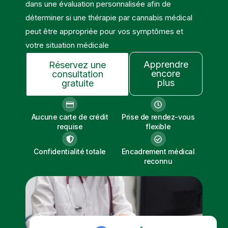
dans une évaluation personnalisée afin de
déterminer si une thérapie par cannabis médical
peut être appropriée pour vos symptômes et
votre situation médicale
Apprendre
Réservez une
encore
consultation
plus
gratuite
Aucune carte de crédit
Prise de rendez-vous
requise
flexible
Confidentialité totale
Encadrement médical
reconnu