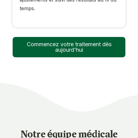
temps.
Commencez votre traitement dès
aujourd’hui
Notre équipe médicale