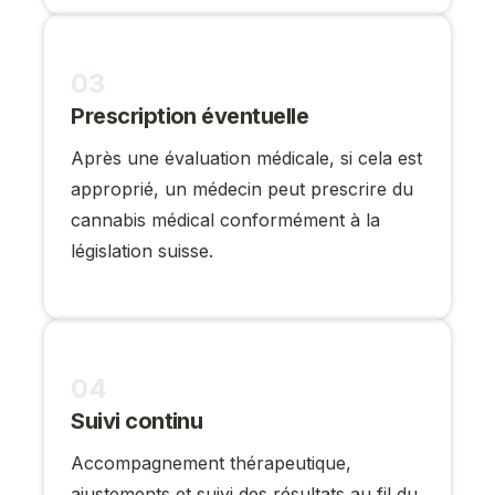
03
Prescription éventuelle
Après une évaluation médicale, si cela est
approprié, un médecin peut prescrire du
cannabis médical conformément à la
législation suisse.
04
Suivi continu
Accompagnement thérapeutique,
ajustements et suivi des résultats au fil du