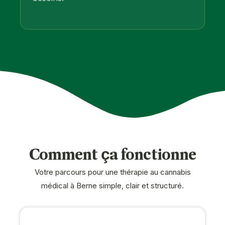
Comment ça fonctionne
Votre parcours pour une thérapie au cannabis
médical à Berne simple, clair et structuré.