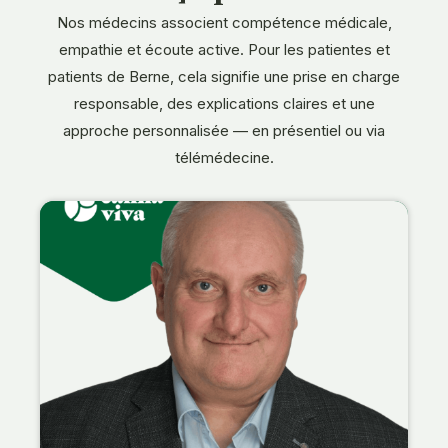
Nos médecins associent compétence médicale,
empathie et écoute active. Pour les patientes et
patients de Berne, cela signifie une prise en charge
responsable, des explications claires et une
approche personnalisée — en présentiel ou via
télémédecine.