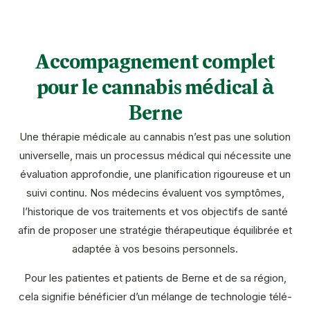
Accompagnement complet
pour le cannabis médical à
Berne
Une thérapie médicale au cannabis n’est pas une solution
universelle, mais un processus médical qui nécessite une
évaluation approfondie, une planification rigoureuse et un
suivi continu. Nos médecins évaluent vos symptômes,
l’historique de vos traitements et vos objectifs de santé
afin de proposer une stratégie thérapeutique équilibrée et
adaptée à vos besoins personnels.
Pour les patientes et patients de Berne et de sa région,
cela signifie bénéficier d’un mélange de technologie télé-