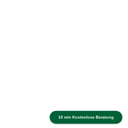
10 min Kostenlose Beratung