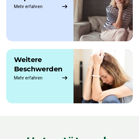
Mehr erfahren
Weitere
Beschwerden
Mehr erfahren