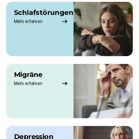
Schlafstörungen
Mehr erfahren
Migräne
Mehr erfahren
Depression