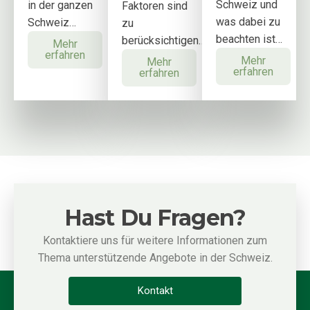
Schweiz und
in der ganzen
Faktoren sind
was dabei zu
Schweiz…
zu
beachten ist…
berücksichtigen…
Mehr
erfahren
Mehr
Mehr
erfahren
erfahren
Hast Du Fragen?
Kontaktiere uns für weitere Informationen zum
Thema unterstützende Angebote in der Schweiz.
Kontakt