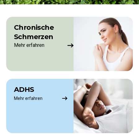
Chronische
Schmerzen
Mehr erfahren
ADHS
Mehr erfahren