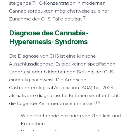
steigende THC-Konzentration in modernen
Cannabisprodukten möglicherweise zu einer
[7]
Zunahme der CHS-Fälle beiträgt.
Diagnose des Cannabis-
Hyperemesis-Syndroms
Die Diagnose von CHS ist eine klinische
Ausschlussdiagnose. Es gibt keinen spezifischen
Labortest oder bildgebenden Befund, der CHS
eindeutig nachweist. Die American
Gastroenterological Association (AGA) hat 2024
aktualisierte diagnostische Kriterien veröffentlicht,
[3]
die folgende Kernmerkmale umfassen:
Wiederkehrende Episoden von Übelkeit und
Erbrechen