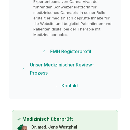
Expertenteams von Canna Viva, der
führenden Schweizer Plattform für
medizinisches Cannabis. In seiner Rolle
erstellt er medizinisch geprüfte Inhalte für
die Website und begleitet Patientinnen und
Patienten digital bei der Therapie mit
Medizinalcannabis.
FMH Registerprofil
✓
Unser Medizinischer Review-
✓
Prozess
Kontakt
ℹ
✓
Medizinisch überprüft
Dr. med. Jens Westphal