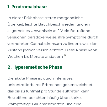
1. Prodromalphase
In dieser Frühphase treten morgendliche
Übelkeit, leichte Bauchbeschwerden und ein
allgemeines Unwohlsein auf. Viele Betroffene
versuchen paradoxerweise, ihre Symptome durch
vermehrten Cannabiskonsum zu lindern, was den
Zustand jedoch verschlechtert. Diese Phase kann
[9]
Wochen bis Monate andauern.
2. Hyperemetische Phase
Die akute Phase ist durch intensives,
unkontrollierbares Erbrechen gekennzeichnet,
das bis zu fünfmal pro Stunde auftreten kann.
Betroffene berichten häufig über starke,
krampfartige Bauchschmerzen und eine