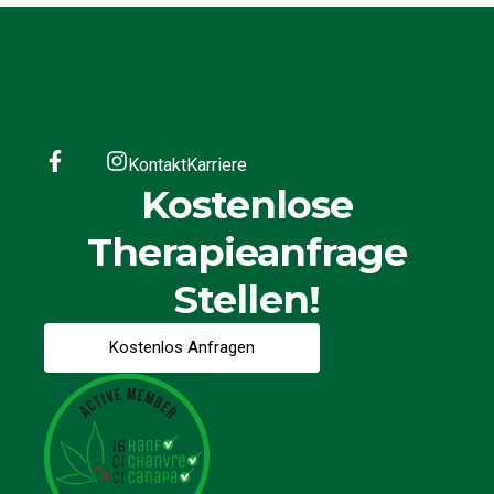
Kontakt
Karriere
Kostenlose
Therapieanfrage
Stellen!
Kostenlos Anfragen