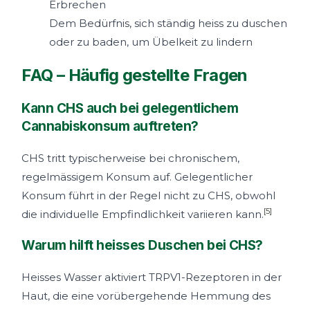
Erbrechen
Dem Bedürfnis, sich ständig heiss zu duschen
oder zu baden, um Übelkeit zu lindern
FAQ – Häufig gestellte Fragen
Kann CHS auch bei gelegentlichem
Cannabiskonsum auftreten?
CHS tritt typischerweise bei chronischem,
regelmässigem Konsum auf. Gelegentlicher
Konsum führt in der Regel nicht zu CHS, obwohl
[5]
die individuelle Empfindlichkeit variieren kann.
Warum hilft heisses Duschen bei CHS?
Heisses Wasser aktiviert TRPV1-Rezeptoren in der
Haut, die eine vorübergehende Hemmung des