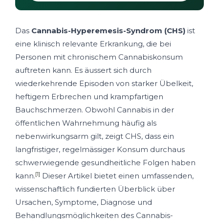
Das
Cannabis-Hyperemesis-Syndrom (CHS)
ist
eine klinisch relevante Erkrankung, die bei
Personen mit chronischem Cannabiskonsum
auftreten kann. Es äussert sich durch
wiederkehrende Episoden von starker Übelkeit,
heftigem Erbrechen und krampfartigen
Bauchschmerzen. Obwohl Cannabis in der
öffentlichen Wahrnehmung häufig als
nebenwirkungsarm gilt, zeigt CHS, dass ein
langfristiger, regelmässiger Konsum durchaus
schwerwiegende gesundheitliche Folgen haben
[1]
kann.
Dieser Artikel bietet einen umfassenden,
wissenschaftlich fundierten Überblick über
Ursachen, Symptome, Diagnose und
Behandlungsmöglichkeiten des Cannabis-