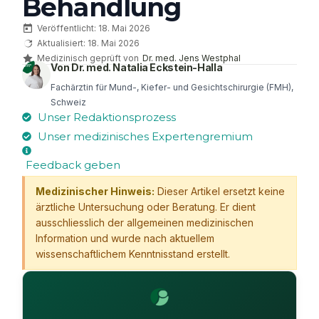
Behandlung
Veröffentlicht: 18. Mai 2026
Aktualisiert: 18. Mai 2026
Medizinisch geprüft von
Dr. med. Jens Westphal
Von Dr. med. Natalia Eckstein-Halla
Fachärztin für Mund-, Kiefer- und Gesichtschirurgie (FMH),
Schweiz
Unser Redaktionsprozess
Unser medizinisches Expertengremium
Feedback geben
Medizinischer Hinweis:
Dieser Artikel ersetzt keine
ärztliche Untersuchung oder Beratung. Er dient
ausschliesslich der allgemeinen medizinischen
Information und wurde nach aktuellem
wissenschaftlichem Kenntnisstand erstellt.