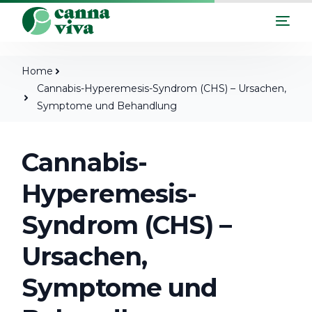
Home
Cannabis-Hyperemesis-Syndrom (CHS) – Ursachen,
Symptome und Behandlung
Cannabis-
Hyperemesis-
Syndrom (CHS) –
Ursachen,
Symptome und