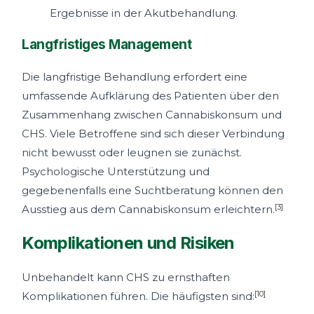
Ergebnisse in der Akutbehandlung.
Langfristiges Management
Die langfristige Behandlung erfordert eine
umfassende Aufklärung des Patienten über den
Zusammenhang zwischen Cannabiskonsum und
CHS. Viele Betroffene sind sich dieser Verbindung
nicht bewusst oder leugnen sie zunächst.
Psychologische Unterstützung und
gegebenenfalls eine Suchtberatung können den
[3]
Ausstieg aus dem Cannabiskonsum erleichtern.
Komplikationen und Risiken
Unbehandelt kann CHS zu ernsthaften
[10]
Komplikationen führen. Die häufigsten sind: