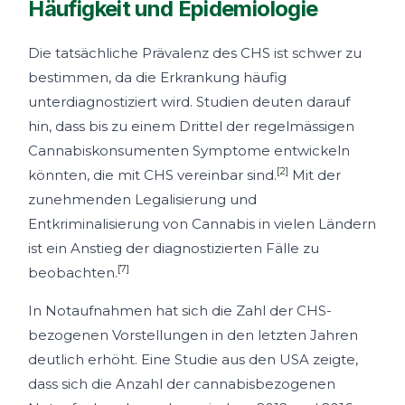
Häufigkeit und Epidemiologie
Die tatsächliche Prävalenz des CHS ist schwer zu
bestimmen, da die Erkrankung häufig
unterdiagnostiziert wird. Studien deuten darauf
hin, dass bis zu einem Drittel der regelmässigen
Cannabiskonsumenten Symptome entwickeln
[2]
könnten, die mit CHS vereinbar sind.
Mit der
zunehmenden Legalisierung und
Entkriminalisierung von Cannabis in vielen Ländern
ist ein Anstieg der diagnostizierten Fälle zu
[7]
beobachten.
In Notaufnahmen hat sich die Zahl der CHS-
bezogenen Vorstellungen in den letzten Jahren
deutlich erhöht. Eine Studie aus den USA zeigte,
dass sich die Anzahl der cannabisbezogenen