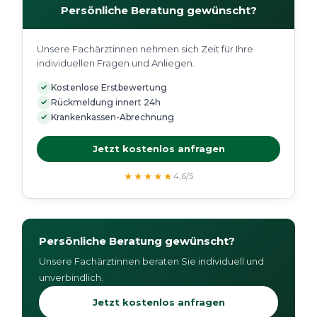
Persönliche Beratung gewünscht?
Unsere Fachärztinnen nehmen sich Zeit für Ihre
individuellen Fragen und Anliegen.
✓
Kostenlose Erstbewertung
✓
Rückmeldung innert 24h
✓
Krankenkassen-Abrechnung
Jetzt kostenlos anfragen
★★★★★
4,6/5
Persönliche Beratung gewünscht?
Unsere Fachärztinnen beraten Sie individuell und
unverbindlich.
Jetzt kostenlos anfragen