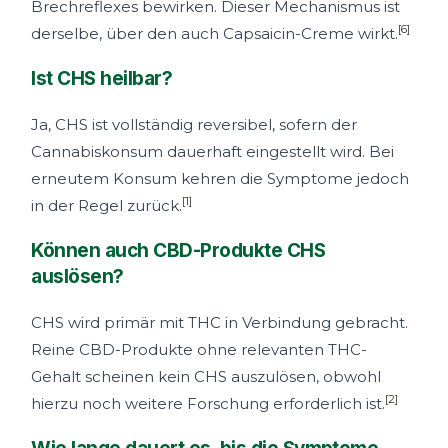
Brechreflexes bewirken. Dieser Mechanismus ist
[6]
derselbe, über den auch Capsaicin-Creme wirkt.
Ist CHS heilbar?
Ja, CHS ist vollständig reversibel, sofern der
Cannabiskonsum dauerhaft eingestellt wird. Bei
erneutem Konsum kehren die Symptome jedoch
[1]
in der Regel zurück.
Können auch CBD-Produkte CHS
auslösen?
CHS wird primär mit THC in Verbindung gebracht.
Reine CBD-Produkte ohne relevanten THC-
Gehalt scheinen kein CHS auszulösen, obwohl
[2]
hierzu noch weitere Forschung erforderlich ist.