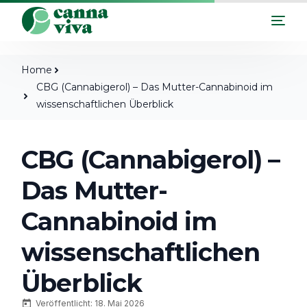
Home
CBG (Cannabigerol) – Das Mutter-Cannabinoid im
wissenschaftlichen Überblick
CBG (Cannabigerol) –
Das Mutter-
Cannabinoid im
wissenschaftlichen
Überblick
Veröffentlicht: 18. Mai 2026