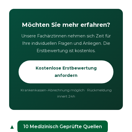
Möchten Sie mehr erfahren?
Unsere Fachärztinnen nehmen sich Zeit für
Ihre individuellen Fragen und Anliegen. Die
Erstbewertung ist kostenlos.
Kostenlose Erstbewertung
anfordern
Krankenkassen-Abrechnung möglich · Rückmeldung
innert 24h
▲
10 Medizinisch Geprüfte Quellen