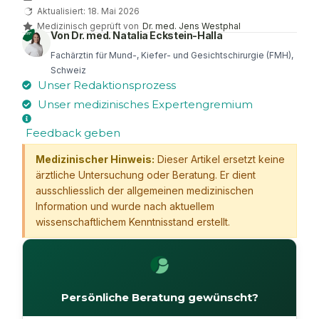
Aktualisiert: 18. Mai 2026
Medizinisch geprüft von
Dr. med. Jens Westphal
Von Dr. med. Natalia Eckstein-Halla
Fachärztin für Mund-, Kiefer- und Gesichtschirurgie (FMH),
Schweiz
Unser Redaktionsprozess
Unser medizinisches Expertengremium
Feedback geben
Medizinischer Hinweis:
Dieser Artikel ersetzt keine
ärztliche Untersuchung oder Beratung. Er dient
ausschliesslich der allgemeinen medizinischen
Information und wurde nach aktuellem
wissenschaftlichem Kenntnisstand erstellt.
Persönliche Beratung gewünscht?