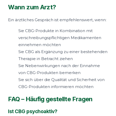
Wann zum Arzt?
Ein ärztliches Gespräch ist empfehlenswert, wenn:
Sie CBG-Produkte in Kombination mit
verschreibungspflichtigen Medikamenten
einnehmen möchten
Sie CBG als Ergänzung zu einer bestehenden
Therapie in Betracht ziehen
Sie Nebenwirkungen nach der Einnahme
von CBG-Produkten bemerken
Sie sich über die Qualität und Sicherheit von
CBG-Produkten informieren möchten
FAQ – Häufig gestellte Fragen
Ist CBG psychoaktiv?