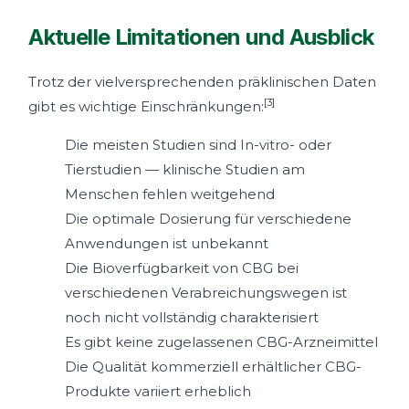
Aktuelle Limitationen und Ausblick
Trotz der vielversprechenden präklinischen Daten
[3]
gibt es wichtige Einschränkungen:
Die meisten Studien sind In-vitro- oder
Tierstudien — klinische Studien am
Menschen fehlen weitgehend
Die optimale Dosierung für verschiedene
Anwendungen ist unbekannt
Die Bioverfügbarkeit von CBG bei
verschiedenen Verabreichungswegen ist
noch nicht vollständig charakterisiert
Es gibt keine zugelassenen CBG-Arzneimittel
Die Qualität kommerziell erhältlicher CBG-
Produkte variiert erheblich