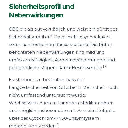
Sicherheitsprofil und
Nebenwirkungen
CBG gilt als gut verträglich und weist ein günstiges
Sicherheitsprofil auf. Da es nicht psychoaktiv ist,
verursacht es keinen Rauschzustand. Die bisher
berichteten Nebenwirkungen sind mild und
umfassen Müdigkeit, Appetitveränderungen und
[3]
gelegentliche Magen-Darm-Beschwerden.
Es ist jedoch zu beachten, dass die
Langzeitsicherheit von CBG beim Menschen noch
nicht umfassend untersucht wurde.
Wechselwirkungen mit anderen Medikamenten
sind möglich, insbesondere mit Arzneimitteln, die
über das Cytochrom-P450-Enzymsystem
[1]
metabolisiert werden.