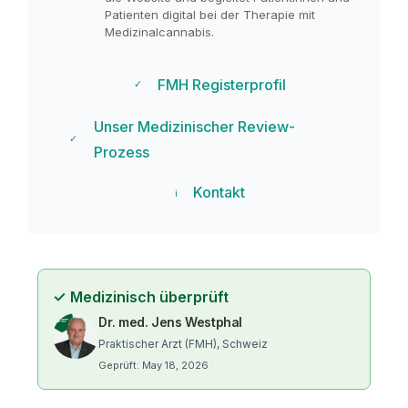
Patienten digital bei der Therapie mit
Medizinalcannabis.
FMH Registerprofil
✓
Unser Medizinischer Review-
✓
Prozess
Kontakt
ℹ
✓
Medizinisch überprüft
Dr. med. Jens Westphal
Praktischer Arzt (FMH), Schweiz
Geprüft: May 18, 2026