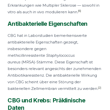
Erkrankungen wie Multipler Sklerose — sowohl in
[6]
vitro als auch in vivo modulieren kann.
Antibakterielle Eigenschaften
CBG hat in Laborstudien bemerkenswerte
antibakterielle Eigenschaften gezeigt,
insbesondere gegen
methicillinresistente
Staphylococcus
aureus
(MRSA)-Stämme. Diese Eigenschaft ist
besonders relevant angesichts der zunehmenden
Antibiotikaresistenz. Die antibakterielle Wirkung
von CBG scheint über eine Störung der
[2]
bakteriellen Zellmembran vermittelt zu werden.
CBG und Krebs: Präklinische
Daten