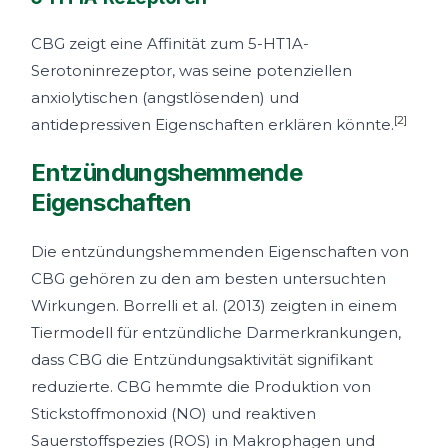
CBG zeigt eine Affinität zum 5-HT1A-
Serotoninrezeptor, was seine potenziellen
anxiolytischen (angstlösenden) und
[2]
antidepressiven Eigenschaften erklären könnte.
Entzündungshemmende
Eigenschaften
Die entzündungshemmenden Eigenschaften von
CBG gehören zu den am besten untersuchten
Wirkungen. Borrelli et al. (2013) zeigten in einem
Tiermodell für entzündliche Darmerkrankungen,
dass CBG die Entzündungsaktivität signifikant
reduzierte. CBG hemmte die Produktion von
Stickstoffmonoxid (NO) und reaktiven
Sauerstoffspezies (ROS) in Makrophagen und