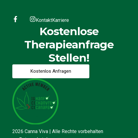
Kontakt
Karriere
Kostenlose
Therapieanfrage
Stellen!
Kostenlos Anfragen
2026 Canna Viva | Alle Rechte vorbehalten