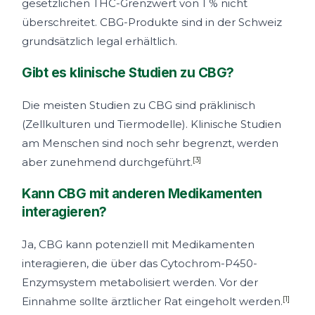
gesetzlichen THC-Grenzwert von 1 % nicht
überschreitet. CBG-Produkte sind in der Schweiz
grundsätzlich legal erhältlich.
Gibt es klinische Studien zu CBG?
Die meisten Studien zu CBG sind präklinisch
(Zellkulturen und Tiermodelle). Klinische Studien
am Menschen sind noch sehr begrenzt, werden
[3]
aber zunehmend durchgeführt.
Kann CBG mit anderen Medikamenten
interagieren?
Ja, CBG kann potenziell mit Medikamenten
interagieren, die über das Cytochrom-P450-
Enzymsystem metabolisiert werden. Vor der
[1]
Einnahme sollte ärztlicher Rat eingeholt werden.