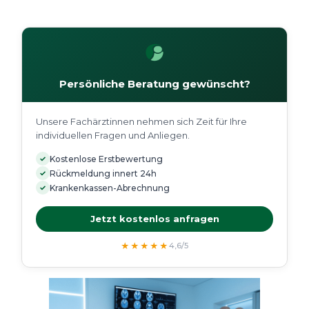
Persönliche Beratung gewünscht?
Unsere Fachärztinnen nehmen sich Zeit für Ihre
individuellen Fragen und Anliegen.
✓
Kostenlose Erstbewertung
✓
Rückmeldung innert 24h
✓
Krankenkassen-Abrechnung
Jetzt kostenlos anfragen
★★★★★
4,6/5