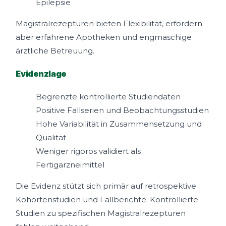
Epilepsie
Magistralrezepturen bieten Flexibilität, erfordern
aber erfahrene Apotheken und engmaschige
ärztliche Betreuung.
Evidenzlage
Begrenzte kontrollierte Studiendaten
Positive Fallserien und Beobachtungsstudien
Hohe Variabilität in Zusammensetzung und
Qualität
Weniger rigoros validiert als
Fertigarzneimittel
Die Evidenz stützt sich primär auf retrospektive
Kohortenstudien und Fallberichte. Kontrollierte
Studien zu spezifischen Magistralrezepturen