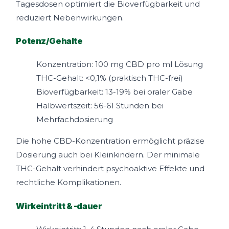
Tagesdosen optimiert die Bioverfügbarkeit und
reduziert Nebenwirkungen.
Potenz/Gehalte
Konzentration: 100 mg CBD pro ml Lösung
THC-Gehalt: <0,1% (praktisch THC-frei)
Bioverfügbarkeit: 13-19% bei oraler Gabe
Halbwertszeit: 56-61 Stunden bei
Mehrfachdosierung
Die hohe CBD-Konzentration ermöglicht präzise
Dosierung auch bei Kleinkindern. Der minimale
THC-Gehalt verhindert psychoaktive Effekte und
rechtliche Komplikationen.
Wirkeintritt & -dauer