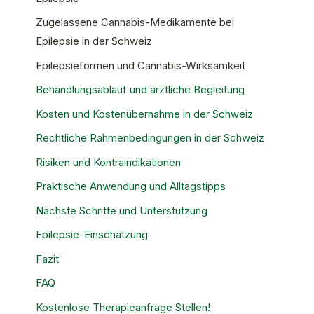
Zugelassene Cannabis-Medikamente bei
Epilepsie in der Schweiz
Epilepsieformen und Cannabis-Wirksamkeit
Behandlungsablauf und ärztliche Begleitung
Kosten und Kostenübernahme in der Schweiz
Rechtliche Rahmenbedingungen in der Schweiz
Risiken und Kontraindikationen
Praktische Anwendung und Alltagstipps
Nächste Schritte und Unterstützung
Epilepsie-Einschätzung
Fazit
FAQ
Kostenlose Therapieanfrage Stellen!