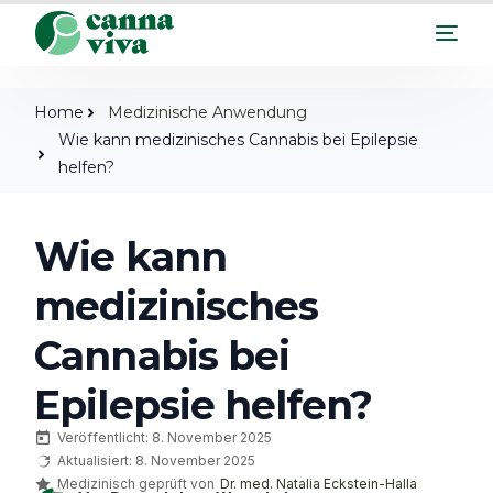
Home
Medizinische Anwendung
Wie kann medizinisches Cannabis bei Epilepsie
helfen?
Wie kann
medizinisches
Cannabis bei
Epilepsie helfen?
Veröffentlicht: 8. November 2025
Aktualisiert: 8. November 2025
Medizinisch geprüft von
Dr. med. Natalia Eckstein-Halla