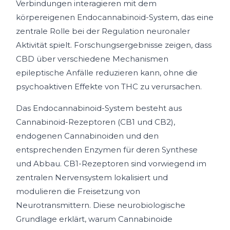
Verbindungen interagieren mit dem
körpereigenen Endocannabinoid-System, das eine
zentrale Rolle bei der Regulation neuronaler
Aktivität spielt. Forschungsergebnisse zeigen, dass
CBD über verschiedene Mechanismen
epileptische Anfälle reduzieren kann, ohne die
psychoaktiven Effekte von THC zu verursachen.
Das Endocannabinoid-System besteht aus
Cannabinoid-Rezeptoren (CB1 und CB2),
endogenen Cannabinoiden und den
entsprechenden Enzymen für deren Synthese
und Abbau. CB1-Rezeptoren sind vorwiegend im
zentralen Nervensystem lokalisiert und
modulieren die Freisetzung von
Neurotransmittern. Diese neurobiologische
Grundlage erklärt, warum Cannabinoide