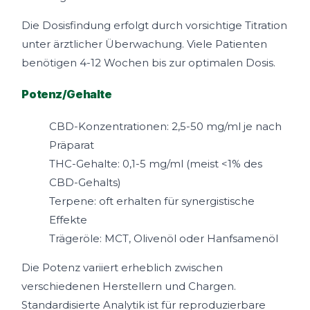
Die Dosisfindung erfolgt durch vorsichtige Titration
unter ärztlicher Überwachung. Viele Patienten
benötigen 4-12 Wochen bis zur optimalen Dosis.
Potenz/Gehalte
CBD-Konzentrationen: 2,5-50 mg/ml je nach
Präparat
THC-Gehalte: 0,1-5 mg/ml (meist <1% des
CBD-Gehalts)
Terpene: oft erhalten für synergistische
Effekte
Trägeröle: MCT, Olivenöl oder Hanfsamenöl
Die Potenz variiert erheblich zwischen
verschiedenen Herstellern und Chargen.
Standardisierte Analytik ist für reproduzierbare