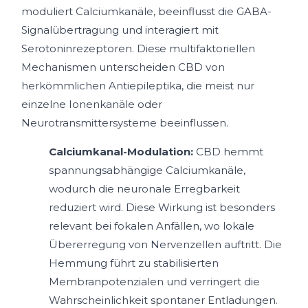
moduliert Calciumkanäle, beeinflusst die GABA-
Signalübertragung und interagiert mit
Serotoninrezeptoren. Diese multifaktoriellen
Mechanismen unterscheiden CBD von
herkömmlichen Antiepileptika, die meist nur
einzelne Ionenkanäle oder
Neurotransmittersysteme beeinflussen.
Calciumkanal-Modulation:
CBD hemmt
spannungsabhängige Calciumkanäle,
wodurch die neuronale Erregbarkeit
reduziert wird. Diese Wirkung ist besonders
relevant bei fokalen Anfällen, wo lokale
Übererregung von Nervenzellen auftritt. Die
Hemmung führt zu stabilisierten
Membranpotenzialen und verringert die
Wahrscheinlichkeit spontaner Entladungen.