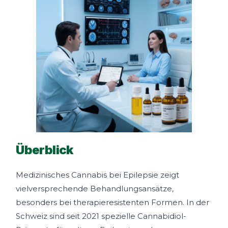
Überblick
Medizinisches Cannabis bei Epilepsie zeigt
vielversprechende Behandlungsansätze,
besonders bei therapieresistenten Formen. In der
Schweiz sind seit 2021 spezielle Cannabidiol-