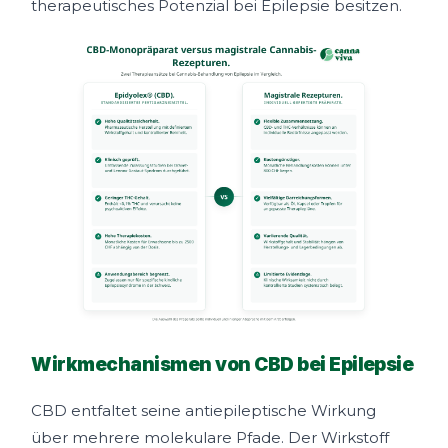
therapeutisches Potenzial bei Epilepsie besitzen.
Wirkmechanismen von CBD bei Epilepsie
CBD entfaltet seine antiepileptische Wirkung
über mehrere molekulare Pfade. Der Wirkstoff