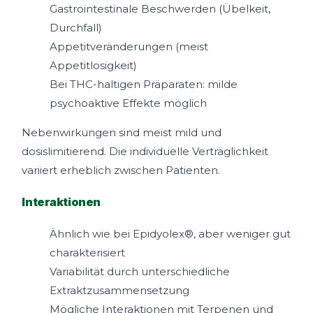
Gastrointestinale Beschwerden (Übelkeit,
Durchfall)
Appetitveränderungen (meist
Appetitlosigkeit)
Bei THC-haltigen Präparaten: milde
psychoaktive Effekte möglich
Nebenwirkungen sind meist mild und
dosislimitierend. Die individuelle Verträglichkeit
variiert erheblich zwischen Patienten.
Interaktionen
Ähnlich wie bei Epidyolex®, aber weniger gut
charakterisiert
Variabilität durch unterschiedliche
Extraktzusammensetzung
Mögliche Interaktionen mit Terpenen und