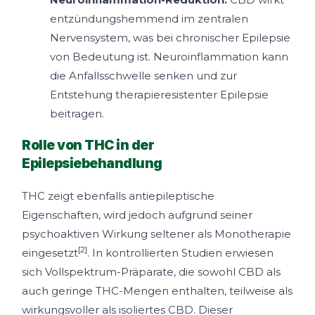
entzündungshemmend im zentralen
Nervensystem, was bei chronischer Epilepsie
von Bedeutung ist. Neuroinflammation kann
die Anfallsschwelle senken und zur
Entstehung therapieresistenter Epilepsie
beitragen.
Rolle von THC in der
Epilepsiebehandlung
THC zeigt ebenfalls antiepileptische
Eigenschaften, wird jedoch aufgrund seiner
psychoaktiven Wirkung seltener als Monotherapie
[2]
eingesetzt
. In kontrollierten Studien erwiesen
sich Vollspektrum-Präparate, die sowohl CBD als
auch geringe THC-Mengen enthalten, teilweise als
wirkungsvoller als isoliertes CBD. Dieser