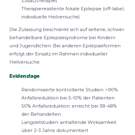
Zusatztherapie)
Therapieresistente fokale Epilepsie (off-label,
individuelle Heilversuche)
Die Zulassung beschränkt sich auf seltene, schwer
behandelbare Epilepsiesyndrome bei Kindern
und Jugendlichen. Bei anderen Epilepsieformen
erfolgt der Einsatz im Rahmen individueller
Heilversuche.
Evidenzlage
Randomisierte kontrollierte Studien: >90%
Anfallsreduktion bei 5-10% der Patienten
50% Anfallsreduktion: erreicht bei 38-48%
der Behandelten
Langzeitstudien: anhaltende Wirksamkeit
über 2-3 Jahre dokumentiert