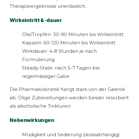
Therapieergebnisse unerlässlich.
Wirkeintritt & -dauer
Öle/Tropfen: 30-90 Minuten bis Wirkeintritt
Kapseln: 60-120 Minuten bis Wirkeintritt
Wirkdauer: 4-8 Stunden je nach
Formulierung
Steady-State: nach 5-7 Tagen bei
regelmässiger Gabe
Die Pharmakokinetik hängt stark von der Galenik
ab. Ölige Zubereitungen werden besser resorbiert
als alkoholische Tinkturen.
Nebenwirkungen
Müdigkeit und Sedierung (dosisabhängig)