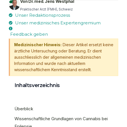
Von Dr. med. Jens Westphal
Praktischer Arzt (FMH), Schweiz
Unser Redaktionsprozess
Unser medizinisches Expertengremium
Feedback geben
Medizinischer Hinweis:
Dieser Artikel ersetzt keine
ärztliche Untersuchung oder Beratung. Er dient
ausschliesslich der allgemeinen medizinischen
Information und wurde nach aktuellem
wissenschaftlichem Kenntnisstand erstellt.
Inhaltsverzeichnis
Überblick
Wissenschaftliche Grundlagen von Cannabis bei
Epilepsie