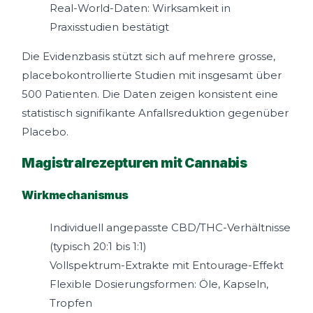
Real-World-Daten: Wirksamkeit in
Praxisstudien bestätigt
Die Evidenzbasis stützt sich auf mehrere grosse,
placebokontrollierte Studien mit insgesamt über
500 Patienten. Die Daten zeigen konsistent eine
statistisch signifikante Anfallsreduktion gegenüber
Placebo.
Magistralrezepturen mit Cannabis
Wirkmechanismus
Individuell angepasste CBD/THC-Verhältnisse
(typisch 20:1 bis 1:1)
Vollspektrum-Extrakte mit Entourage-Effekt
Flexible Dosierungsformen: Öle, Kapseln,
Tropfen