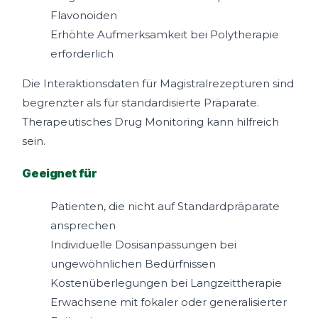
Flavonoiden
Erhöhte Aufmerksamkeit bei Polytherapie
erforderlich
Die Interaktionsdaten für Magistralrezepturen sind
begrenzter als für standardisierte Präparate.
Therapeutisches Drug Monitoring kann hilfreich
sein.
Geeignet für
Patienten, die nicht auf Standardpräparate
ansprechen
Individuelle Dosisanpassungen bei
ungewöhnlichen Bedürfnissen
Kostenüberlegungen bei Langzeittherapie
Erwachsene mit fokaler oder generalisierter