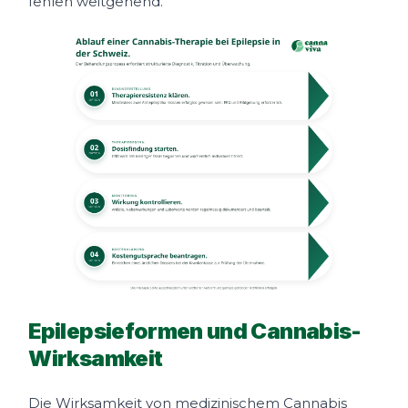
fehlen weitgehend.
Epilepsieformen und Cannabis-
Wirksamkeit
Die Wirksamkeit von medizinischem Cannabis