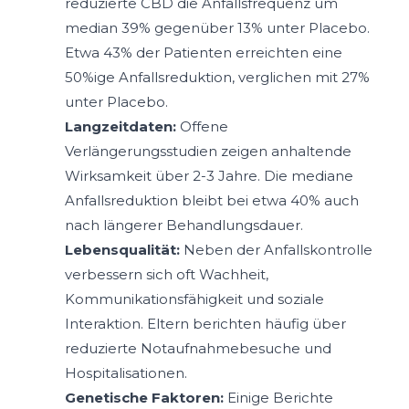
reduzierte CBD die Anfallsfrequenz um
median 39% gegenüber 13% unter Placebo.
Etwa 43% der Patienten erreichten eine
50%ige Anfallsreduktion, verglichen mit 27%
unter Placebo.
Langzeitdaten:
Offene
Verlängerungsstudien zeigen anhaltende
Wirksamkeit über 2-3 Jahre. Die mediane
Anfallsreduktion bleibt bei etwa 40% auch
nach längerer Behandlungsdauer.
Lebensqualität:
Neben der Anfallskontrolle
verbessern sich oft Wachheit,
Kommunikationsfähigkeit und soziale
Interaktion. Eltern berichten häufig über
reduzierte Notaufnahmebesuche und
Hospitalisationen.
Genetische Faktoren:
Einige Berichte