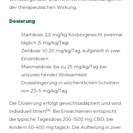
der therapeutischen Wirkung.
Dosierung
Startdosis: 2,5 mg/kg Körpergewicht zweimal
täglich (5 mg/kg/Tag)
Zieldosis: 10-20 mg/kg/Tag, aufgeteilt in zwei
Einzeldosen
Maximaldosis: bis zu 25 mg/kg/Tag bei
unzureichender Wirksamkeit
Dosissteigerung in wöchentlichen Schritten
von 2,5-5 mg/kg/Tag
Die Dosierung erfolgt gewichtsadaptiert und wird
[4]
individuell titriert
. Bei Erwachsenen entspricht
die typische Tagesdosis 200-1500 mg CBD, bei
Kindern 50-400 mg täglich. Die Aufteilung in zwei