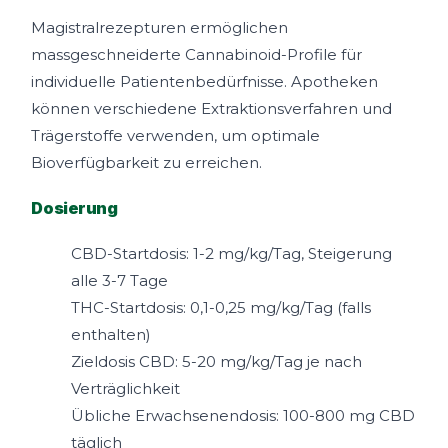
Magistralrezepturen ermöglichen
massgeschneiderte Cannabinoid-Profile für
individuelle Patientenbedürfnisse. Apotheken
können verschiedene Extraktionsverfahren und
Trägerstoffe verwenden, um optimale
Bioverfügbarkeit zu erreichen.
Dosierung
CBD-Startdosis: 1-2 mg/kg/Tag, Steigerung
alle 3-7 Tage
THC-Startdosis: 0,1-0,25 mg/kg/Tag (falls
enthalten)
Zieldosis CBD: 5-20 mg/kg/Tag je nach
Verträglichkeit
Übliche Erwachsenendosis: 100-800 mg CBD
täglich