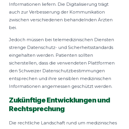
Informationen liefern. Die Digitalisierung trägt
auch zur Verbesserung der Kommunikation
zwischen verschiedenen behandelnden Ärzten
bei.
Jedoch müssen bei telemedizinischen Diensten
strenge Datenschutz- und Sicherheitsstandards
eingehalten werden. Patienten sollten
sicherstellen, dass die verwendeten Plattformen
den Schweizer Datenschutzbestimmungen
entsprechen und ihre sensiblen medizinischen
Informationen angemessen geschützt werden.
Zukünftige Entwicklungen und
Rechtsprechung
Die rechtliche Landschaft rund um medizinisches