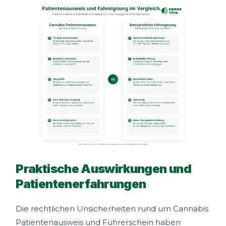
Praktische Auswirkungen und
Patientenerfahrungen
Die rechtlichen Unsicherheiten rund um Cannabis
Patientenausweis und Führerschein haben