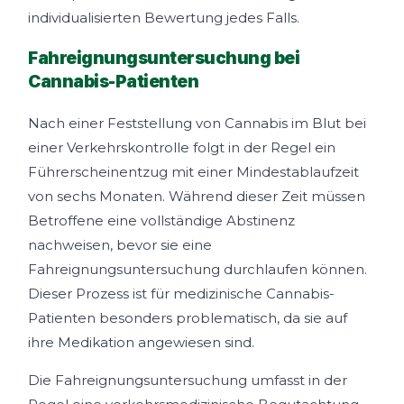
individualisierten Bewertung jedes Falls.
Fahreignungsuntersuchung bei
Cannabis-Patienten
Nach einer Feststellung von Cannabis im Blut bei
einer Verkehrskontrolle folgt in der Regel ein
Führerscheinentzug mit einer Mindestablaufzeit
von sechs Monaten. Während dieser Zeit müssen
Betroffene eine vollständige Abstinenz
nachweisen, bevor sie eine
Fahreignungsuntersuchung durchlaufen können.
Dieser Prozess ist für medizinische Cannabis-
Patienten besonders problematisch, da sie auf
ihre Medikation angewiesen sind.
Die Fahreignungsuntersuchung umfasst in der