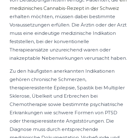
medizinisches Cannabis-Rezept in der Schweiz
erhalten möchten, müssen dabei bestimmte
Voraussetzungen erfüllen. Die Ärztin oder der Arzt
muss eine eindeutige medizinische Indikation
feststellen, bei der konventionelle
Therapieansätze unzureichend waren oder
inakzeptable Nebenwirkungen verursacht haben.
Zu den häufigsten anerkannten Indikationen
gehören chronische Schmerzen,
therapieresistente Epilepsie, Spastik bei Multipler
Sklerose, Übelkeit und Erbrechen bei
Chemotherapie sowie bestimmte psychiatrische
Erkrankungen wie schwere Formen von PTSD
oder therapieresistente Angststörungen. Die
Diagnose muss durch entsprechende
medizinische Dokumentation, Vorbefunde und