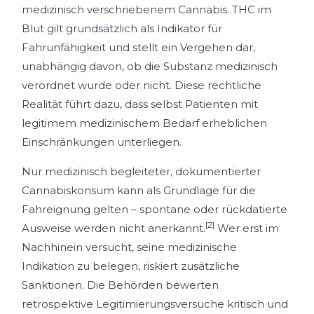
medizinisch verschriebenem Cannabis. THC im
Blut gilt grundsätzlich als Indikator für
Fahrunfähigkeit und stellt ein Vergehen dar,
unabhängig davon, ob die Substanz medizinisch
verordnet wurde oder nicht. Diese rechtliche
Realität führt dazu, dass selbst Patienten mit
legitimem medizinischem Bedarf erheblichen
Einschränkungen unterliegen.
Nur medizinisch begleiteter, dokumentierter
Cannabiskonsum kann als Grundlage für die
Fahreignung gelten – spontane oder rückdatierte
[2]
Ausweise werden nicht anerkannt.
Wer erst im
Nachhinein versucht, seine medizinische
Indikation zu belegen, riskiert zusätzliche
Sanktionen. Die Behörden bewerten
retrospektive Legitimierungsversuche kritisch und