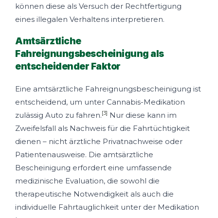
können diese als Versuch der Rechtfertigung
eines illegalen Verhaltens interpretieren.
Amtsärztliche
Fahreignungsbescheinigung als
entscheidender Faktor
Eine amtsärztliche Fahreignungsbescheinigung ist
entscheidend, um unter Cannabis-Medikation
[3]
zulässig Auto zu fahren.
Nur diese kann im
Zweifelsfall als Nachweis für die Fahrtüchtigkeit
dienen – nicht ärztliche Privatnachweise oder
Patientenausweise. Die amtsärztliche
Bescheinigung erfordert eine umfassende
medizinische Evaluation, die sowohl die
therapeutische Notwendigkeit als auch die
individuelle Fahrtauglichkeit unter der Medikation