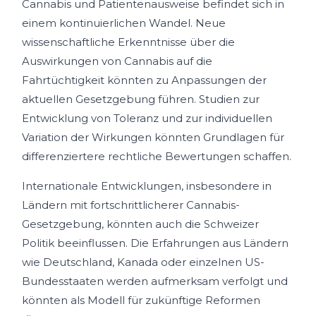
Cannabis und Patientenausweise befindet sich in
einem kontinuierlichen Wandel. Neue
wissenschaftliche Erkenntnisse über die
Auswirkungen von Cannabis auf die
Fahrtüchtigkeit könnten zu Anpassungen der
aktuellen Gesetzgebung führen. Studien zur
Entwicklung von Toleranz und zur individuellen
Variation der Wirkungen könnten Grundlagen für
differenziertere rechtliche Bewertungen schaffen.
Internationale Entwicklungen, insbesondere in
Ländern mit fortschrittlicherer Cannabis-
Gesetzgebung, könnten auch die Schweizer
Politik beeinflussen. Die Erfahrungen aus Ländern
wie Deutschland, Kanada oder einzelnen US-
Bundesstaaten werden aufmerksam verfolgt und
könnten als Modell für zukünftige Reformen