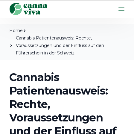
Home
Cannabis Patientenausweis: Rechte,
Voraussetzungen und der Einfluss auf den
Führerschein in der Schweiz
Cannabis
Patientenausweis:
Rechte,
Voraussetzungen
und der Einfluss auf