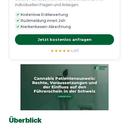
individuellen Fragen und Anliegen.
✓
Kostenlose Erstbewertung
✓
Rückmeldung innert 24h
✓
Krankenkassen-Abrechnung
Jetzt kostenlos anfragen
★★★★★
4,6/5
Überblick