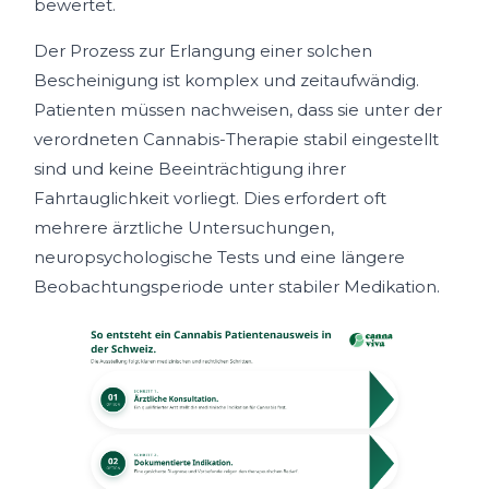
bewertet.
Der Prozess zur Erlangung einer solchen
Bescheinigung ist komplex und zeitaufwändig.
Patienten müssen nachweisen, dass sie unter der
verordneten Cannabis-Therapie stabil eingestellt
sind und keine Beeinträchtigung ihrer
Fahrtauglichkeit vorliegt. Dies erfordert oft
mehrere ärztliche Untersuchungen,
neuropsychologische Tests und eine längere
Beobachtungsperiode unter stabiler Medikation.