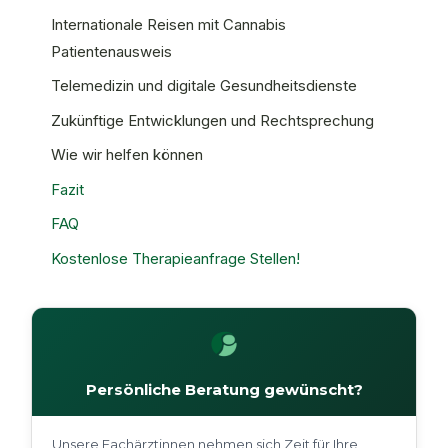
Internationale Reisen mit Cannabis
Patientenausweis
Telemedizin und digitale Gesundheitsdienste
Zukünftige Entwicklungen und Rechtsprechung
Wie wir helfen können
Fazit
FAQ
Kostenlose Therapieanfrage Stellen!
Persönliche Beratung gewünscht?
Unsere Fachärztinnen nehmen sich Zeit für Ihre