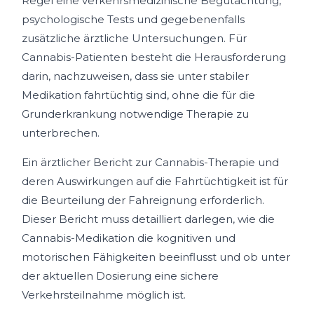
Regel eine verkehrsmedizinische Begutachtung,
psychologische Tests und gegebenenfalls
zusätzliche ärztliche Untersuchungen. Für
Cannabis-Patienten besteht die Herausforderung
darin, nachzuweisen, dass sie unter stabiler
Medikation fahrtüchtig sind, ohne die für die
Grunderkrankung notwendige Therapie zu
unterbrechen.
Ein ärztlicher Bericht zur Cannabis-Therapie und
deren Auswirkungen auf die Fahrtüchtigkeit ist für
die Beurteilung der Fahreignung erforderlich.
Dieser Bericht muss detailliert darlegen, wie die
Cannabis-Medikation die kognitiven und
motorischen Fähigkeiten beeinflusst und ob unter
der aktuellen Dosierung eine sichere
Verkehrsteilnahme möglich ist.