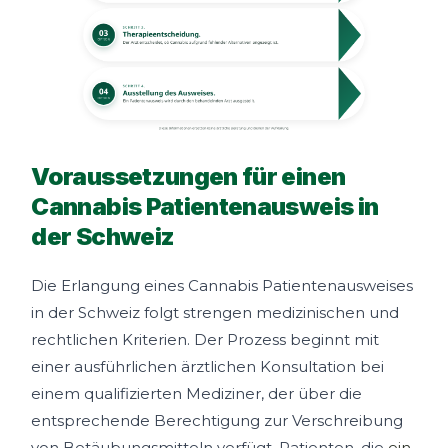
Voraussetzungen für einen
Cannabis Patientenausweis in
der Schweiz
Die Erlangung eines Cannabis Patientenausweises
in der Schweiz folgt strengen medizinischen und
rechtlichen Kriterien. Der Prozess beginnt mit
einer ausführlichen ärztlichen Konsultation bei
einem qualifizierten Mediziner, der über die
entsprechende Berechtigung zur Verschreibung
von Betäubungsmitteln verfügt. Patienten, die
ein