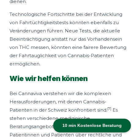
dienen.
Technologische Fortschritte bei der Entwicklung
von Fahrtüchtigkeitstests könnten ebenfalls zu
Veränderungen führen. Neue Tests, die aktuelle
Beeinträchtigung anstatt nur das Vorhandensein
von THC messen, könnten eine fairere Bewertung
der Fahrtauglichkeit von Cannabis-Patienten
ermöglichen.
Wie wir helfen können
Bei Cannaviva verstehen wir die komplexen
Herausforderungen, mit denen Cannabis-
[7]
Patienten in der Schweiz konfrontiert sind.
Es
stehen verschiedene medizinische
10 min Kostenlose Beratung
Beratungsangebote zur Verfügung, um
Patientinnen und Patienten über rechtliche und