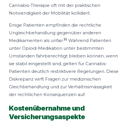
Cannabis-Therapie oft mit der praktischen
Notwendigkeit der Mobilität kollidiert.
Einige Patienten empfinden die rechtliche
Ungleichbehandlung gegenüber anderen
[6]
Medikamenten als unfair.
Während Patienten
unter Opioid-Medikation unter bestimmten
Umständen fahrberechtigt bleiben können, wenn
sie stabil eingestellt sind, gelten für Cannabis-
Patienten deutlich restriktivere Regelungen. Diese
Diskrepanz wirft Fragen zur medizinischen
Gleichbehandlung und zur Verhältnismässigkeit
der rechtlichen Konsequenzen auf.
Kostenübernahme und
Versicherungsaspekte