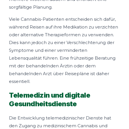
sorgfältige Planung.
Viele Cannabis-Patienten entscheiden sich dafür,
während Reisen auf ihre Medikation zu verzichten
oder alternative Therapieformen zu verwenden.
Dies kann jedoch zu einer Verschlechterung der
Symptome und einer verminderten
Lebensqualität führen. Eine frühzeitige Beratung
mit der behandelnden Ärztin oder dem
behandelnden Arzt über Reisepläne ist daher
essentiell.
Telemedizin und digitale
Gesundheitsdienste
Die Entwicklung telemedizinischer Dienste hat
den Zugang zu medizinischem Cannabis und