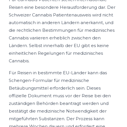
Reisen eine besondere Herausforderung dar. Der
Schweizer Cannabis Patientenausweis wird nicht
automatisch in anderen Ländern anerkannt, und
die rechtlichen Bestimmungen für medizinisches
Cannabis variieren erheblich zwischen den
Ländern. Selbst innerhalb der EU gibt es keine
einheitlichen Regelungen für medizinisches
Cannabis.
Für Reisen in bestimmte EU-Länder kann das
Schengen-Formular für medizinische
Betäubungsmittel erforderlich sein. Dieses
offizielle Dokument muss vor der Reise bei den
zuständigen Behörden beantragt werden und
bestätigt die medizinische Notwendigkeit der
mitgeführten Substanzen. Der Prozess kann
mehrere Wochen dauern und erfordert eine