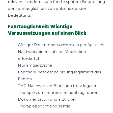
relevant, sondern auch für die spätere Beurteilung
der Fahrtauglichkeit von entscheidender
Bedeutung.
Fahrtauglichkeit: Wichtige
Voraussetzungen auf einen Blick
Gültiger Patientenausweis allein genügt nicht
Nachweis einer stabilen Medikation
erforderlich
Nur amtsärztliche
Fahreignungsbescheinigung legitimiert das
Fahren
THC-Nachweis im Blut kann trotz legaler
Therapie zum Führerscheinentzug führen
Dokumentation und ärztlicher
Therapiebericht sind zentral