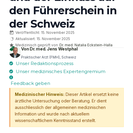
den Führerschein in
der Schweiz
Veröffentlicht: 15. November 2025
Aktualisiert: 15. November 2025
Medizinisch geprüft von
Dr. med. Natalia Eckstein-Halla
Von Dr. med. Jens Westphal
Praktischer Arzt (FMH), Schweiz
Unser Redaktionsprozess
Unser medizinisches Expertengremium
Feedback geben
Medizinischer Hinweis:
Dieser Artikel ersetzt keine
ärztliche Untersuchung oder Beratung. Er dient
ausschliesslich der allgemeinen medizinischen
Information und wurde nach aktuellem
wissenschaftlichem Kenntnisstand erstellt.