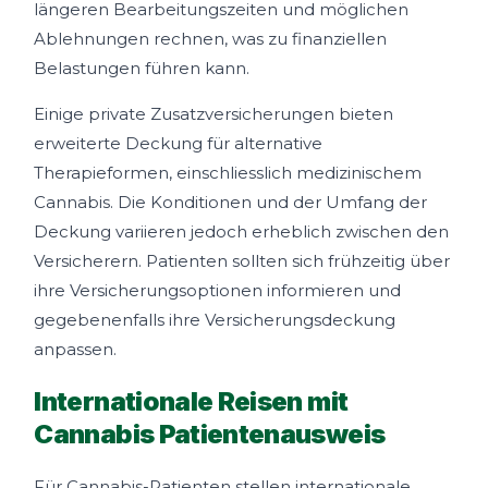
längeren Bearbeitungszeiten und möglichen
Ablehnungen rechnen, was zu finanziellen
Belastungen führen kann.
Einige private Zusatzversicherungen bieten
erweiterte Deckung für alternative
Therapieformen, einschliesslich medizinischem
Cannabis. Die Konditionen und der Umfang der
Deckung variieren jedoch erheblich zwischen den
Versicherern. Patienten sollten sich frühzeitig über
ihre Versicherungsoptionen informieren und
gegebenenfalls ihre Versicherungsdeckung
anpassen.
Internationale Reisen mit
Cannabis Patientenausweis
Für Cannabis-Patienten stellen internationale