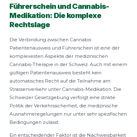
Führerschein und Cannabis-
Medikation: Die komplexe
Rechtslage
Die Verbindung zwischen Cannabis
Patientenausweis und Führerschein ist eine der
komplexesten Aspekte der medizinischen
Cannabis-Therapie in der Schweiz. Auch mit einem
gültigen Patientenausweis besteht kein
automatisches Recht auf die Teilnahme am
Strassenverkehr unter Cannabis-Medikation. Die
Schweizer Gesetzgebung verfolgt eine strikte
Politik der Verkehrssicherheit, die medizinische
Ausnahmeregelungen nur unter sehr spezifischen
Bedingungen zulässt.
Ein entscheidender Faktor ist die Nachweisbarkeit