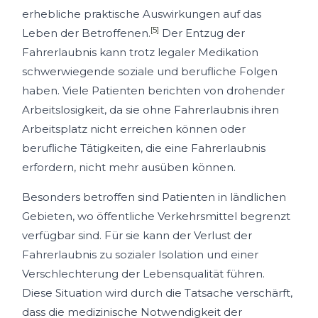
erhebliche praktische Auswirkungen auf das
[5]
Leben der Betroffenen.
Der Entzug der
Fahrerlaubnis kann trotz legaler Medikation
schwerwiegende soziale und berufliche Folgen
haben. Viele Patienten berichten von drohender
Arbeitslosigkeit, da sie ohne Fahrerlaubnis ihren
Arbeitsplatz nicht erreichen können oder
berufliche Tätigkeiten, die eine Fahrerlaubnis
erfordern, nicht mehr ausüben können.
Besonders betroffen sind Patienten in ländlichen
Gebieten, wo öffentliche Verkehrsmittel begrenzt
verfügbar sind. Für sie kann der Verlust der
Fahrerlaubnis zu sozialer Isolation und einer
Verschlechterung der Lebensqualität führen.
Diese Situation wird durch die Tatsache verschärft,
dass die medizinische Notwendigkeit der