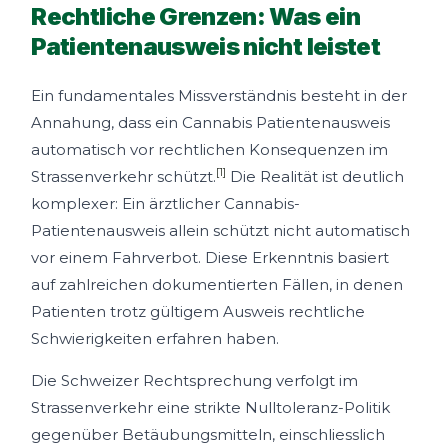
Rechtliche Grenzen: Was ein
Patientenausweis nicht leistet
Ein fundamentales Missverständnis besteht in der
Annahung, dass ein Cannabis Patientenausweis
automatisch vor rechtlichen Konsequenzen im
[1]
Strassenverkehr schützt.
Die Realität ist deutlich
komplexer: Ein ärztlicher Cannabis-
Patientenausweis allein schützt nicht automatisch
vor einem Fahrverbot. Diese Erkenntnis basiert
auf zahlreichen dokumentierten Fällen, in denen
Patienten trotz gültigem Ausweis rechtliche
Schwierigkeiten erfahren haben.
Die Schweizer Rechtsprechung verfolgt im
Strassenverkehr eine strikte Nulltoleranz-Politik
gegenüber Betäubungsmitteln, einschliesslich