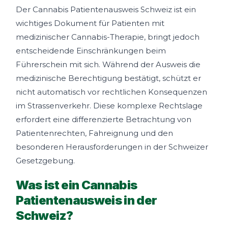
Der Cannabis Patientenausweis Schweiz ist ein
wichtiges Dokument für Patienten mit
medizinischer Cannabis-Therapie, bringt jedoch
entscheidende Einschränkungen beim
Führerschein mit sich. Während der Ausweis die
medizinische Berechtigung bestätigt, schützt er
nicht automatisch vor rechtlichen Konsequenzen
im Strassenverkehr. Diese komplexe Rechtslage
erfordert eine differenzierte Betrachtung von
Patientenrechten, Fahreignung und den
besonderen Herausforderungen in der Schweizer
Gesetzgebung.
Was ist ein Cannabis
Patientenausweis in der
Schweiz?