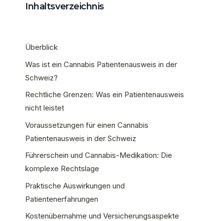
Inhaltsverzeichnis
Überblick
Was ist ein Cannabis Patientenausweis in der
Schweiz?
Rechtliche Grenzen: Was ein Patientenausweis
nicht leistet
Voraussetzungen für einen Cannabis
Patientenausweis in der Schweiz
Führerschein und Cannabis-Medikation: Die
komplexe Rechtslage
Praktische Auswirkungen und
Patientenerfahrungen
Kostenübernahme und Versicherungsaspekte