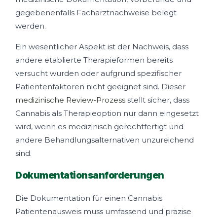
gegebenenfalls Facharztnachweise belegt
werden.
Ein wesentlicher Aspekt ist der Nachweis, dass
andere etablierte Therapieformen bereits
versucht wurden oder aufgrund spezifischer
Patientenfaktoren nicht geeignet sind. Dieser
medizinische Review-Prozess
stellt sicher, dass
Cannabis als Therapieoption nur dann eingesetzt
wird, wenn es medizinisch gerechtfertigt und
andere Behandlungsalternativen unzureichend
sind.
Dokumentationsanforderungen
Die Dokumentation für einen Cannabis
Patientenausweis muss umfassend und präzise