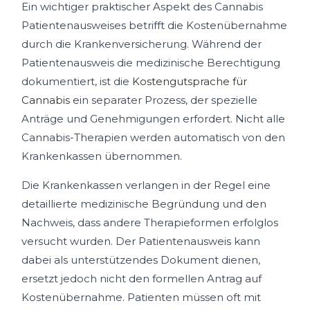
Ein wichtiger praktischer Aspekt des Cannabis
Patientenausweises betrifft die Kostenübernahme
durch die Krankenversicherung. Während der
Patientenausweis die medizinische Berechtigung
dokumentiert, ist die
Kostengutsprache für
Cannabis
ein separater Prozess, der spezielle
Anträge und Genehmigungen erfordert. Nicht alle
Cannabis-Therapien werden automatisch von den
Krankenkassen übernommen.
Die Krankenkassen verlangen in der Regel eine
detaillierte medizinische Begründung und den
Nachweis, dass andere Therapieformen erfolglos
versucht wurden. Der Patientenausweis kann
dabei als unterstützendes Dokument dienen,
ersetzt jedoch nicht den formellen Antrag auf
Kostenübernahme. Patienten müssen oft mit