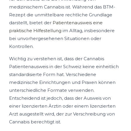
medizinischem Cannabis ist. Während das BTM-
Rezept die unmittelbare rechtliche Grundlage
darstellt, bietet der
Patientenausweis eine
praktische Hilfestellung
im Alltag, insbesondere
bei unvorhergesehenen Situationen oder
Kontrollen.
Wichtig zu verstehen ist, dass der Cannabis
Patientenausweis in der Schweiz keine einheitlich
standardisierte Form hat. Verschiedene
medizinische Einrichtungen und Praxen können
unterschiedliche Formate verwenden.
Entscheidend ist jedoch, dass der Ausweis von
einer lizenzierten Ärztin oder einem lizenzierten
Arzt ausgestellt wird, der zur Verschreibung von
Cannabis berechtigt ist.