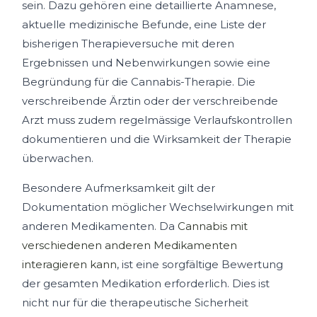
sein. Dazu gehören eine detaillierte Anamnese,
aktuelle medizinische Befunde, eine Liste der
bisherigen Therapieversuche mit deren
Ergebnissen und Nebenwirkungen sowie eine
Begründung für die Cannabis-Therapie. Die
verschreibende Ärztin oder der verschreibende
Arzt muss zudem regelmässige Verlaufskontrollen
dokumentieren und die Wirksamkeit der Therapie
überwachen.
Besondere Aufmerksamkeit gilt der
Dokumentation möglicher Wechselwirkungen mit
anderen Medikamenten. Da
Cannabis mit
verschiedenen anderen Medikamenten
interagieren kann
, ist eine sorgfältige Bewertung
der gesamten Medikation erforderlich. Dies ist
nicht nur für die therapeutische Sicherheit