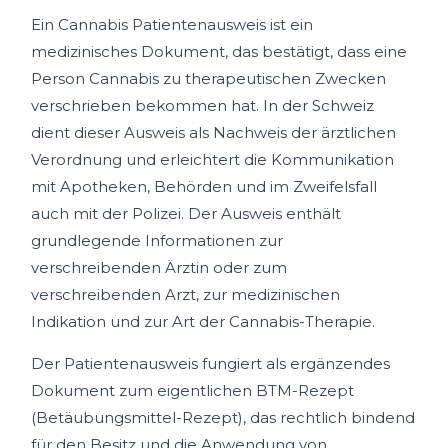
Ein Cannabis Patientenausweis ist ein
medizinisches Dokument, das bestätigt, dass eine
Person Cannabis zu therapeutischen Zwecken
verschrieben bekommen hat. In der Schweiz
dient dieser Ausweis als Nachweis der ärztlichen
Verordnung und erleichtert die Kommunikation
mit Apotheken, Behörden und im Zweifelsfall
auch mit der Polizei. Der Ausweis enthält
grundlegende Informationen zur
verschreibenden Ärztin oder zum
verschreibenden Arzt, zur medizinischen
Indikation und zur Art der Cannabis-Therapie.
Der Patientenausweis fungiert als ergänzendes
Dokument zum eigentlichen BTM-Rezept
(Betäubungsmittel-Rezept), das rechtlich bindend
für den Besitz und die Anwendung von