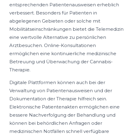
entsprechenden Patientenausweisen erheblich
verbessert. Besonders für Patienten in
abgelegenen Gebieten oder solche mit
Mobilitätseinschränkungen bietet die Telemedizin
eine wertvolle Alternative zu persönlichen
Arztbesuchen. Online-Konsultationen
ermöglichen eine kontinuierliche medizinische
Betreuung und Überwachung der Cannabis-
Therapie.
Digitale Plattformen können auch bei der
Verwaltung von Patientenausweisen und der
Dokumentation der Therapie hilfreich sein.
Elektronische Patientenakten ermöglichen eine
bessere Nachverfolgung der Behandlung und
können bei behördlichen Anfragen oder
medizinischen Notfällen schnell verfügbare