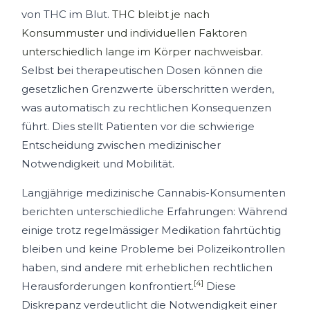
von THC im Blut.
THC bleibt je nach
Konsummuster und individuellen Faktoren
unterschiedlich lange im Körper nachweisbar
.
Selbst bei therapeutischen Dosen können die
gesetzlichen Grenzwerte überschritten werden,
was automatisch zu rechtlichen Konsequenzen
führt. Dies stellt Patienten vor die schwierige
Entscheidung zwischen medizinischer
Notwendigkeit und Mobilität.
Langjährige medizinische Cannabis-Konsumenten
berichten unterschiedliche Erfahrungen: Während
einige trotz regelmässiger Medikation fahrtüchtig
bleiben und keine Probleme bei Polizeikontrollen
haben, sind andere mit erheblichen rechtlichen
[4]
Herausforderungen konfrontiert.
Diese
Diskrepanz verdeutlicht die Notwendigkeit einer