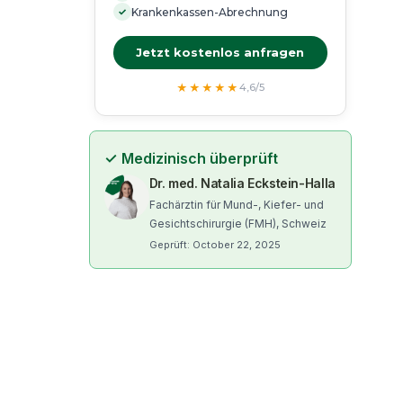
✓
Krankenkassen-Abrechnung
Jetzt kostenlos anfragen
★★★★★
4,6/5
✓
Medizinisch überprüft
Dr. med. Natalia Eckstein-Halla
Fachärztin für Mund-, Kiefer- und
Gesichtschirurgie (FMH), Schweiz
Geprüft: October 22, 2025