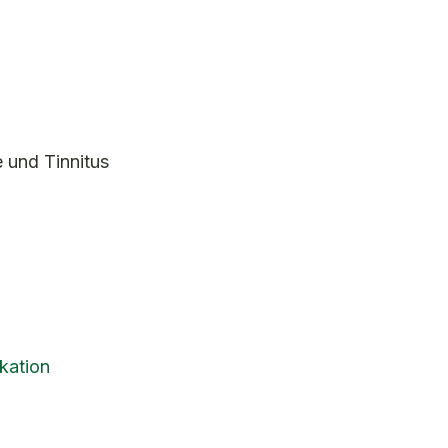
 und Tinnitus
kation