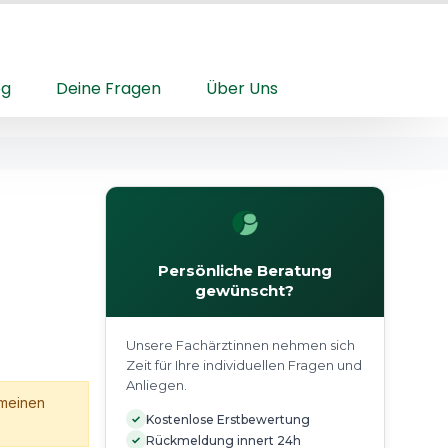
og
Deine Fragen
Über Uns
Persönliche Beratung
gewünscht?
Unsere Fachärztinnen nehmen sich
Zeit für Ihre individuellen Fragen und
Anliegen.
emeinen
✓
Kostenlose Erstbewertung
✓
Rückmeldung innert 24h