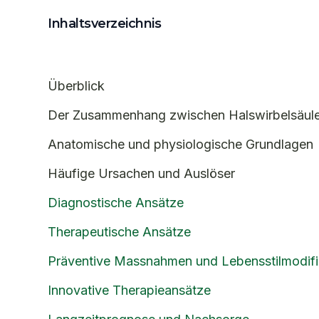
Inhaltsverzeichnis
Überblick
Der Zusammenhang zwischen Halswirbelsäule
Anatomische und physiologische Grundlagen
Häufige Ursachen und Auslöser
Diagnostische Ansätze
Therapeutische Ansätze
Präventive Massnahmen und Lebensstilmodifi
Innovative Therapieansätze