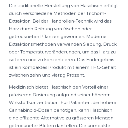
Die traditionelle Herstellung von Haschisch erfolgt
durch verschiedene Methoden der Trichom-
Extraktion. Bei der Handrollen-Technik wird das
Harz durch Reibung von frischen oder
getrockneten Pflanzen gewonnen. Moderne
Extraktionsmethoden verwenden Siebung, Druck
oder Temperaturveränderungen, um das Harz zu
isolieren und zu konzentrieren. Das Endergebnis
ist ein kompaktes Produkt mit einem THC-Gehalt
zwischen zehn und vierzig Prozent.
Medizinisch bietet Haschisch den Vorteil einer
präziseren Dosierung aufgrund seiner höheren
Wirkstoffkonzentration. Für Patienten, die höhere
Cannabinoid-Dosen benötigen, kann Haschisch
eine effiziente Alternative zu grösseren Mengen
getrockneter Blüten darstellen. Die kompakte