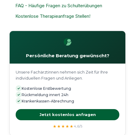
FAQ - Häufige Fragen zu Schulterübungen
Kostenlose Therapieanfrage Stellen!
Persönliche Beratung gewünscht?
Unsere Fachärztinnen nehmen sich Zeit für Ihre
individuellen Fragen und Anliegen.
✓
Kostenlose Erstbewertung
✓
Rückmeldung innert 24h
✓
Krankenkassen-Abrechnung
Jetzt kostenlos anfragen
★★★★★
4,6/5