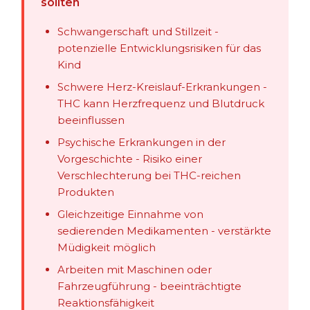
sollten
Schwangerschaft und Stillzeit -
potenzielle Entwicklungsrisiken für das
Kind
Schwere Herz-Kreislauf-Erkrankungen -
THC kann Herzfrequenz und Blutdruck
beeinflussen
Psychische Erkrankungen in der
Vorgeschichte - Risiko einer
Verschlechterung bei THC-reichen
Produkten
Gleichzeitige Einnahme von
sedierenden Medikamenten - verstärkte
Müdigkeit möglich
Arbeiten mit Maschinen oder
Fahrzeugführung - beeinträchtigte
Reaktionsfähigkeit