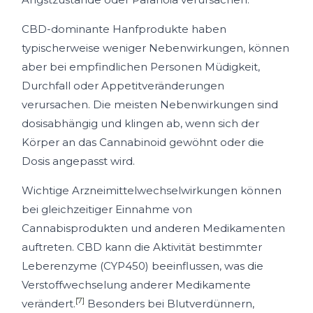
CBD-dominante Hanfprodukte haben
typischerweise weniger Nebenwirkungen, können
aber bei empfindlichen Personen Müdigkeit,
Durchfall oder Appetitveränderungen
verursachen. Die meisten Nebenwirkungen sind
dosisabhängig und klingen ab, wenn sich der
Körper an das Cannabinoid gewöhnt oder die
Dosis angepasst wird.
Wichtige Arzneimittelwechselwirkungen können
bei gleichzeitiger Einnahme von
Cannabisprodukten und anderen Medikamenten
auftreten. CBD kann die Aktivität bestimmter
Leberenzyme (CYP450) beeinflussen, was die
Verstoffwechselung anderer Medikamente
[7]
verändert.
Besonders bei Blutverdünnern,