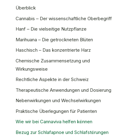
Überblick
Cannabis – Der wissenschaftliche Oberbegriff
Hanf – Die vielseitige Nutzpflanze
Marihuana – Die getrockneten Blüten
Haschisch – Das konzentrierte Harz
Chemische Zusammensetzung und
Wirkungsweise
Rechtliche Aspekte in der Schweiz
Therapeutische Anwendungen und Dosierung
Nebenwirkungen und Wechselwirkungen
Praktische Überlegungen für Patienten
Wie wir bei Cannaviva helfen können
Bezug zur Schlafapnoe und Schlafstörungen