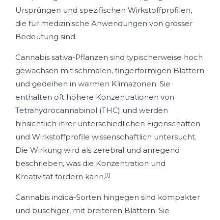
Ursprüngen und spezifischen Wirkstoffprofilen,
die für medizinische Anwendungen von grosser
Bedeutung sind.
Cannabis sativa-Pflanzen sind typischerweise hoch
gewachsen mit schmalen, fingerförmigen Blättern
und gedeihen in warmen Klimazonen. Sie
enthalten oft höhere Konzentrationen von
Tetrahydrocannabinol (THC) und werden
hinsichtlich ihrer unterschiedlichen Eigenschaften
und Wirkstoffprofile wissenschaftlich untersucht.
Die Wirkung wird als zerebral und anregend
beschrieben, was die Konzentration und
[1]
Kreativität fördern kann.
Cannabis indica-Sorten hingegen sind kompakter
und buschiger, mit breiteren Blättern. Sie