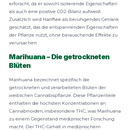
erforscht, da er sowohl isolierende Eigenschaften
als auch eine positive CO2-Bilanz aufweist.
Zusätzlich wird
Hanftee
als beruhigendes Getränk
geschätzt, das die entspannenden Eigenschaften
der Pflanze nutzt, ohne berauschende Effekte zu
verursachen.
Marihuana – Die getrockneten
Blüten
Marihuana bezeichnet spezifisch die
getrockneten und verarbeiteten Blüten der
weiblichen Cannabispflanze. Diese Pflanzenteile
enthalten die höchsten Konzentrationen an
Cannabinoiden, insbesondere THC, was Marihuana
zu einem Gegenstand medizinischer Forschung
macht. Der THC-Gehalt in medizinischem