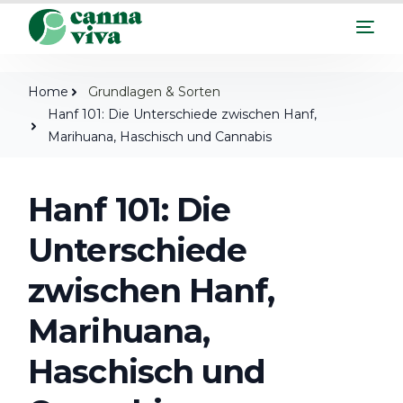
Home
Grundlagen & Sorten
Hanf 101: Die Unterschiede zwischen Hanf,
Marihuana, Haschisch und Cannabis
Hanf 101: Die
Unterschiede
zwischen Hanf,
Marihuana,
Haschisch und