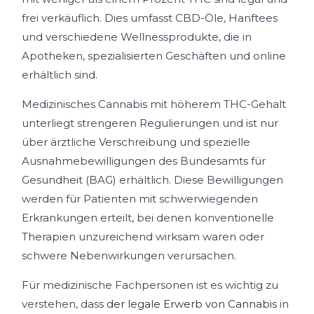
frei verkäuflich. Dies umfasst CBD-Öle, Hanftees
und verschiedene Wellnessprodukte, die in
Apotheken, spezialisierten Geschäften und online
erhältlich sind.
Medizinisches Cannabis mit höherem THC-Gehalt
unterliegt strengeren Regulierungen und ist nur
über ärztliche Verschreibung und spezielle
Ausnahmebewilligungen des Bundesamts für
Gesundheit (BAG) erhältlich. Diese Bewilligungen
werden für Patienten mit schwerwiegenden
Erkrankungen erteilt, bei denen konventionelle
Therapien unzureichend wirksam waren oder
schwere Nebenwirkungen verursachen.
Für medizinische Fachpersonen ist es wichtig zu
verstehen, dass
der legale Erwerb von Cannabis
in