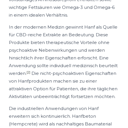
wichtige Fettsäuren wie Omega-3 und Omega-6
in einem idealen Verhältnis.
In der modernen Medizin gewinnt Hanf als Quelle
für CBD-reiche Extrakte an Bedeutung. Diese
Produkte bieten therapeutische Vorteile ohne
psychoaktive Nebenwirkungen und werden
hinsichtlich ihrer Eigenschaften erforscht. Eine
Anwendung sollte individuell medizinisch beurteilt
[2]
werden.
Die nicht-psychoaktiven Eigenschaften
von Hanfprodukten machen sie zu einer
attraktiven Option für Patienten, die ihre täglichen
Aktivitäten unbeeinträchtigt fortsetzen möchten.
Die industriellen Anwendungen von Hanf
erweitern sich kontinuierlich. Hanfbeton
(Hempcrete) wird als nachhaltiges Baumaterial