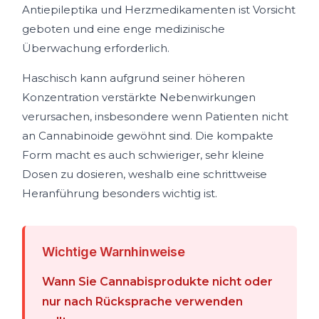
Antiepileptika und Herzmedikamenten ist Vorsicht
geboten und eine enge medizinische
Überwachung erforderlich.
Haschisch kann aufgrund seiner höheren
Konzentration verstärkte Nebenwirkungen
verursachen, insbesondere wenn Patienten nicht
an Cannabinoide gewöhnt sind. Die kompakte
Form macht es auch schwieriger, sehr kleine
Dosen zu dosieren, weshalb eine schrittweise
Heranführung besonders wichtig ist.
Wichtige Warnhinweise
Wann Sie Cannabisprodukte nicht oder
nur nach Rücksprache verwenden