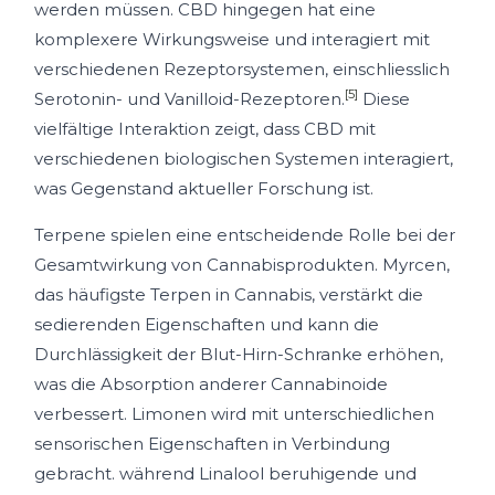
werden müssen. CBD hingegen hat eine
komplexere Wirkungsweise und interagiert mit
verschiedenen Rezeptorsystemen, einschliesslich
[5]
Serotonin- und Vanilloid-Rezeptoren.
Diese
vielfältige Interaktion zeigt, dass CBD mit
verschiedenen biologischen Systemen interagiert,
was Gegenstand aktueller Forschung ist.
Terpene spielen eine entscheidende Rolle bei der
Gesamtwirkung von Cannabisprodukten. Myrcen,
das häufigste Terpen in Cannabis, verstärkt die
sedierenden Eigenschaften und kann die
Durchlässigkeit der Blut-Hirn-Schranke erhöhen,
was die Absorption anderer Cannabinoide
verbessert. Limonen wird mit unterschiedlichen
sensorischen Eigenschaften in Verbindung
gebracht. während Linalool beruhigende und