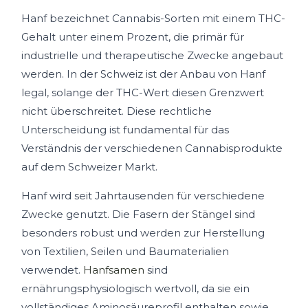
Hanf bezeichnet Cannabis-Sorten mit einem THC-
Gehalt unter einem Prozent, die primär für
industrielle und therapeutische Zwecke angebaut
werden. In der Schweiz ist der Anbau von Hanf
legal, solange der THC-Wert diesen Grenzwert
nicht überschreitet. Diese rechtliche
Unterscheidung ist fundamental für das
Verständnis der verschiedenen Cannabisprodukte
auf dem Schweizer Markt.
Hanf wird seit Jahrtausenden für verschiedene
Zwecke genutzt. Die Fasern der Stängel sind
besonders robust und werden zur Herstellung
von Textilien, Seilen und Baumaterialien
verwendet.
Hanfsamen
sind
ernährungsphysiologisch wertvoll, da sie ein
vollständiges Aminosäureprofil enthalten sowie