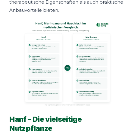
therapeutische Eigenschaften als auch praktische
Anbauvorteile bieten.
Hanf – Die vielseitige
Nutzpflanze