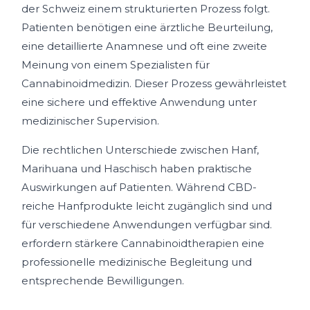
der Schweiz einem strukturierten Prozess folgt.
Patienten benötigen eine ärztliche Beurteilung,
eine detaillierte Anamnese und oft eine zweite
Meinung von einem Spezialisten für
Cannabinoidmedizin. Dieser Prozess gewährleistet
eine sichere und effektive Anwendung unter
medizinischer Supervision.
Die rechtlichen Unterschiede zwischen Hanf,
Marihuana und Haschisch haben praktische
Auswirkungen auf Patienten. Während CBD-
reiche Hanfprodukte leicht zugänglich sind und
für verschiedene Anwendungen verfügbar sind.
erfordern stärkere Cannabinoidtherapien eine
professionelle medizinische Begleitung und
entsprechende Bewilligungen.