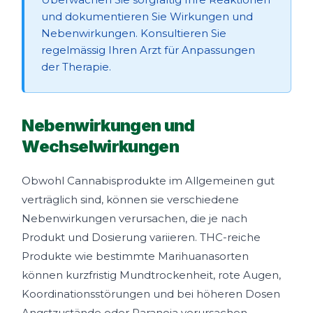
und dokumentieren Sie Wirkungen und
Nebenwirkungen. Konsultieren Sie
regelmässig Ihren Arzt für Anpassungen
der Therapie.
Nebenwirkungen und
Wechselwirkungen
Obwohl Cannabisprodukte im Allgemeinen gut
verträglich sind, können sie verschiedene
Nebenwirkungen verursachen, die je nach
Produkt und Dosierung variieren. THC-reiche
Produkte wie bestimmte Marihuanasorten
können kurzfristig Mundtrockenheit, rote Augen,
Koordinationsstörungen und bei höheren Dosen
Angstzustände oder Paranoia verursachen.