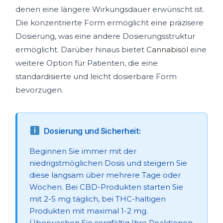
denen eine längere Wirkungsdauer erwünscht ist.
Die konzentrierte Form ermöglicht eine präzisere
Dosierung, was eine andere Dosierungsstruktur
ermöglicht. Darüber hinaus bietet
Cannabisöl
eine
weitere Option für Patienten, die eine
standardisierte und leicht dosierbare Form
bevorzugen.
Dosierung und Sicherheit:
Beginnen Sie immer mit der
niedrigstmöglichen Dosis und steigern Sie
diese langsam über mehrere Tage oder
Wochen. Bei CBD-Produkten starten Sie
mit 2-5 mg täglich, bei THC-haltigen
Produkten mit maximal 1-2 mg.
Überwachen Sie sorgfältig Ihre Reaktionen