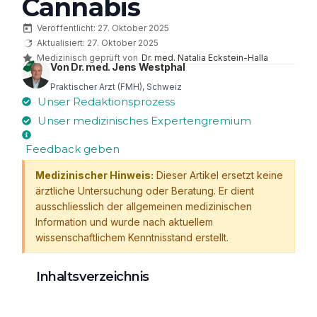
Cannabis
Veröffentlicht: 27. Oktober 2025
Aktualisiert: 27. Oktober 2025
Medizinisch geprüft von
Dr. med. Natalia Eckstein-Halla
Von Dr. med. Jens Westphal
Praktischer Arzt (FMH), Schweiz
Unser Redaktionsprozess
Unser medizinisches Expertengremium
Feedback geben
Medizinischer Hinweis:
Dieser Artikel ersetzt keine
ärztliche Untersuchung oder Beratung. Er dient
ausschliesslich der allgemeinen medizinischen
Information und wurde nach aktuellem
wissenschaftlichem Kenntnisstand erstellt.
Inhaltsverzeichnis