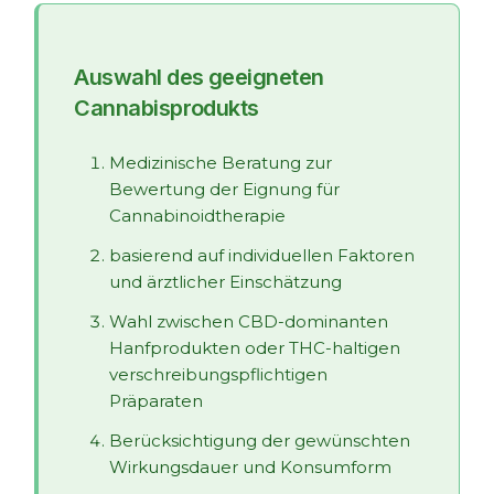
Auswahl des geeigneten
Cannabisprodukts
Medizinische Beratung zur
Bewertung der Eignung für
Cannabinoidtherapie
basierend auf individuellen Faktoren
und ärztlicher Einschätzung
Wahl zwischen CBD-dominanten
Hanfprodukten oder THC-haltigen
verschreibungspflichtigen
Präparaten
Berücksichtigung der gewünschten
Wirkungsdauer und Konsumform