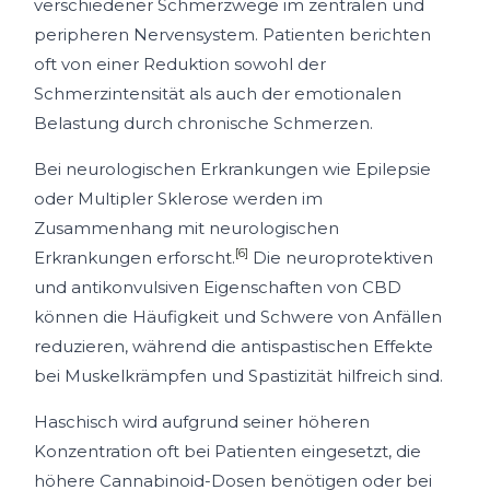
verschiedener Schmerzwege im zentralen und
peripheren Nervensystem. Patienten berichten
oft von einer Reduktion sowohl der
Schmerzintensität als auch der emotionalen
Belastung durch chronische Schmerzen.
Bei neurologischen Erkrankungen wie Epilepsie
oder Multipler Sklerose werden im
Zusammenhang mit neurologischen
[6]
Erkrankungen erforscht.
Die neuroprotektiven
und antikonvulsiven Eigenschaften von CBD
können die Häufigkeit und Schwere von Anfällen
reduzieren, während die antispastischen Effekte
bei Muskelkrämpfen und Spastizität hilfreich sind.
Haschisch wird aufgrund seiner höheren
Konzentration oft bei Patienten eingesetzt, die
höhere Cannabinoid-Dosen benötigen oder bei