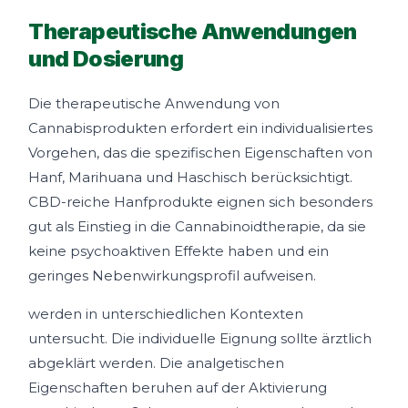
Therapeutische Anwendungen
und Dosierung
Die therapeutische Anwendung von
Cannabisprodukten erfordert ein individualisiertes
Vorgehen, das die spezifischen Eigenschaften von
Hanf, Marihuana und Haschisch berücksichtigt.
CBD-reiche Hanfprodukte eignen sich besonders
gut als Einstieg in die Cannabinoidtherapie, da sie
keine psychoaktiven Effekte haben und ein
geringes Nebenwirkungsprofil aufweisen.
werden in unterschiedlichen Kontexten
untersucht. Die individuelle Eignung sollte ärztlich
abgeklärt werden. Die analgetischen
Eigenschaften beruhen auf der Aktivierung