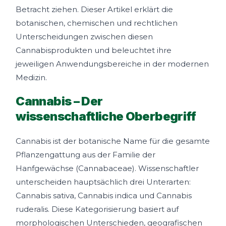
Betracht ziehen. Dieser Artikel erklärt die
botanischen, chemischen und rechtlichen
Unterscheidungen zwischen diesen
Cannabisprodukten und beleuchtet ihre
jeweiligen Anwendungsbereiche in der modernen
Medizin.
Cannabis – Der
wissenschaftliche Oberbegriff
Cannabis ist der botanische Name für die gesamte
Pflanzengattung aus der Familie der
Hanfgewächse (Cannabaceae). Wissenschaftler
unterscheiden hauptsächlich drei Unterarten:
Cannabis sativa, Cannabis indica und Cannabis
ruderalis. Diese Kategorisierung basiert auf
morphologischen Unterschieden, geografischen