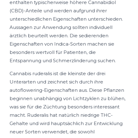
enthalten typischerweise höhere Cannabidiol
(CBD)-Anteile und werden aufgrund ihrer
unterschiedlichen Eigenschaften unterschieden.
Aussagen zur Anwendung sollten individuell
ärztlich beurteilt werden. Die sedierenden
Eigenschaften von Indica-Sorten machen sie
besonders wertvoll für Patienten, die
Entspannung und Schmerzlinderung suchen.
Cannabis ruderalis ist die kleinste der drei
Unterarten und zeichnet sich durch ihre
autoflowering-Eigenschaften aus. Diese Pflanzen
beginnen unabhängig von Lichtzyklen zu blühen,
was sie für die Züchtung besonders interessant
macht. Ruderalis hat natürlich niedrige THC-
Gehalte und wird hauptsächlich zur Entwicklung
neuer Sorten verwendet, die sowohl