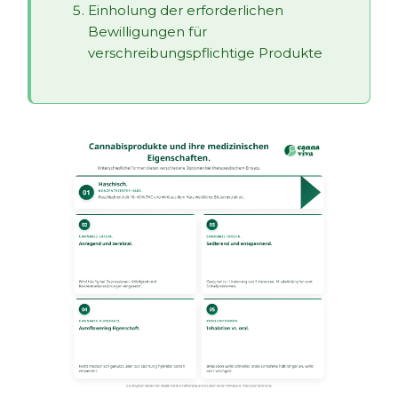
Einholung der erforderlichen
Bewilligungen für
verschreibungspflichtige Produkte