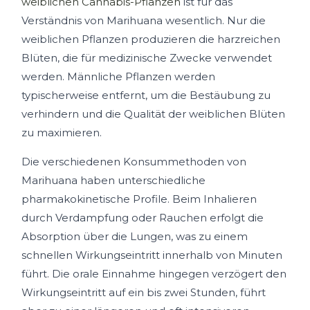
weiblichen Cannabis-Pflanzen
ist für das
Verständnis von Marihuana wesentlich. Nur die
weiblichen Pflanzen produzieren die harzreichen
Blüten, die für medizinische Zwecke verwendet
werden. Männliche Pflanzen werden
typischerweise entfernt, um die Bestäubung zu
verhindern und die Qualität der weiblichen Blüten
zu maximieren.
Die verschiedenen Konsummethoden von
Marihuana haben unterschiedliche
pharmakokinetische Profile. Beim Inhalieren
durch Verdampfung oder Rauchen erfolgt die
Absorption über die Lungen, was zu einem
schnellen Wirkungseintritt innerhalb von Minuten
führt. Die orale Einnahme hingegen verzögert den
Wirkungseintritt auf ein bis zwei Stunden, führt