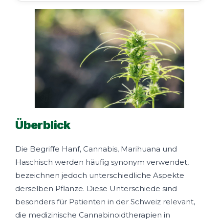
Überblick
Die Begriffe Hanf, Cannabis, Marihuana und
Haschisch werden häufig synonym verwendet,
bezeichnen jedoch unterschiedliche Aspekte
derselben Pflanze. Diese Unterschiede sind
besonders für Patienten in der Schweiz relevant,
die medizinische Cannabinoidtherapien in