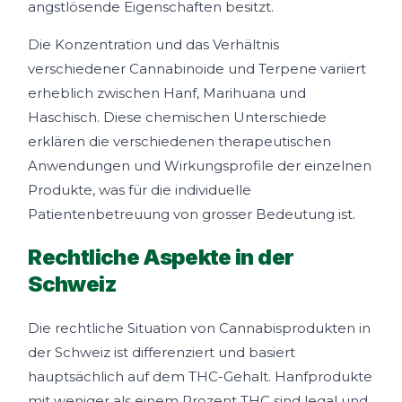
angstlösende Eigenschaften besitzt.
Die Konzentration und das Verhältnis
verschiedener Cannabinoide und Terpene variiert
erheblich zwischen Hanf, Marihuana und
Haschisch. Diese chemischen Unterschiede
erklären die verschiedenen therapeutischen
Anwendungen und Wirkungsprofile der einzelnen
Produkte, was für die individuelle
Patientenbetreuung von grosser Bedeutung ist.
Rechtliche Aspekte in der
Schweiz
Die rechtliche Situation von Cannabisprodukten in
der Schweiz ist differenziert und basiert
hauptsächlich auf dem THC-Gehalt. Hanfprodukte
mit weniger als einem Prozent THC sind legal und