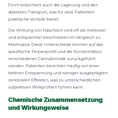
Form erleichtert auch die Lagerung und den
diskreten Transport, was für viele Patienten
praktische Vorteile bietet.
Die Wirkung von Haschisch wird oft als mellower
und entspannter beschrieben im Vergleich zu
Marihuana. Diese Unterschiede können auf das
spezifische Terpenprofil und die Konzentration
verschiedener Cannabinoide zurückgeführt
werden. Patienten berichten häufig von einer
tieferen Entspannung und weniger ausgeprägten
zerebralen Effekten, was zu unterschiedlichen
subjektiven Wirkprofilen führen kann.
Chemische Zusammensetzung
und Wirkungsweise