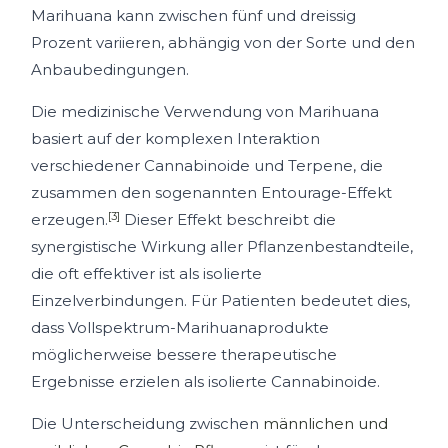
Marihuana kann zwischen fünf und dreissig
Prozent variieren, abhängig von der Sorte und den
Anbaubedingungen.
Die medizinische Verwendung von Marihuana
basiert auf der komplexen Interaktion
verschiedener Cannabinoide und Terpene, die
zusammen den sogenannten Entourage-Effekt
[3]
erzeugen.
Dieser Effekt beschreibt die
synergistische Wirkung aller Pflanzenbestandteile,
die oft effektiver ist als isolierte
Einzelverbindungen. Für Patienten bedeutet dies,
dass Vollspektrum-Marihuanaprodukte
möglicherweise bessere therapeutische
Ergebnisse erzielen als isolierte Cannabinoide.
Die Unterscheidung zwischen
männlichen und