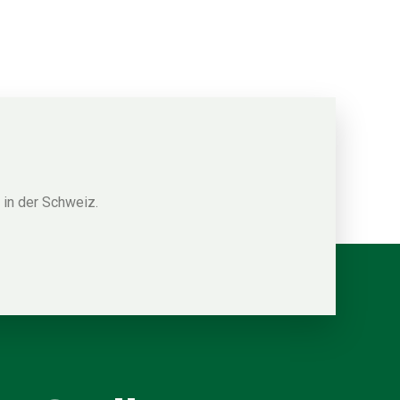
in der Schweiz.