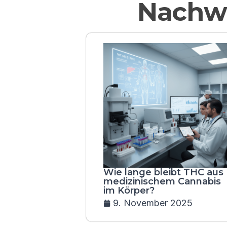
Nachwe
Wie lange bleibt THC aus
medizinischem Cannabis
im Körper?
9. November 2025