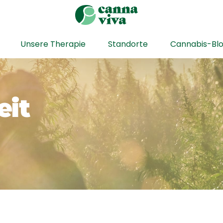
Unsere Therapie
Standorte
Cannabis-Bl
eit