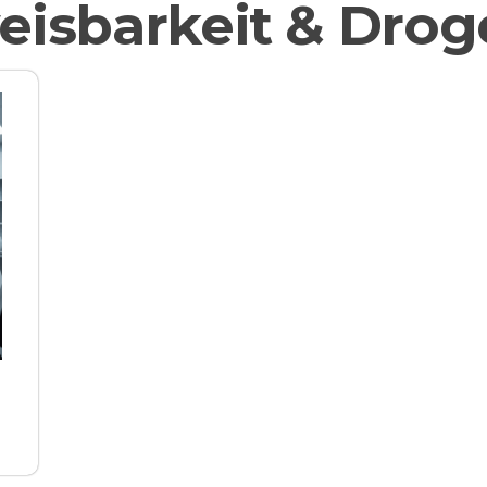
isbarkeit & Drog