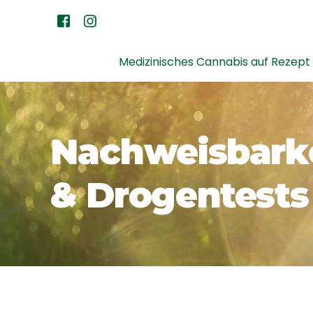
Medizinisches Cannabis auf Rezept
Nachweisbark
& Drogentests