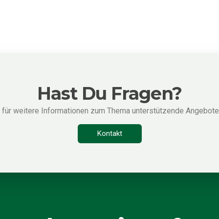
Hast Du Fragen?
s für weitere Informationen zum Thema unterstützende Angebote 
Kontakt