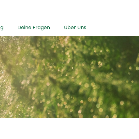
og
Deine Fragen
Über Uns