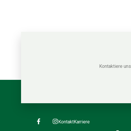
Kontaktiere un
Kontakt
Karriere