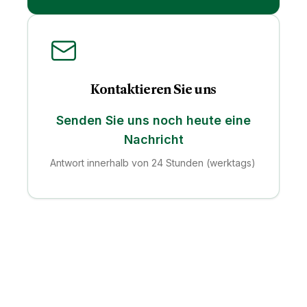
Kontaktieren Sie uns
Senden Sie uns noch heute eine
Nachricht
Antwort innerhalb von 24 Stunden (werktags)