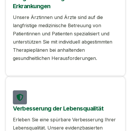
Erkrankungen
Unsere Ärztinnen und Ärzte sind auf die
langfristige medizinische Betreuung von
Patientinnen und Patienten spezialisiert und
unterstützen Sie mit individuell abgestimmten
Therapieplänen bei anhaltenden
gesundheitlichen Herausforderungen.
Verbesserung der Lebensqualität
Erleben Sie eine spürbare Verbesserung Ihrer
Lebensqualität. Unsere evidenzbasierten