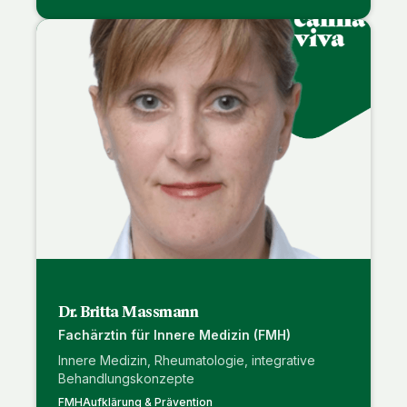
Dr. Britta Massmann
Fachärztin für Innere Medizin (FMH)
Innere Medizin, Rheumatologie, integrative
Behandlungskonzepte
FMH
Aufklärung & Prävention