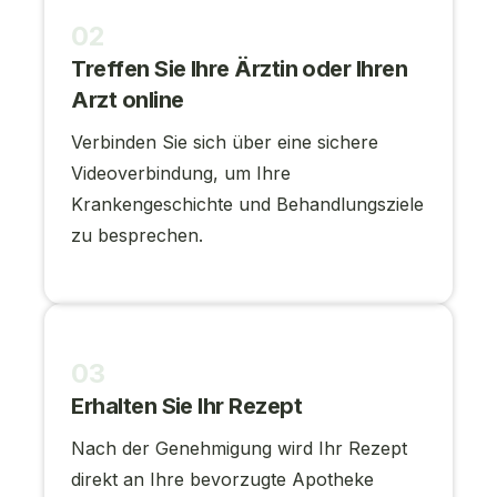
02
Treffen Sie Ihre Ärztin oder Ihren
Arzt online
Verbinden Sie sich über eine sichere
Videoverbindung, um Ihre
Krankengeschichte und Behandlungsziele
zu besprechen.
03
Erhalten Sie Ihr Rezept
Nach der Genehmigung wird Ihr Rezept
direkt an Ihre bevorzugte Apotheke