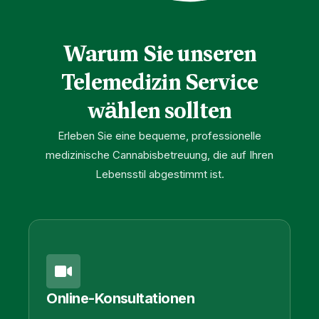
Warum Sie unseren
Telemedizin Service
wählen sollten
Erleben Sie eine bequeme, professionelle
medizinische Cannabisbetreuung, die auf Ihren
Lebensstil abgestimmt ist.
Online-Konsultationen