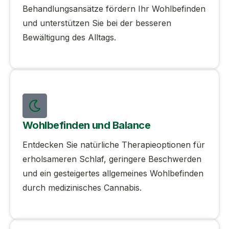
Behandlungsansätze fördern Ihr Wohlbefinden
und unterstützen Sie bei der besseren
Bewältigung des Alltags.
Wohlbefinden und Balance
Entdecken Sie natürliche Therapieoptionen für
erholsameren Schlaf, geringere Beschwerden
und ein gesteigertes allgemeines Wohlbefinden
durch medizinisches Cannabis.