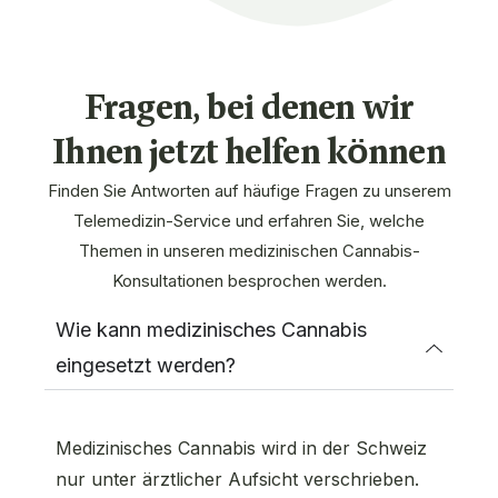
Fragen, bei denen wir
Ihnen jetzt helfen können
Finden Sie Antworten auf häufige Fragen zu unserem
Telemedizin-Service und erfahren Sie, welche
Themen in unseren medizinischen Cannabis-
Konsultationen besprochen werden.
Wie kann medizinisches Cannabis
eingesetzt werden?
Medizinisches Cannabis wird in der Schweiz
nur unter ärztlicher Aufsicht verschrieben.