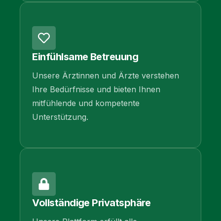
Einfühlsame Betreuung
Unsere Ärztinnen und Ärzte verstehen
Ihre Bedürfnisse und bieten Ihnen
mitfühlende und kompetente
Unterstützung.
Vollständige Privatsphäre