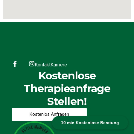
Kontakt
Karriere
Kostenlose
Therapieanfrage
Stellen!
Kostenlos Anfragen
10 min Kostenlose Beratung