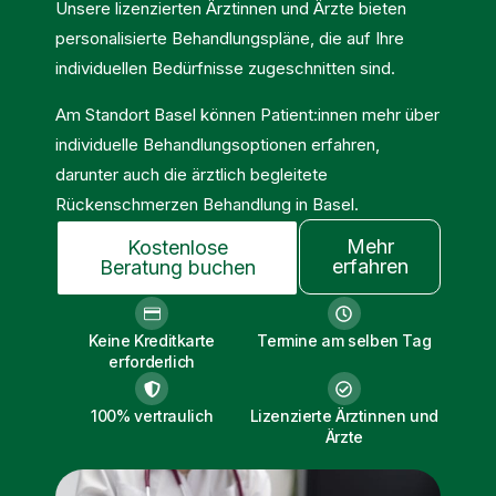
Unsere lizenzierten Ärztinnen und Ärzte bieten
personalisierte Behandlungspläne, die auf Ihre
individuellen Bedürfnisse zugeschnitten sind.
Am Standort Basel können Patient:innen mehr über
individuelle Behandlungsoptionen erfahren,
darunter auch die ärztlich begleitete
Rückenschmerzen Behandlung in Basel
.
Mehr
Kostenlose
erfahren
Beratung buchen
Keine Kreditkarte
Termine am selben Tag
erforderlich
100% vertraulich
Lizenzierte Ärztinnen und
Ärzte