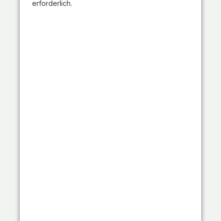
erforderlich.