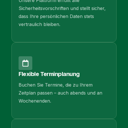
Unsere Plattform erfüllt alle
Sicherheitsvorschriften und stellt sicher,
dass Ihre persönlichen Daten stets
vertraulich bleiben.
Flexible Terminplanung
Buchen Sie Termine, die zu Ihrem
Zeitplan passen – auch abends und an
Wochenenden.