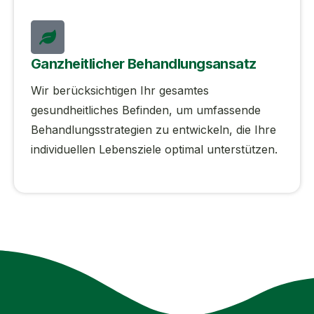
Ganzheitlicher Behandlungsansatz
Wir berücksichtigen Ihr gesamtes
gesundheitliches Befinden, um umfassende
Behandlungsstrategien zu entwickeln, die Ihre
individuellen Lebensziele optimal unterstützen.