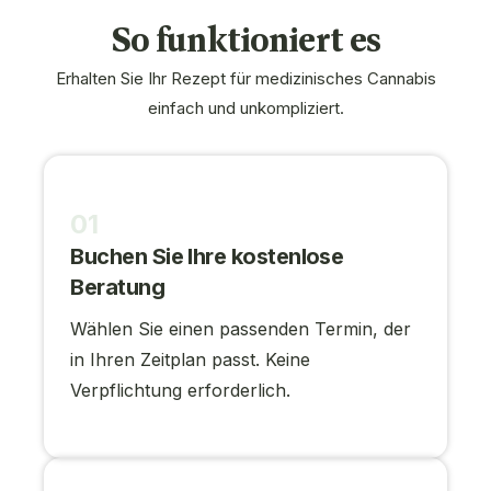
So funktioniert es
Erhalten Sie Ihr Rezept für medizinisches Cannabis
einfach und unkompliziert.
01
Buchen Sie Ihre kostenlose
Beratung
Wählen Sie einen passenden Termin, der
in Ihren Zeitplan passt. Keine
Verpflichtung erforderlich.