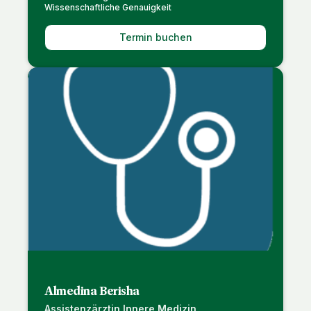
Wissenschaftliche Genauigkeit
Termin buchen
Almedina Berisha
Assistenzärztin Innere Medizin