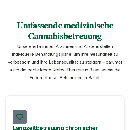
Umfassende medizinische
Cannabisbetreuung
Unsere erfahrenen Ärztinnen und Ärzte erstellen
individuelle Behandlungspläne, um Ihre Gesundheit zu
verbessern und Ihre Lebensqualität zu steigern – darunter
auch die begleitende
Krebs-Therapie in Basel
sowie die
Endometriose-Behandlung in Basel
.
Langzeitbetreuung chronischer