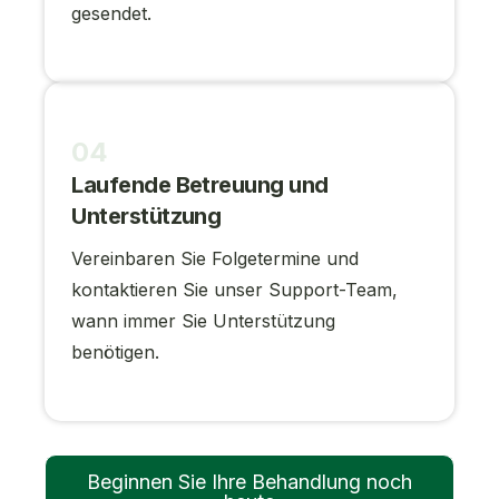
gesendet.
04
Laufende Betreuung und
Unterstützung
Vereinbaren Sie Folgetermine und
kontaktieren Sie unser Support-Team,
wann immer Sie Unterstützung
benötigen.
Beginnen Sie Ihre Behandlung noch