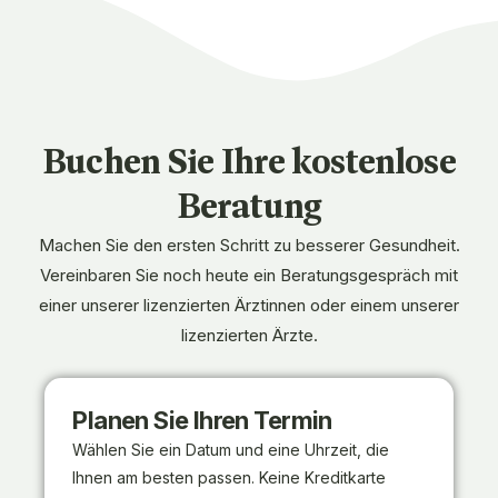
Buchen Sie Ihre kostenlose
Beratung
Machen Sie den ersten Schritt zu besserer Gesundheit.
Vereinbaren Sie noch heute ein Beratungsgespräch mit
einer unserer lizenzierten Ärztinnen oder einem unserer
lizenzierten Ärzte.
Planen Sie Ihren Termin
Wählen Sie ein Datum und eine Uhrzeit, die
Ihnen am besten passen. Keine Kreditkarte