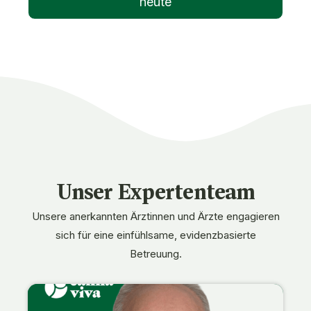
heute
Unser Expertenteam
Unsere anerkannten Ärztinnen und Ärzte engagieren
sich für eine einfühlsame, evidenzbasierte
Betreuung.