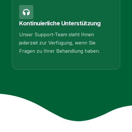
Kontinuierliche Unterstützung
Unser Support-Team steht Ihnen
jederzeit zur Verfügung, wenn Sie
Fragen zu Ihrer Behandlung haben.