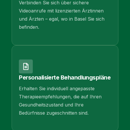
Verbinden Sie sich über sichere
Videoanrufe mit lizenzierten Ärztinnen
und Ärzten – egal, wo in Basel Sie sich
befinden.
Personalisierte Behandlungspläne
Erhalten Sie individuell angepasste
Therapieempfehlungen, die auf Ihren
Gesundheitszustand und Ihre
Bedürfnisse zugeschnitten sind.