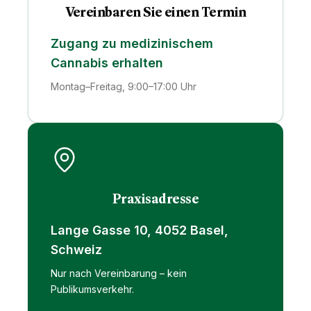
Vereinbaren Sie einen Termin
Zugang zu medizinischem
Cannabis erhalten
Montag–Freitag, 9:00–17:00 Uhr
Praxisadresse
Lange Gasse 10, 4052 Basel,
Schweiz
Nur nach Vereinbarung – kein
Publikumsverkehr.