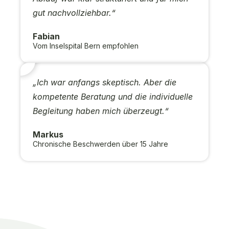
gut nachvollziehbar.“
Fabian
Vom Inselspital Bern empfohlen
„Ich war anfangs skeptisch. Aber die
kompetente Beratung und die individuelle
Begleitung haben mich überzeugt.“
Markus
Chronische Beschwerden über 15 Jahre