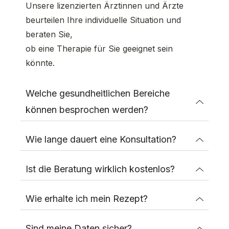
Unsere lizenzierten Ärztinnen und Ärzte
beurteilen Ihre individuelle Situation und
beraten Sie,
ob eine Therapie für Sie geeignet sein
könnte.
Welche gesundheitlichen Bereiche
können besprochen werden?
Wie lange dauert eine Konsultation?
Ist die Beratung wirklich kostenlos?
Wie erhalte ich mein Rezept?
Sind meine Daten sicher?