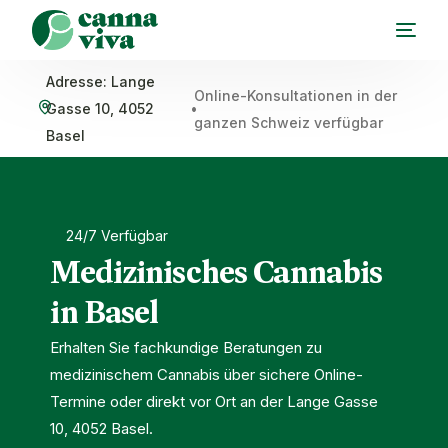
Adresse: Lange
Online-Konsultationen in der
Gasse 10, 4052
•
ganzen Schweiz verfügbar
Basel
24/7 Verfügbar
Medizinisches Cannabis
in Basel
Erhalten Sie fachkundige Beratungen zu
medizinischem Cannabis über sichere Online-
Termine oder direkt vor Ort an der Lange Gasse
10, 4052 Basel.