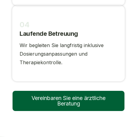
04
Laufende Betreuung
Wir begleiten Sie langfristig inklusive
Dosierungsanpassungen und
Therapiekontrolle.
Vereinbaren Sie eine ärztliche
Beratung