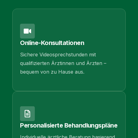
Online-Konsultationen
Sichere Videosprechstunden mit
qualifizierten Ärztinnen und Ärzten –
bequem von zu Hause aus.
Personalisierte Behandlungspläne
Individuelle ärztliche Beratung basierend