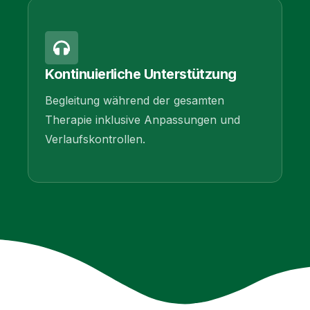
Kontinuierliche Unterstützung
Begleitung während der gesamten
Therapie inklusive Anpassungen und
Verlaufskontrollen.