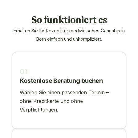
So funktioniert es
Erhalten Sie Ihr Rezept für medizinisches Cannabis in
Bern einfach und unkompliziert.
01
Kostenlose Beratung buchen
Wählen Sie einen passenden Termin –
ohne Kreditkarte und ohne
Verpflichtungen.