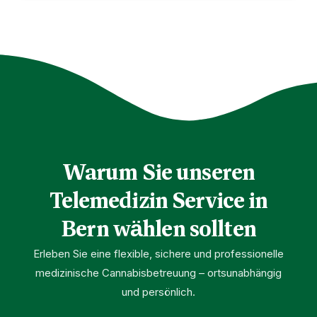
Warum Sie unseren
Telemedizin Service in
Bern wählen sollten
Erleben Sie eine flexible, sichere und professionelle
medizinische Cannabisbetreuung – ortsunabhängig
und persönlich.