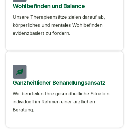
Wohlbefinden und Balance
Unsere Therapieansätze zielen darauf ab,
körperliches und mentales Wohlbefinden
evidenzbasiert zu fördern.
Ganzheitlicher Behandlungsansatz
Wir beurteilen Ihre gesundheitliche Situation
individuell im Rahmen einer ärztlichen
Beratung.