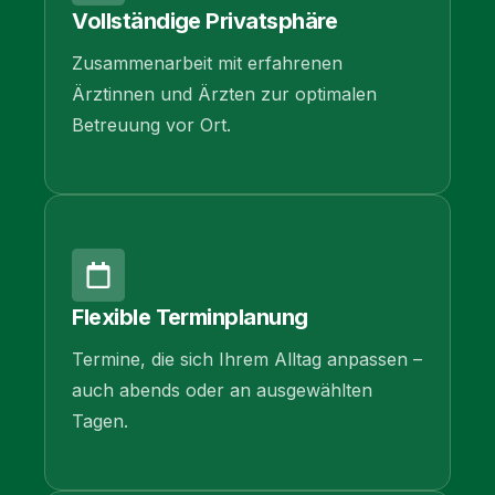
Vollständige Privatsphäre
Zusammenarbeit mit erfahrenen
Ärztinnen und Ärzten zur optimalen
Betreuung vor Ort.
Flexible Terminplanung
Termine, die sich Ihrem Alltag anpassen –
auch abends oder an ausgewählten
Tagen.