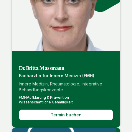
Dr. Britta Massmann
Fachärztin für Innere Medizin (FMH)
Innere Medizin, Rheumatologie, integrative
Behandlungskonzepte
FMH
Aufklärung & Prävention
Wissenschaftliche Genauigkeit
Termin buchen