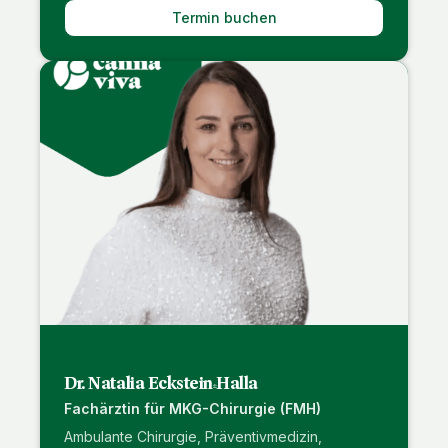
Termin buchen
Dr. Natalia Eckstein-Halla
Fachärztin für MKG-Chirurgie (FMH)
Ambulante Chirurgie, Präventivmedizin,