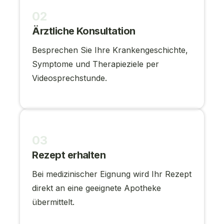
02
Ärztliche Konsultation
Besprechen Sie Ihre Krankengeschichte,
Symptome und Therapieziele per
Videosprechstunde.
03
Rezept erhalten
Bei medizinischer Eignung wird Ihr Rezept
direkt an eine geeignete Apotheke
übermittelt.