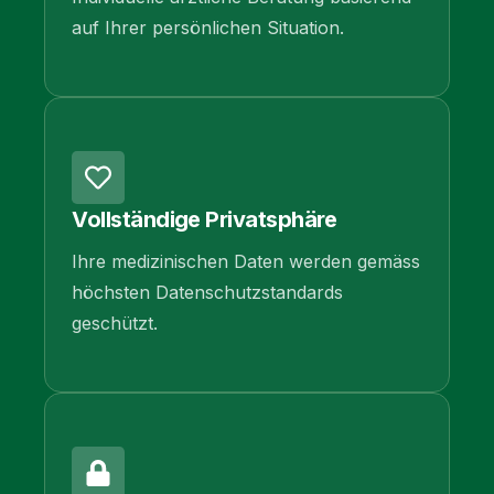
auf Ihrer persönlichen Situation.
Vollständige Privatsphäre
Ihre medizinischen Daten werden gemäss
höchsten Datenschutzstandards
geschützt.