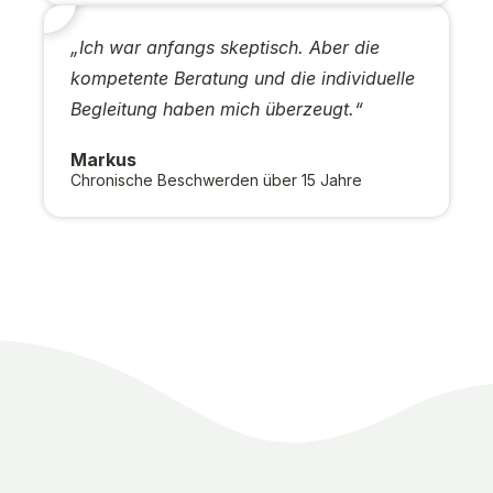
„Ich war anfangs skeptisch. Aber die
kompetente Beratung und die individuelle
Begleitung haben mich überzeugt.“
Markus
Chronische Beschwerden über 15 Jahre