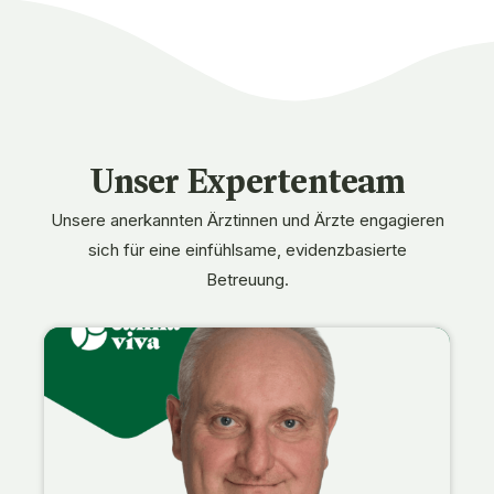
Unser Expertenteam
Unsere anerkannten Ärztinnen und Ärzte engagieren
sich für eine einfühlsame, evidenzbasierte
Betreuung.