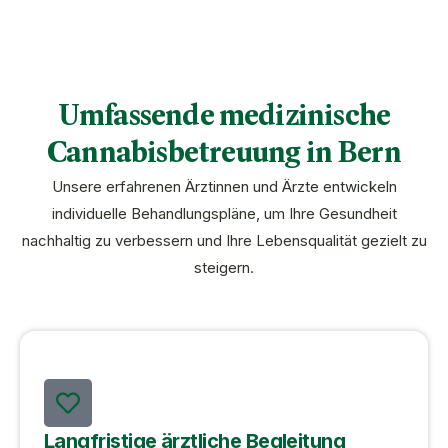
Umfassende medizinische
Cannabisbetreuung in Bern
Unsere erfahrenen Ärztinnen und Ärzte entwickeln
individuelle Behandlungspläne, um Ihre Gesundheit
nachhaltig zu verbessern und Ihre Lebensqualität gezielt zu
steigern.
Langfristige ärztliche Begleitung