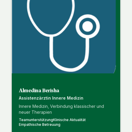
Almedina Berisha
Assistenzärztin Innere Medizin
Innere Medizin, Verbindung klassischer und
neuer Therapien
Teamunterstützung
Klinische Aktualität
Empathische Betreuung