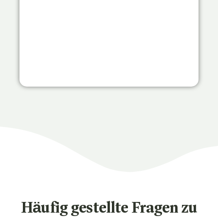
Häufig gestellte Fragen zu