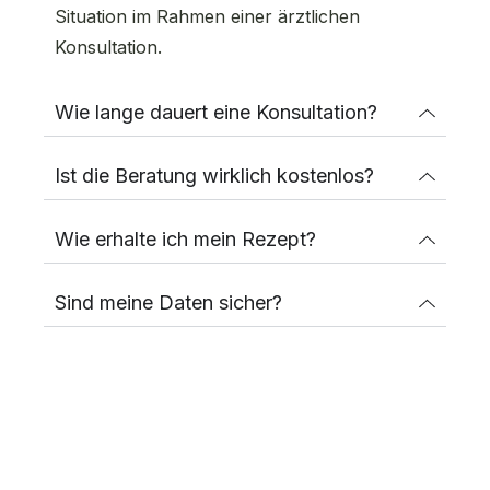
Situation im Rahmen einer ärztlichen
Konsultation.
Wie lange dauert eine Konsultation?
Ist die Beratung wirklich kostenlos?
Wie erhalte ich mein Rezept?
Sind meine Daten sicher?