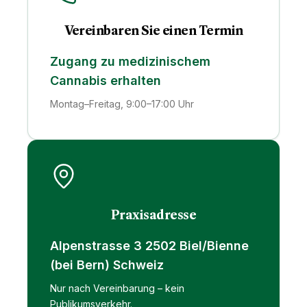
Vereinbaren Sie einen Termin
Zugang zu medizinischem
Cannabis erhalten
Montag–Freitag, 9:00–17:00 Uhr
Praxisadresse
Alpenstrasse 3 2502 Biel/Bienne
(bei Bern) Schweiz
Nur nach Vereinbarung – kein
Publikumsverkehr.