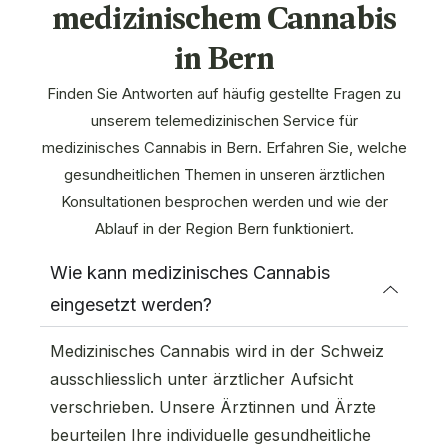
medizinischem Cannabis
in Bern
Finden Sie Antworten auf häufig gestellte Fragen zu
unserem telemedizinischen Service für
medizinisches Cannabis in Bern. Erfahren Sie, welche
gesundheitlichen Themen in unseren ärztlichen
Konsultationen besprochen werden und wie der
Ablauf in der Region Bern funktioniert.
Wie kann medizinisches Cannabis
eingesetzt werden?
Medizinisches Cannabis wird in der Schweiz
ausschliesslich unter ärztlicher Aufsicht
verschrieben. Unsere Ärztinnen und Ärzte
beurteilen Ihre individuelle gesundheitliche