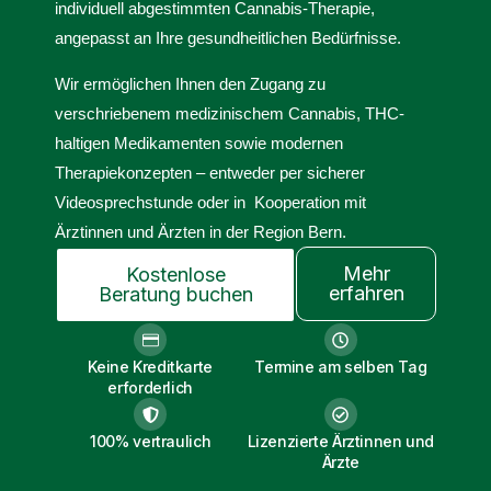
individuell abgestimmten Cannabis-Therapie,
angepasst an Ihre gesundheitlichen Bedürfnisse.
Wir ermöglichen Ihnen den Zugang zu
verschriebenem medizinischem Cannabis, THC-
haltigen Medikamenten sowie modernen
Therapiekonzepten – entweder per sicherer
Videosprechstunde oder in Kooperation mit
Ärztinnen und Ärzten in der Region Bern.
Mehr
Kostenlose
erfahren
Beratung buchen
Keine Kreditkarte
Termine am selben Tag
erforderlich
100% vertraulich
Lizenzierte Ärztinnen und
Ärzte