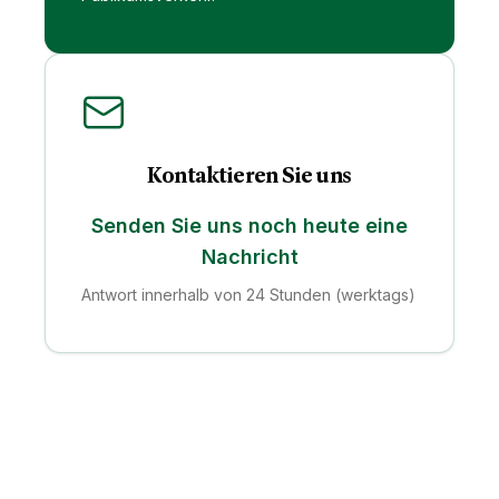
Kontaktieren Sie uns
Senden Sie uns noch heute eine
Nachricht
Antwort innerhalb von 24 Stunden (werktags)