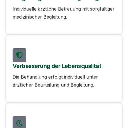
Individuelle ärztliche Betreuung mit sorgfältiger
medizinischer Begleitung.
Verbesserung der Lebensqualität
Die Behandlung erfolgt individuell unter
ärztlicher Beurteilung und Begleitung.