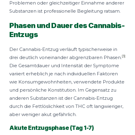
Problemen oder gleichzeitiger Einnahme anderer
Substanzen ist professionelle Begleitung ratsam.
Phasen und Dauer des Cannabis-
Entzugs
Der Cannabis-Entzug verläuft typischerweise in
[3]
drei deutlich voneinander abgrenzbaren Phasen.
Die Gesamtdauer und Intensität der Symptome
variiert erheblich je nach individuellen Faktoren
wie Konsumgewohnheiten, verwendete Produkte
und persönliche Konstitution. Im Gegensatz zu
anderen Substanzen ist der Cannabis-Entzug
durch die Fettlöslichkeit von THC oft langwieriger,
aber weniger akut gefährlich.
Akute Entzugsphase (Tag 1-7)