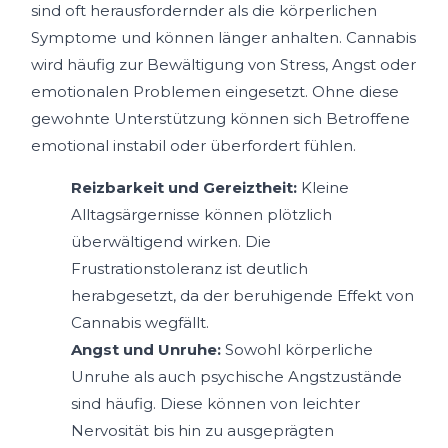
sind oft herausfordernder als die körperlichen
Symptome und können länger anhalten. Cannabis
wird häufig zur Bewältigung von Stress, Angst oder
emotionalen Problemen eingesetzt. Ohne diese
gewohnte Unterstützung können sich Betroffene
emotional instabil oder überfordert fühlen.
Reizbarkeit und Gereiztheit:
Kleine
Alltagsärgernisse können plötzlich
überwältigend wirken. Die
Frustrationstoleranz ist deutlich
herabgesetzt, da der beruhigende Effekt von
Cannabis wegfällt.
Angst und Unruhe:
Sowohl körperliche
Unruhe als auch psychische Angstzustände
sind häufig. Diese können von leichter
Nervosität bis hin zu ausgeprägten