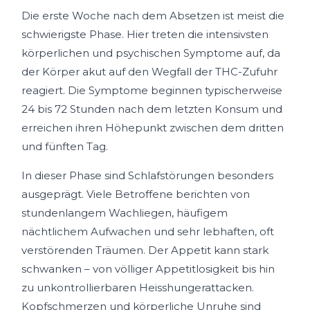
Die erste Woche nach dem Absetzen ist meist die
schwierigste Phase. Hier treten die intensivsten
körperlichen und psychischen Symptome auf, da
der Körper akut auf den Wegfall der THC-Zufuhr
reagiert. Die Symptome beginnen typischerweise
24 bis 72 Stunden nach dem letzten Konsum und
erreichen ihren Höhepunkt zwischen dem dritten
und fünften Tag.
In dieser Phase sind Schlafstörungen besonders
ausgeprägt. Viele Betroffene berichten von
stundenlangem Wachliegen, häufigem
nächtlichem Aufwachen und sehr lebhaften, oft
verstörenden Träumen. Der Appetit kann stark
schwanken – von völliger Appetitlosigkeit bis hin
zu unkontrollierbaren Heisshungerattacken.
Kopfschmerzen und körperliche Unruhe sind