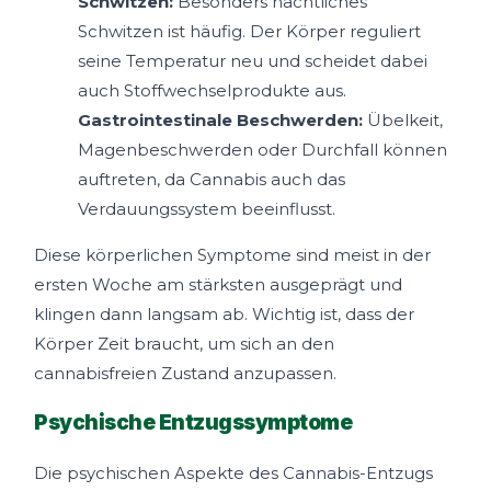
Schwitzen:
Besonders nächtliches
Schwitzen ist häufig. Der Körper reguliert
seine Temperatur neu und scheidet dabei
auch Stoffwechselprodukte aus.
Gastrointestinale Beschwerden:
Übelkeit,
Magenbeschwerden oder Durchfall können
auftreten, da Cannabis auch das
Verdauungssystem beeinflusst.
Diese körperlichen Symptome sind meist in der
ersten Woche am stärksten ausgeprägt und
klingen dann langsam ab. Wichtig ist, dass der
Körper Zeit braucht, um sich an den
cannabisfreien Zustand anzupassen.
Psychische Entzugssymptome
Die psychischen Aspekte des Cannabis-Entzugs