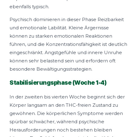
ebenfalls typisch.
Psychisch dominieren in dieser Phase Reizbarkeit
und emotionale Labilität. Kleine Ärgernisse
können zu starken emotionalen Reaktionen
führen, und die Konzentrationsfähigkeit ist deutlich
eingeschränkt. Angstgefühle und innere Unruhe
können sehr belastend sein und erfordern oft
besondere Bewältigungsstrategien.
Stabilisierungsphase (Woche 1-4)
In der zweiten bis vierten Woche beginnt sich der
Körper langsam an den THC-freien Zustand zu
gewöhnen. Die körperlichen Symptome werden
spürbar schwächer, während psychische
Herausforderungen noch bestehen bleiben