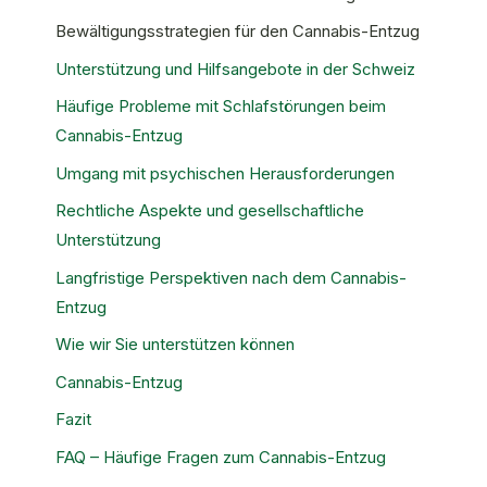
Bewältigungsstrategien für den Cannabis-Entzug
Unterstützung und Hilfsangebote in der Schweiz
Häufige Probleme mit Schlafstörungen beim
Cannabis-Entzug
Umgang mit psychischen Herausforderungen
Rechtliche Aspekte und gesellschaftliche
Unterstützung
Langfristige Perspektiven nach dem Cannabis-
Entzug
Wie wir Sie unterstützen können
Cannabis-Entzug
Fazit
FAQ – Häufige Fragen zum Cannabis-Entzug