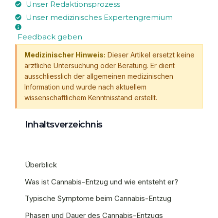
Unser Redaktionsprozess
Unser medizinisches Expertengremium
Feedback geben
Medizinischer Hinweis:
Dieser Artikel ersetzt keine
ärztliche Untersuchung oder Beratung. Er dient
ausschliesslich der allgemeinen medizinischen
Information und wurde nach aktuellem
wissenschaftlichem Kenntnisstand erstellt.
Inhaltsverzeichnis
Überblick
Was ist Cannabis-Entzug und wie entsteht er?
Typische Symptome beim Cannabis-Entzug
Phasen und Dauer des Cannabis-Entzugs