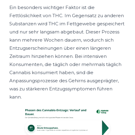
Ein besonders wichtiger Faktor ist die
Fettlöslichkeit von THC. Im Gegensatz zu anderen
Substanzen wird THC im Fettgewebe gespeichert
und nur sehr langsam abgebaut. Dieser Prozess
kann mehrere Wochen dauern, wodurch sich
Entzugserscheinungen über einen längeren
Zeitraum hinziehen können. Bei intensiven
Konsumenten, die täglich oder mehrmals täglich
Cannabis konsumiert haben, sind die
Anpassungsprozesse des Gehirns ausgeprägter,
was zu stärkeren Entzugssymptomen führen
kann.