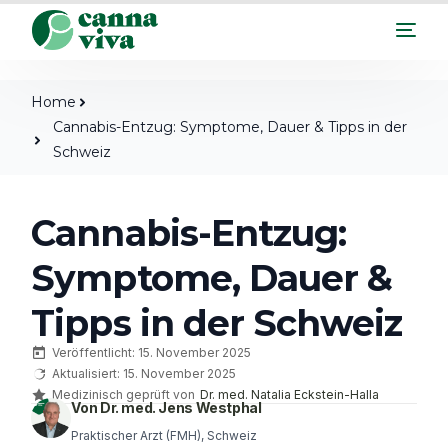
Home
Cannabis-Entzug: Symptome, Dauer & Tipps in der
Schweiz
Cannabis-Entzug:
Symptome, Dauer &
Tipps in der Schweiz
Veröffentlicht: 15. November 2025
Aktualisiert: 15. November 2025
Medizinisch geprüft von
Dr. med. Natalia Eckstein-Halla
Von Dr. med. Jens Westphal
Praktischer Arzt (FMH), Schweiz