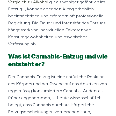
Vergleich zu Alkohol
gilt als weniger gefährlich im
Entzug –, können aber den Alltag erheblich
beeinträchtigen und erfordern oft professionelle
Begleitung. Die Dauer und Intensität des Entzugs
hängt stark von individuellen Faktoren wie
Konsumgewohnheiten und psychischer
Verfassung ab.
Was ist Cannabis-Entzug und wie
entsteht er?
Der Cannabis-Entzug ist eine natürliche Reaktion
des Körpers und der Psyche auf das Absetzen von
regelmässig konsumiertem Cannabis. Anders als
früher angenommen, ist heute wissenschaftlich
belegt, dass Cannabis durchaus körperliche
Entzugserscheinungen verursachen kann,