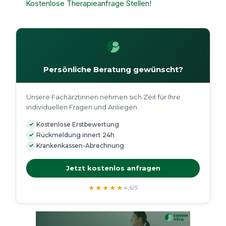
Kostenlose Therapieanfrage Stellen!
Persönliche Beratung gewünscht?
Unsere Fachärztinnen nehmen sich Zeit für Ihre
individuellen Fragen und Anliegen.
✓
Kostenlose Erstbewertung
✓
Rückmeldung innert 24h
✓
Krankenkassen-Abrechnung
Jetzt kostenlos anfragen
★★★★★
4,6/5