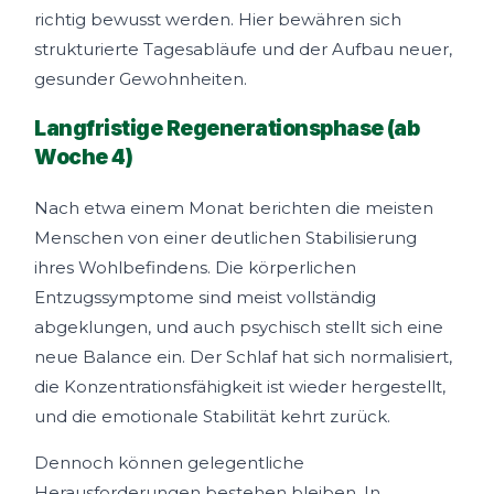
richtig bewusst werden. Hier bewähren sich
strukturierte Tagesabläufe und der Aufbau neuer,
gesunder Gewohnheiten.
Langfristige Regenerationsphase (ab
Woche 4)
Nach etwa einem Monat berichten die meisten
Menschen von einer deutlichen Stabilisierung
ihres Wohlbefindens. Die körperlichen
Entzugssymptome sind meist vollständig
abgeklungen, und auch psychisch stellt sich eine
neue Balance ein. Der Schlaf hat sich normalisiert,
die Konzentrationsfähigkeit ist wieder hergestellt,
und die emotionale Stabilität kehrt zurück.
Dennoch können gelegentliche
Herausforderungen bestehen bleiben. In