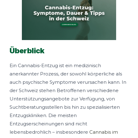
Überblick
Ein Cannabis-Entzug ist ein medizinisch
anerkannter Prozess, der sowohl körperliche als
auch psychische Symptome verursachen kann. In
der Schweiz stehen Betroffenen verschiedene
Unterstützungsangebote zur Verfügung, von
Suchtberatungsstellen bis hin zu spezialisierten
Entzugskliniken. Die meisten
Entzugserscheinungen sind nicht
lebensbedrohlich – insbesondere
Cannabis im