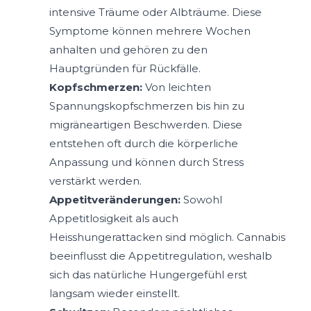
intensive Träume oder Albträume. Diese
Symptome können mehrere Wochen
anhalten und gehören zu den
Hauptgründen für Rückfälle.
Kopfschmerzen:
Von leichten
Spannungskopfschmerzen bis hin zu
migräneartigen Beschwerden. Diese
entstehen oft durch die körperliche
Anpassung und können durch Stress
verstärkt werden.
Appetitveränderungen:
Sowohl
Appetitlosigkeit als auch
Heisshungerattacken sind möglich. Cannabis
beeinflusst die Appetitregulation, weshalb
sich das natürliche Hungergefühl erst
langsam wieder einstellt.