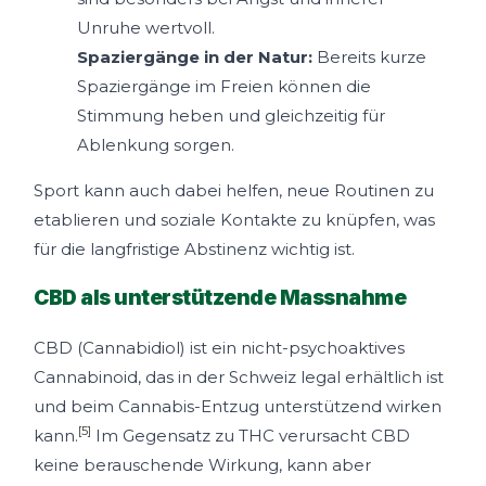
Unruhe wertvoll.
Spaziergänge in der Natur:
Bereits kurze
Spaziergänge im Freien können die
Stimmung heben und gleichzeitig für
Ablenkung sorgen.
Sport kann auch dabei helfen, neue Routinen zu
etablieren und soziale Kontakte zu knüpfen, was
für die langfristige Abstinenz wichtig ist.
CBD als unterstützende Massnahme
CBD (Cannabidiol) ist ein nicht-psychoaktives
Cannabinoid, das in der Schweiz legal erhältlich ist
und beim Cannabis-Entzug unterstützend wirken
[5]
kann.
Im Gegensatz zu THC verursacht CBD
keine berauschende Wirkung, kann aber