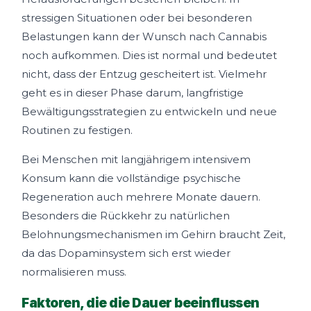
stressigen Situationen oder bei besonderen
Belastungen kann der Wunsch nach Cannabis
noch aufkommen. Dies ist normal und bedeutet
nicht, dass der Entzug gescheitert ist. Vielmehr
geht es in dieser Phase darum, langfristige
Bewältigungsstrategien zu entwickeln und neue
Routinen zu festigen.
Bei Menschen mit langjährigem intensivem
Konsum kann die vollständige psychische
Regeneration auch mehrere Monate dauern.
Besonders die Rückkehr zu natürlichen
Belohnungsmechanismen im Gehirn braucht Zeit,
da das Dopaminsystem sich erst wieder
normalisieren muss.
Faktoren, die die Dauer beeinflussen