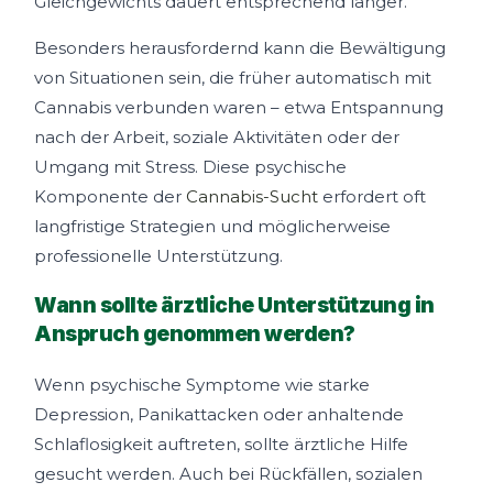
Gleichgewichts dauert entsprechend länger.
Besonders herausfordernd kann die Bewältigung
von Situationen sein, die früher automatisch mit
Cannabis verbunden waren – etwa Entspannung
nach der Arbeit, soziale Aktivitäten oder der
Umgang mit Stress. Diese psychische
Komponente der
Cannabis-Sucht
erfordert oft
langfristige Strategien und möglicherweise
professionelle Unterstützung.
Wann sollte ärztliche Unterstützung in
Anspruch genommen werden?
Wenn psychische Symptome wie starke
Depression, Panikattacken oder anhaltende
Schlaflosigkeit auftreten, sollte ärztliche Hilfe
gesucht werden. Auch bei Rückfällen, sozialen