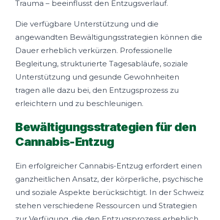
Trauma – beeinflusst den Entzugsverlauf.
Die verfügbare Unterstützung und die
angewandten Bewältigungsstrategien können die
Dauer erheblich verkürzen. Professionelle
Begleitung, strukturierte Tagesabläufe, soziale
Unterstützung und gesunde Gewohnheiten
tragen alle dazu bei, den Entzugsprozess zu
erleichtern und zu beschleunigen.
Bewältigungsstrategien für den
Cannabis-Entzug
Ein erfolgreicher Cannabis-Entzug erfordert einen
ganzheitlichen Ansatz, der körperliche, psychische
und soziale Aspekte berücksichtigt. In der Schweiz
stehen verschiedene Ressourcen und Strategien
zur Verfügung, die den Entzugsprozess erheblich