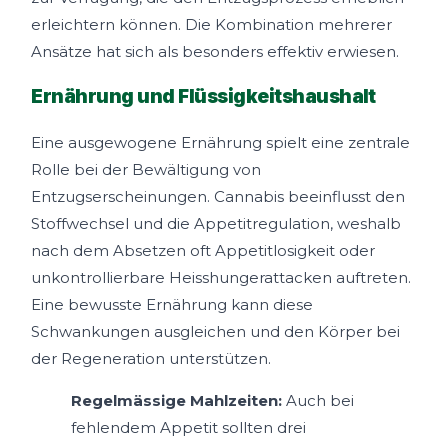
erleichtern können. Die Kombination mehrerer
Ansätze hat sich als besonders effektiv erwiesen.
Ernährung und Flüssigkeitshaushalt
Eine ausgewogene Ernährung spielt eine zentrale
Rolle bei der Bewältigung von
Entzugserscheinungen. Cannabis beeinflusst den
Stoffwechsel und die Appetitregulation, weshalb
nach dem Absetzen oft Appetitlosigkeit oder
unkontrollierbare Heisshungerattacken auftreten.
Eine bewusste Ernährung kann diese
Schwankungen ausgleichen und den Körper bei
der Regeneration unterstützen.
Regelmässige Mahlzeiten:
Auch bei
fehlendem Appetit sollten drei