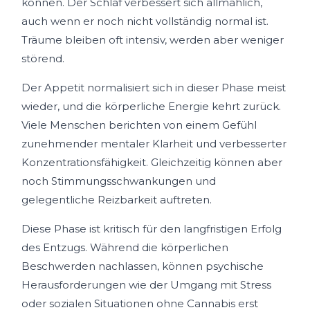
können. Der Schlaf verbessert sich allmählich,
auch wenn er noch nicht vollständig normal ist.
Träume bleiben oft intensiv, werden aber weniger
störend.
Der Appetit normalisiert sich in dieser Phase meist
wieder, und die körperliche Energie kehrt zurück.
Viele Menschen berichten von einem Gefühl
zunehmender mentaler Klarheit und verbesserter
Konzentrationsfähigkeit. Gleichzeitig können aber
noch Stimmungsschwankungen und
gelegentliche Reizbarkeit auftreten.
Diese Phase ist kritisch für den langfristigen Erfolg
des Entzugs. Während die körperlichen
Beschwerden nachlassen, können psychische
Herausforderungen wie der Umgang mit Stress
oder sozialen Situationen ohne Cannabis erst