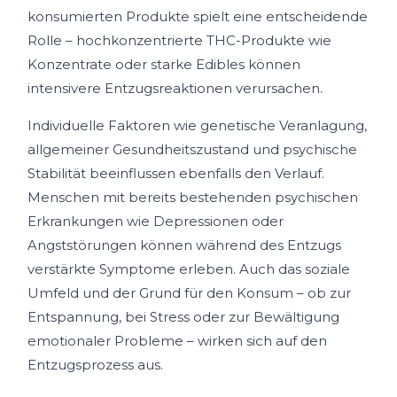
konsumierten Produkte spielt eine entscheidende
Rolle – hochkonzentrierte THC-Produkte wie
Konzentrate oder starke Edibles können
intensivere Entzugsreaktionen verursachen.
Individuelle Faktoren wie genetische Veranlagung,
allgemeiner Gesundheitszustand und psychische
Stabilität beeinflussen ebenfalls den Verlauf.
Menschen mit bereits bestehenden psychischen
Erkrankungen wie Depressionen oder
Angststörungen können während des Entzugs
verstärkte Symptome erleben. Auch das soziale
Umfeld und der Grund für den Konsum – ob zur
Entspannung, bei Stress oder zur Bewältigung
emotionaler Probleme – wirken sich auf den
Entzugsprozess aus.