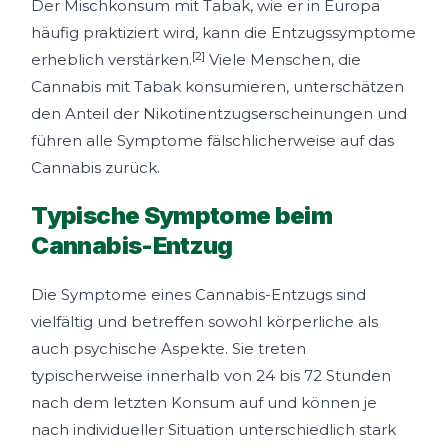
Der Mischkonsum mit Tabak, wie er in Europa
häufig praktiziert wird, kann die Entzugssymptome
[2]
erheblich verstärken.
Viele Menschen, die
Cannabis mit Tabak konsumieren, unterschätzen
den Anteil der Nikotinentzugserscheinungen und
führen alle Symptome fälschlicherweise auf das
Cannabis zurück.
Typische Symptome beim
Cannabis-Entzug
Die Symptome eines Cannabis-Entzugs sind
vielfältig und betreffen sowohl körperliche als
auch psychische Aspekte. Sie treten
typischerweise innerhalb von 24 bis 72 Stunden
nach dem letzten Konsum auf und können je
nach individueller Situation unterschiedlich stark