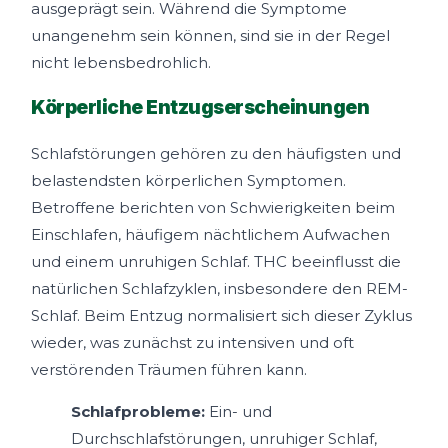
ausgeprägt sein. Während die Symptome
unangenehm sein können, sind sie in der Regel
nicht lebensbedrohlich.
Körperliche Entzugserscheinungen
Schlafstörungen gehören zu den häufigsten und
belastendsten körperlichen Symptomen.
Betroffene berichten von Schwierigkeiten beim
Einschlafen, häufigem nächtlichem Aufwachen
und einem unruhigen Schlaf. THC beeinflusst die
natürlichen Schlafzyklen, insbesondere den REM-
Schlaf. Beim Entzug normalisiert sich dieser Zyklus
wieder, was zunächst zu intensiven und oft
verstörenden Träumen führen kann.
Schlafprobleme:
Ein- und
Durchschlafstörungen, unruhiger Schlaf,