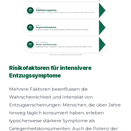
Risikofaktoren für intensivere
Entzugssymptome
Mehrere Faktoren beeinflussen die
Wahrscheinlichkeit und Intensität von
Entzugserscheinungen. Menschen, die über Jahre
hinweg täglich konsumiert haben, erleben
typischerweise stärkere Symptome als
Gelegenheitskonsumenten. Auch die Potenz der