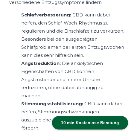
verschiedene Entzugssymptome lindern.
Schlafverbesserung:
CBD kann dabei
helfen, den Schlaf-Wach-Rhythmus zu
regulieren und die Einschlafzeit zu verkürzen.
Besonders bei den ausgeprägten
Schlafproblemen der ersten Entzugswochen
kann dies sehr hilfreich sein.
Angstreduktion:
Die anxiolytischen
Eigenschaften von CBD können
Angstzustände und innere Unruhe
reduzieren, ohne dabei abhängig zu
machen.
Stimmungsstabilisierung:
CBD kann dabei
helfen, Stimmungsschwankungen
auszugleichen und emotionale Stabilität zu
10 min Kostenlose Beratung
fördern.