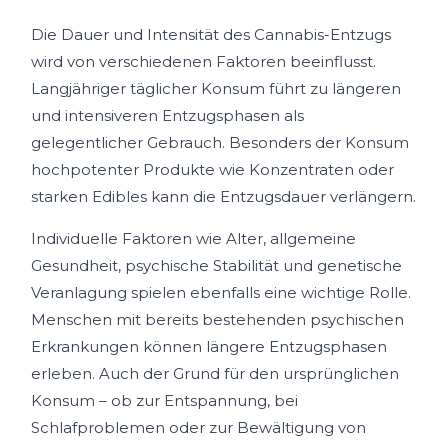
Die Dauer und Intensität des Cannabis-Entzugs
wird von verschiedenen Faktoren beeinflusst.
Langjähriger täglicher Konsum führt zu längeren
und intensiveren Entzugsphasen als
gelegentlicher Gebrauch. Besonders der Konsum
hochpotenter Produkte wie Konzentraten oder
starken Edibles kann die Entzugsdauer verlängern.
Individuelle Faktoren wie Alter, allgemeine
Gesundheit, psychische Stabilität und genetische
Veranlagung spielen ebenfalls eine wichtige Rolle.
Menschen mit bereits bestehenden psychischen
Erkrankungen können längere Entzugsphasen
erleben. Auch der Grund für den ursprünglichen
Konsum – ob zur Entspannung, bei
Schlafproblemen oder zur Bewältigung von