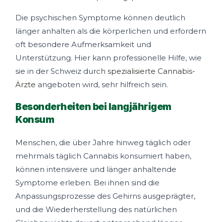
Die psychischen Symptome können deutlich
länger anhalten als die körperlichen und erfordern
oft besondere Aufmerksamkeit und
Unterstützung. Hier kann professionelle Hilfe, wie
sie in der Schweiz durch
spezialisierte Cannabis-
Ärzte
angeboten wird, sehr hilfreich sein.
Besonderheiten bei langjährigem
Konsum
Menschen, die über Jahre hinweg täglich oder
mehrmals täglich Cannabis konsumiert haben,
können intensivere und länger anhaltende
Symptome erleben. Bei ihnen sind die
Anpassungsprozesse des Gehirns ausgeprägter,
und die Wiederherstellung des natürlichen