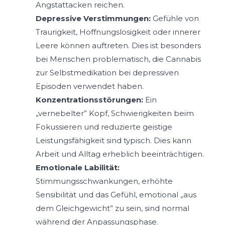
Angstattacken reichen.
Depressive Verstimmungen:
Gefühle von
Traurigkeit, Hoffnungslosigkeit oder innerer
Leere können auftreten. Dies ist besonders
bei Menschen problematisch, die Cannabis
zur Selbstmedikation bei depressiven
Episoden verwendet haben.
Konzentrationsstörungen:
Ein
„vernebelter” Kopf, Schwierigkeiten beim
Fokussieren und reduzierte geistige
Leistungsfähigkeit sind typisch. Dies kann
Arbeit und Alltag erheblich beeinträchtigen.
Emotionale Labilität:
Stimmungsschwankungen, erhöhte
Sensibilität und das Gefühl, emotional „aus
dem Gleichgewicht” zu sein, sind normal
während der Anpassungsphase.