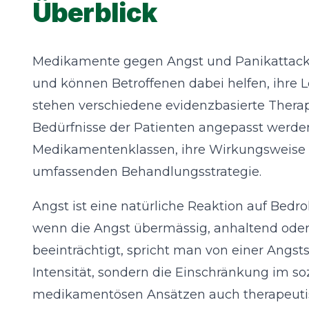
Überblick
Medikamente gegen Angst und Panikattacken
und können Betroffenen dabei helfen, ihre L
stehen verschiedene evidenzbasierte Therapi
Bedürfnisse der Patienten angepasst werden.
Medikamentenklassen, ihre Wirkungsweise
umfassenden Behandlungsstrategie.
Angst ist eine natürliche Reaktion auf Bedr
wenn die Angst übermässig, anhaltend oder 
beeinträchtigt, spricht man von einer Angst
Intensität, sondern die Einschränkung im so
medikamentösen Ansätzen auch therapeutisc