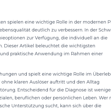
 spielen eine wichtige Rolle in der modernen Ps
ebensqualität deutlich zu verbessern. In der Schw
eoptionen zur Verfügung, die individuell an die
 Dieser Artikel beleuchtet die wichtigsten
 und praktische Anwendung im Rahmen einer
ohungen und spielt eine wichtige Rolle im Überleb
ohne klaren Auslöser auftritt und den Alltag
störung. Entscheidend für die Diagnose ist wenige
zialen, beruflichen oder persönlichen Leben. Wer
he Unterstützung sucht, kann sich über die