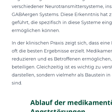
verschiedener Neurotransmittersysteme, in
GABAergen Systems. Diese Erkenntnis hat z
geführt, die spezifisch in diese Systeme e
ermöglichen können.
In der klinischen Praxis zeigt sich, dass 
oft die besten Ergebnisse erzielt. Medikam
reduzieren und es Betroffenen ermöglichen, 
beteiligen. Gleichzeitig ist es wichtig zu v
darstellen, sondern vielmehr als Baustein
sind.