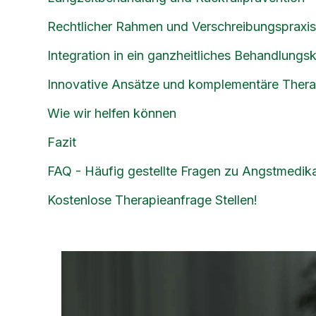
Rechtlicher Rahmen und Verschreibungspraxis
Integration in ein ganzheitliches Behandlungs
Innovative Ansätze und komplementäre Thera
Wie wir helfen können
Fazit
FAQ - Häufig gestellte Fragen zu Angstmedi
Kostenlose Therapieanfrage Stellen!