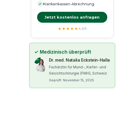
✓
Krankenkassen-Abrechnung
Jetzt kostenlos anfragen
★★★★★
4,6/5
✓
Medizinisch überprüft
Dr. med. Natalia Eckstein-Halla
Fachärztin für Mund-, Kiefer- und
Gesichtschirurgie (FMH), Schweiz
Geprüft: November 15, 2025