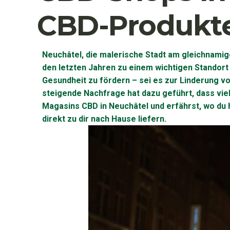
CBD-Produkte 
Neuchâtel, die malerische Stadt am gleichnamigen
den letzten Jahren zu einem wichtigen Standort
Gesundheit zu fördern – sei es zur Linderung 
steigende Nachfrage hat dazu geführt, dass viel
Magasins CBD in Neuchâtel und erfährst, wo du 
direkt zu dir nach Hause liefern.