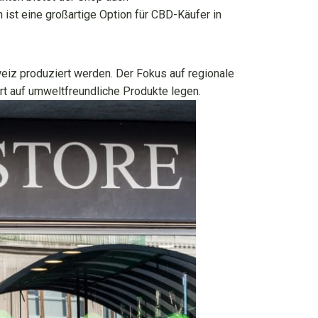
ist eine großartige Option für CBD-Käufer in
weiz produziert werden. Der Fokus auf regionale
rt auf umweltfreundliche Produkte legen.