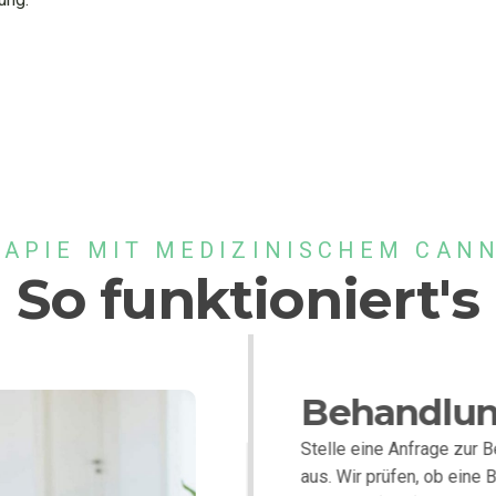
APIE MIT MEDIZINISCHEM CAN
So funktioniert's
Behandlun
Stelle eine Anfrage zur 
aus. Wir prüfen, ob eine