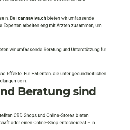
sein. Bei
cannaviva.ch
bieten wir umfassende
ere Experten arbeiten eng mit Ärzten zusammen, um
eten wir umfassende Beratung und Unterstützung für
 Effekte. Für Patienten, die unter gesundheitlichen
dlungen sein.
 und Beratung sind
estellten CBD Shops und Online-Stores bieten
eschäft oder einen Online-Shop entscheidest – in