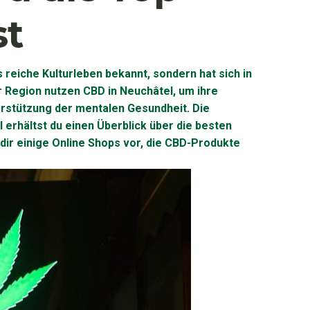
st
s reiche Kulturleben bekannt, sondern hat sich in
 Region nutzen CBD in Neuchâtel, um ihre
rstützung der mentalen Gesundheit. Die
 erhältst du einen Überblick über die besten
ir einige Online Shops vor, die CBD-Produkte