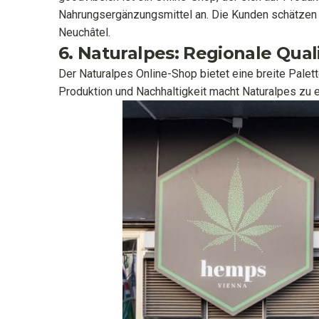
Nahrungsergänzungsmittel an. Die Kunden schätzen di
Neuchâtel.
6. Naturalpes: Regionale Qua
Der Naturalpes Online-Shop bietet eine breite Palet
Produktion und Nachhaltigkeit macht Naturalpes zu 