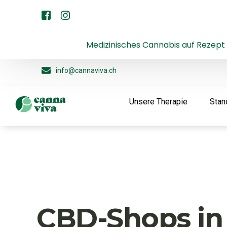
Medizinisches Cannabis auf Rezept
info@cannaviva.ch
Unsere Therapie
Stan
CBD-Shops in