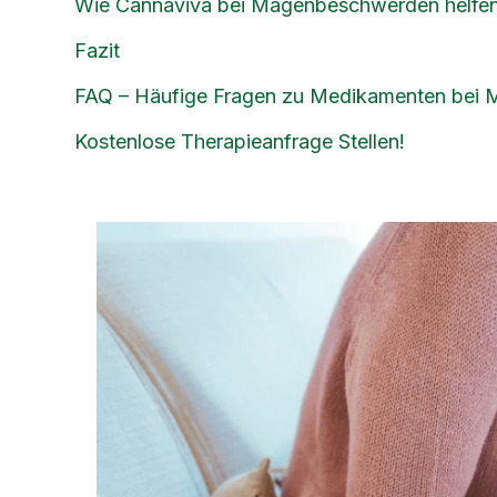
Wie Cannaviva bei Magenbeschwerden helfe
Fazit
FAQ – Häufige Fragen zu Medikamenten bei
Kostenlose Therapieanfrage Stellen!