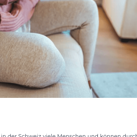
in der Schweiz viele Menschen und können durc