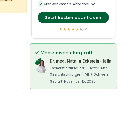
✓
Krankenkassen-Abrechnung
Jetzt kostenlos anfragen
★★★★★
4,6/5
✓
Medizinisch überprüft
Dr. med. Natalia Eckstein-Halla
Fachärztin für Mund-, Kiefer- und
Gesichtschirurgie (FMH), Schweiz
Geprüft: November 15, 2025