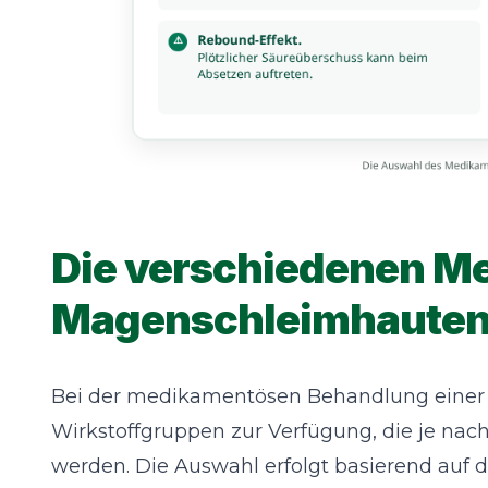
Die verschiedenen M
Magenschleimhaute
Bei der medikamentösen Behandlung einer
Wirkstoffgruppen zur Verfügung, die je na
werden. Die Auswahl erfolgt basierend au