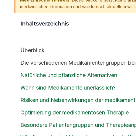
medizinischen Information und wurde nach aktuellem wisse
Inhaltsverzeichnis
Überblick
Die verschiedenen Medikamentengruppen be
Natürliche und pflanzliche Alternativen
Wann sind Medikamente unerlässlich?
Risiken und Nebenwirkungen der medikament
Optimierung der medikamentösen Therapie
Besondere Patientengruppen und Therapiea