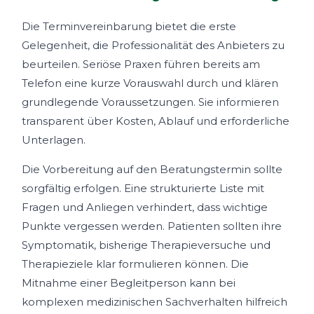
Die Terminvereinbarung bietet die erste
Gelegenheit, die Professionalität des Anbieters zu
beurteilen. Seriöse Praxen führen bereits am
Telefon eine kurze Vorauswahl durch und klären
grundlegende Voraussetzungen. Sie informieren
transparent über Kosten, Ablauf und erforderliche
Unterlagen.
Die Vorbereitung auf den Beratungstermin sollte
sorgfältig erfolgen. Eine strukturierte Liste mit
Fragen und Anliegen verhindert, dass wichtige
Punkte vergessen werden. Patienten sollten ihre
Symptomatik, bisherige Therapieversuche und
Therapieziele klar formulieren können. Die
Mitnahme einer Begleitperson kann bei
komplexen medizinischen Sachverhalten hilfreich