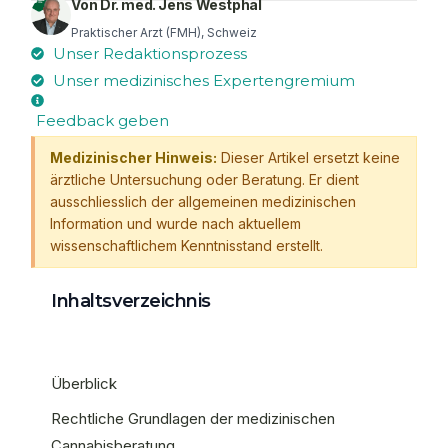
Von Dr. med. Jens Westphal
Praktischer Arzt (FMH), Schweiz
Unser Redaktionsprozess
Unser medizinisches Expertengremium
Feedback geben
Medizinischer Hinweis:
Dieser Artikel ersetzt keine
ärztliche Untersuchung oder Beratung. Er dient
ausschliesslich der allgemeinen medizinischen
Information und wurde nach aktuellem
wissenschaftlichem Kenntnisstand erstellt.
Inhaltsverzeichnis
Überblick
Rechtliche Grundlagen der medizinischen
Cannabisberatung