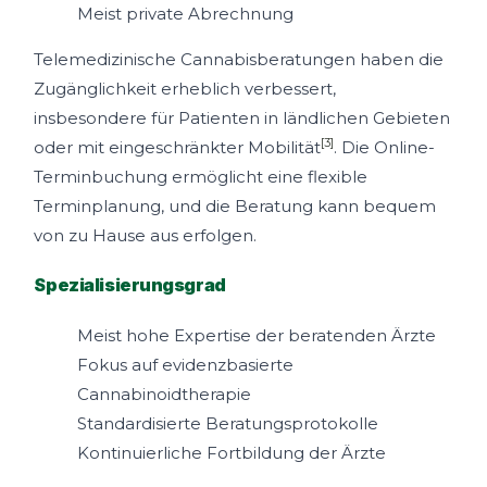
Meist private Abrechnung
Telemedizinische Cannabisberatungen haben die
Zugänglichkeit erheblich verbessert,
insbesondere für Patienten in ländlichen Gebieten
[3]
oder mit eingeschränkter Mobilität
. Die Online-
Terminbuchung ermöglicht eine flexible
Terminplanung, und die Beratung kann bequem
von zu Hause aus erfolgen.
Spezialisierungsgrad
Meist hohe Expertise der beratenden Ärzte
Fokus auf evidenzbasierte
Cannabinoidtherapie
Standardisierte Beratungsprotokolle
Kontinuierliche Fortbildung der Ärzte