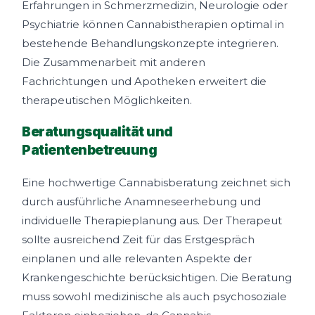
Erfahrungen in Schmerzmedizin, Neurologie oder
Psychiatrie können Cannabistherapien optimal in
bestehende Behandlungskonzepte integrieren.
Die Zusammenarbeit mit anderen
Fachrichtungen und Apotheken erweitert die
therapeutischen Möglichkeiten.
Beratungsqualität und
Patientenbetreuung
Eine hochwertige Cannabisberatung zeichnet sich
durch ausführliche Anamneseerhebung und
individuelle Therapieplanung aus. Der Therapeut
sollte ausreichend Zeit für das Erstgespräch
einplanen und alle relevanten Aspekte der
Krankengeschichte berücksichtigen. Die Beratung
muss sowohl medizinische als auch psychosoziale