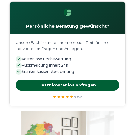
Persönliche Beratung gewünscht?
Unsere Fachärztinnen nehmen sich Zeit für Ihre
individuellen Fragen und Anliegen.
✓
Kostenlose Erstbewertung
✓
Rückmeldung innert 24h
✓
Krankenkassen-Abrechnung
Jetzt kostenlos anfragen
★★★★★
4,6/5