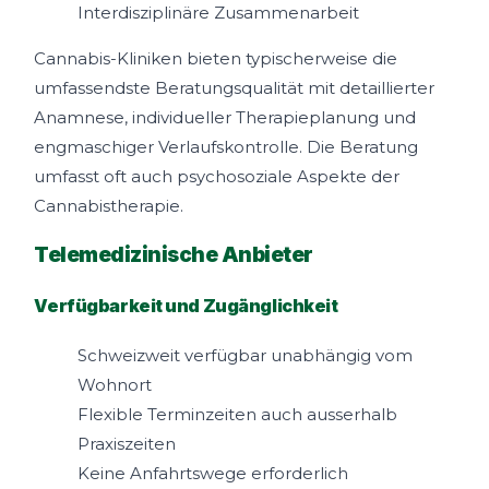
Interdisziplinäre Zusammenarbeit
Cannabis-Kliniken bieten typischerweise die
umfassendste Beratungsqualität mit detaillierter
Anamnese, individueller Therapieplanung und
engmaschiger Verlaufskontrolle. Die Beratung
umfasst oft auch psychosoziale Aspekte der
Cannabistherapie.
Telemedizinische Anbieter
Verfügbarkeit und Zugänglichkeit
Schweizweit verfügbar unabhängig vom
Wohnort
Flexible Terminzeiten auch ausserhalb
Praxiszeiten
Keine Anfahrtswege erforderlich