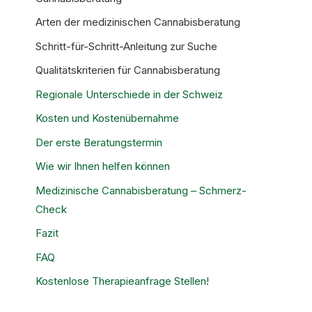
Arten der medizinischen Cannabisberatung
Schritt-für-Schritt-Anleitung zur Suche
Qualitätskriterien für Cannabisberatung
Regionale Unterschiede in der Schweiz
Kosten und Kostenübernahme
Der erste Beratungstermin
Wie wir Ihnen helfen können
Medizinische Cannabisberatung – Schmerz-
Check
Fazit
FAQ
Kostenlose Therapieanfrage Stellen!