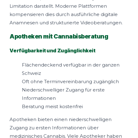
Limitation darstellt. Moderne Plattformen
kompensieren dies durch ausführliche digitale
Anamnesen und strukturierte Videoberatungen.
Apotheken mit Cannabisberatung
Verfügbarkeit und Zugänglichkeit
Flächendeckend verfügbar in der ganzen
Schweiz
Oft ohne Terminvereinbarung zugänglich
Niederschwelliger Zugang für erste
Informationen
Beratung meist kostenfrei
Apotheken bieten einen niederschwelligen
Zugang zu ersten Informationen über
medizinisches Cannabis. Viele Apotheker haben