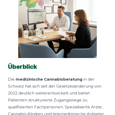
Überblick
Die
medizinische Cannabisberatung
in der
Schweiz hat sich seit der Gesetzesänderung von
2022 deutlich weiterentwickelt und bietet
Patienten strukturierte Zugangswege zu
qualifizierten Fachpersonen. Spezialisierte Ärzte,
Cannabis-Kliniken und telemedizinische Anbieter