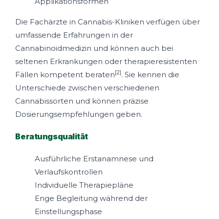
Applikationsformen
Die Fachärzte in Cannabis-Kliniken verfügen über
umfassende Erfahrungen in der
Cannabinoidmedizin und können auch bei
seltenen Erkrankungen oder therapieresistenten
[2]
Fällen kompetent beraten
. Sie kennen die
Unterschiede zwischen verschiedenen
Cannabissorten und können präzise
Dosierungsempfehlungen geben.
Beratungsqualität
Ausführliche Erstanamnese und
Verlaufskontrollen
Individuelle Therapiepläne
Enge Begleitung während der
Einstellungsphase