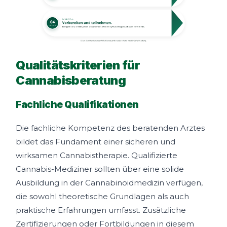
Qualitätskriterien für
Cannabisberatung
Fachliche Qualifikationen
Die fachliche Kompetenz des beratenden Arztes
bildet das Fundament einer sicheren und
wirksamen Cannabistherapie. Qualifizierte
Cannabis-Mediziner sollten über eine solide
Ausbildung in der Cannabinoidmedizin verfügen,
die sowohl theoretische Grundlagen als auch
praktische Erfahrungen umfasst. Zusätzliche
Zertifizierungen oder Fortbildungen in diesem