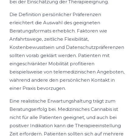
bei der Einschätzung der Therapieeignung.
Die Definition persönlicher Präferenzen
erleichtert die Auswahl des geeigneten
Beratungsformats erheblich. Faktoren wie
Anfahrtswege, zeitliche Flexibilität,
Kostenbewusstsein und Datenschutzpräferenzen
sollten vorab geklärt werden. Patienten mit
eingeschränkter Mobilität profitieren
beispielsweise von telemedizinischen Angeboten,
während andere den persönlichen Kontakt in
einer Praxis bevorzugen.
Eine realistische Erwartungshaltung trägt zum
Beratungserfolg bei. Medizinisches Cannabis ist
nicht für alle Patienten geeignet, und auch bei
positiver Indikation kann die Therapieeinstellung
Zeit erfordern. Patienten sollten sich auf mehrere