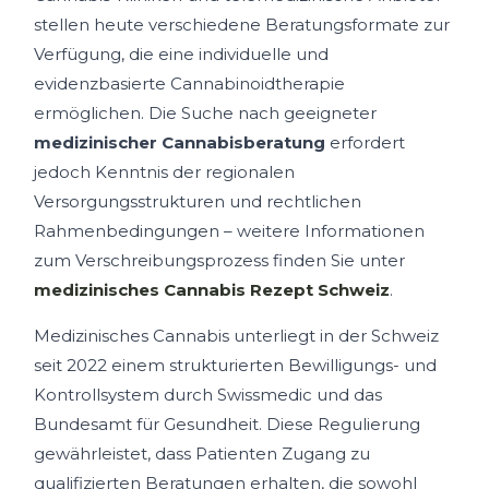
stellen heute verschiedene Beratungsformate zur
Verfügung, die eine individuelle und
evidenzbasierte Cannabinoidtherapie
ermöglichen. Die Suche nach geeigneter
medizinischer Cannabisberatung
erfordert
jedoch Kenntnis der regionalen
Versorgungsstrukturen und rechtlichen
Rahmenbedingungen – weitere Informationen
zum Verschreibungsprozess finden Sie unter
medizinisches Cannabis Rezept Schweiz
.
Medizinisches Cannabis unterliegt in der Schweiz
seit 2022 einem strukturierten Bewilligungs- und
Kontrollsystem durch Swissmedic und das
Bundesamt für Gesundheit. Diese Regulierung
gewährleistet, dass Patienten Zugang zu
qualifizierten Beratungen erhalten, die sowohl