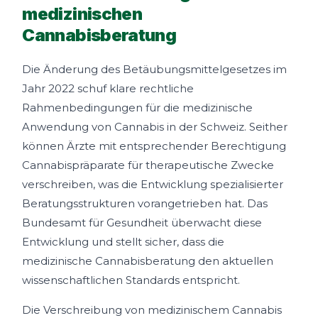
medizinischen
Cannabisberatung
Die Änderung des Betäubungsmittelgesetzes im
Jahr 2022 schuf klare rechtliche
Rahmenbedingungen für die medizinische
Anwendung von Cannabis in der Schweiz. Seither
können Ärzte mit entsprechender Berechtigung
Cannabispräparate für therapeutische Zwecke
verschreiben, was die Entwicklung spezialisierter
Beratungsstrukturen vorangetrieben hat. Das
Bundesamt für Gesundheit überwacht diese
Entwicklung und stellt sicher, dass die
medizinische Cannabisberatung den aktuellen
wissenschaftlichen Standards entspricht.
Die Verschreibung von medizinischem Cannabis