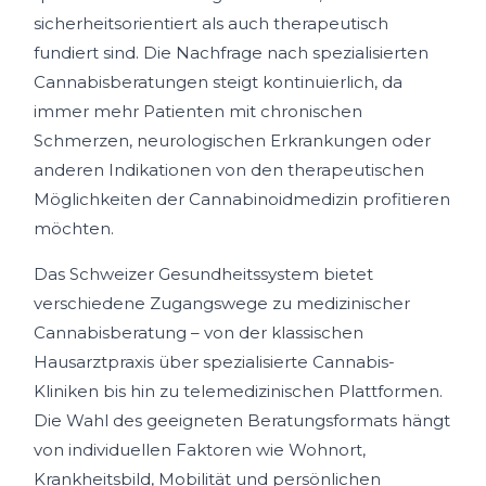
sicherheitsorientiert als auch therapeutisch
fundiert sind. Die Nachfrage nach spezialisierten
Cannabisberatungen steigt kontinuierlich, da
immer mehr Patienten mit chronischen
Schmerzen, neurologischen Erkrankungen oder
anderen Indikationen von den therapeutischen
Möglichkeiten der Cannabinoidmedizin profitieren
möchten.
Das Schweizer Gesundheitssystem bietet
verschiedene Zugangswege zu medizinischer
Cannabisberatung – von der klassischen
Hausarztpraxis über spezialisierte Cannabis-
Kliniken bis hin zu telemedizinischen Plattformen.
Die Wahl des geeigneten Beratungsformats hängt
von individuellen Faktoren wie Wohnort,
Krankheitsbild, Mobilität und persönlichen