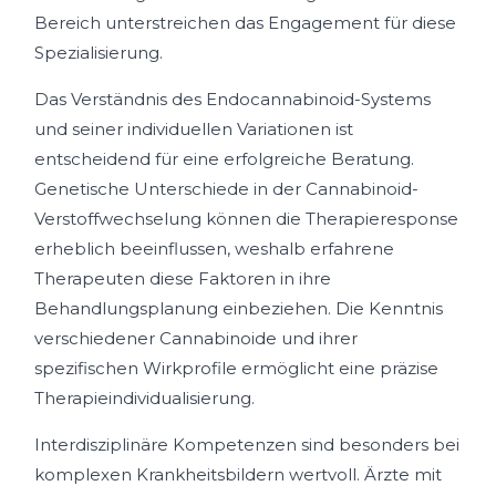
Bereich unterstreichen das Engagement für diese
Spezialisierung.
Das Verständnis des Endocannabinoid-Systems
und seiner individuellen Variationen ist
entscheidend für eine erfolgreiche Beratung.
Genetische Unterschiede in der Cannabinoid-
Verstoffwechselung können die Therapieresponse
erheblich beeinflussen, weshalb erfahrene
Therapeuten diese Faktoren in ihre
Behandlungsplanung einbeziehen. Die Kenntnis
verschiedener Cannabinoide und ihrer
spezifischen Wirkprofile ermöglicht eine präzise
Therapieindividualisierung.
Interdisziplinäre Kompetenzen sind besonders bei
komplexen Krankheitsbildern wertvoll. Ärzte mit