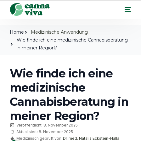
Home
Medizinische Anwendung
Wie finde ich eine medizinische Cannabisberatung
in meiner Region?
Wie finde ich eine
medizinische
Cannabisberatung in
meiner Region?
Veröffentlicht: 8. November 2025
Aktualisiert: 8. November 2025
Medizinisch geprüft von
Dr. med. Natalia Eckstein-Halla