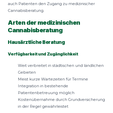
auch Patienten den Zugang zu medizinischer
Cannabisberatung.
Arten der medizinischen
Cannabisberatung
Hausärztliche Beratung
Verfügbarkeit und Zugänglichkeit
Weit verbreitet in städtischen und ländlichen
Gebieten
Meist kurze Wartezeiten für Termine
Integration in bestehende
Patientenbetreuung möglich
Kostenübernahme durch Grundversicherung
in der Regel gewährleistet