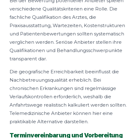
Bei der Bewertung potentieller Anbieter spielen
verschiedene Qualitätskriterien eine Rolle. Die
fachliche Qualifikation des Arztes, die
Praxisausstattung, Wartezeiten, Kostenstrukturen
und Patientenbewertungen sollten systematisch
verglichen werden. Seriöse Anbieter stellen ihre
Qualifikationen und Behandlungsschwerpunkte
transparent dar.
Die geografische Erreichbarkeit beeinflusst die
Nachbetreuungsqualität erheblich. Bei
chronischen Erkrankungen sind regelmässige
Verlaufskontrollen erforderlich, weshalb die
Anfahrtswege realistisch kalkuliert werden sollten.
Telemedizinische Anbieter können hier eine
praktikable Alternative darstellen.
Terminvereinbarung und Vorbereitung