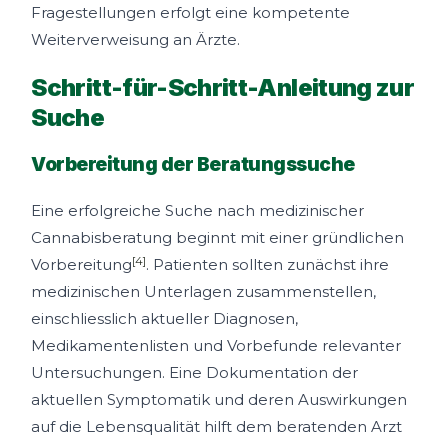
Fragestellungen erfolgt eine kompetente
Weiterverweisung an Ärzte.
Schritt-für-Schritt-Anleitung zur
Suche
Vorbereitung der Beratungssuche
Eine erfolgreiche Suche nach medizinischer
Cannabisberatung beginnt mit einer gründlichen
[4]
Vorbereitung
. Patienten sollten zunächst ihre
medizinischen Unterlagen zusammenstellen,
einschliesslich aktueller Diagnosen,
Medikamentenlisten und Vorbefunde relevanter
Untersuchungen. Eine Dokumentation der
aktuellen Symptomatik und deren Auswirkungen
auf die Lebensqualität hilft dem beratenden Arzt