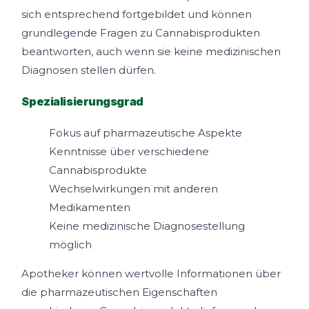
sich entsprechend fortgebildet und können
grundlegende Fragen zu Cannabisprodukten
beantworten, auch wenn sie keine medizinischen
Diagnosen stellen dürfen.
Spezialisierungsgrad
Fokus auf pharmazeutische Aspekte
Kenntnisse über verschiedene
Cannabisprodukte
Wechselwirkungen mit anderen
Medikamenten
Keine medizinische Diagnosestellung
möglich
Apotheker können wertvolle Informationen über
die pharmazeutischen Eigenschaften