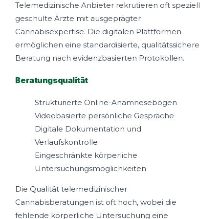
Telemedizinische Anbieter rekrutieren oft speziell
geschulte Ärzte mit ausgeprägter
Cannabisexpertise. Die digitalen Plattformen
ermöglichen eine standardisierte, qualitätssichere
Beratung nach evidenzbasierten Protokollen.
Beratungsqualität
Strukturierte Online-Anamnesebögen
Videobasierte persönliche Gespräche
Digitale Dokumentation und
Verlaufskontrolle
Eingeschränkte körperliche
Untersuchungsmöglichkeiten
Die Qualität telemedizinischer
Cannabisberatungen ist oft hoch, wobei die
fehlende körperliche Untersuchung eine