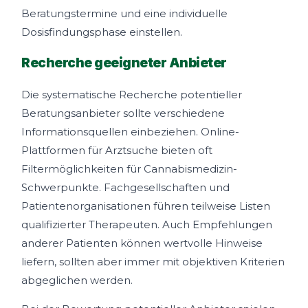
Beratungstermine und eine individuelle
Dosisfindungsphase einstellen.
Recherche geeigneter Anbieter
Die systematische Recherche potentieller
Beratungsanbieter sollte verschiedene
Informationsquellen einbeziehen. Online-
Plattformen für Arztsuche bieten oft
Filtermöglichkeiten für Cannabismedizin-
Schwerpunkte. Fachgesellschaften und
Patientenorganisationen führen teilweise Listen
qualifizierter Therapeuten. Auch Empfehlungen
anderer Patienten können wertvolle Hinweise
liefern, sollten aber immer mit objektiven Kriterien
abgeglichen werden.