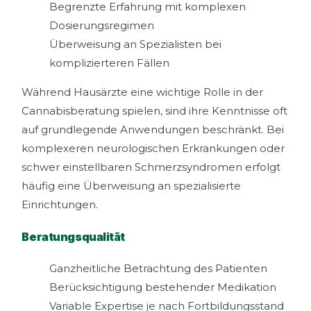
Begrenzte Erfahrung mit komplexen
Dosierungsregimen
Überweisung an Spezialisten bei
komplizierteren Fällen
Während Hausärzte eine wichtige Rolle in der
Cannabisberatung spielen, sind ihre Kenntnisse oft
auf grundlegende Anwendungen beschränkt. Bei
komplexeren neurologischen Erkrankungen oder
schwer einstellbaren Schmerzsyndromen erfolgt
häufig eine Überweisung an spezialisierte
Einrichtungen.
Beratungsqualität
Ganzheitliche Betrachtung des Patienten
Berücksichtigung bestehender Medikation
Variable Expertise je nach Fortbildungsstand