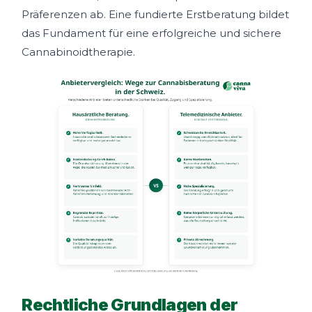
Präferenzen ab. Eine fundierte Erstberatung bildet
das Fundament für eine erfolgreiche und sichere
Cannabinoidtherapie.
Rechtliche Grundlagen der