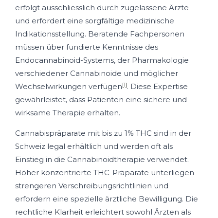
erfolgt ausschliesslich durch zugelassene Ärzte
und erfordert eine sorgfältige medizinische
Indikationsstellung. Beratende Fachpersonen
müssen über fundierte Kenntnisse des
Endocannabinoid-Systems, der Pharmakologie
verschiedener Cannabinoide und möglicher
[1]
Wechselwirkungen verfügen
. Diese Expertise
gewährleistet, dass Patienten eine sichere und
wirksame Therapie erhalten.
Cannabispräparate mit bis zu 1% THC sind in der
Schweiz legal erhältlich und werden oft als
Einstieg in die Cannabinoidtherapie verwendet.
Höher konzentrierte THC-Präparate unterliegen
strengeren Verschreibungsrichtlinien und
erfordern eine spezielle ärztliche Bewilligung. Die
rechtliche Klarheit erleichtert sowohl Ärzten als