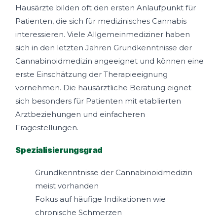
Hausärzte bilden oft den ersten Anlaufpunkt für
Patienten, die sich für medizinisches Cannabis
interessieren. Viele Allgemeinmediziner haben
sich in den letzten Jahren Grundkenntnisse der
Cannabinoidmedizin angeeignet und können eine
erste Einschätzung der Therapieeignung
vornehmen. Die hausärztliche Beratung eignet
sich besonders für Patienten mit etablierten
Arztbeziehungen und einfacheren
Fragestellungen.
Spezialisierungsgrad
Grundkenntnisse der Cannabinoidmedizin
meist vorhanden
Fokus auf häufige Indikationen wie
chronische Schmerzen