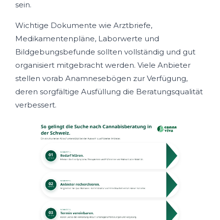
sein.
Wichtige Dokumente wie Arztbriefe,
Medikamentenpläne, Laborwerte und
Bildgebungsbefunde sollten vollständig und gut
organisiert mitgebracht werden. Viele Anbieter
stellen vorab Anamnesebögen zur Verfügung,
deren sorgfältige Ausfüllung die Beratungsqualität
verbessert.