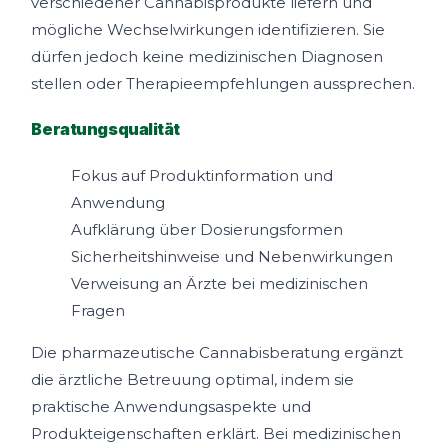
verschiedener Cannabisprodukte liefern und
mögliche Wechselwirkungen identifizieren. Sie
dürfen jedoch keine medizinischen Diagnosen
stellen oder Therapieempfehlungen aussprechen.
Beratungsqualität
Fokus auf Produktinformation und
Anwendung
Aufklärung über Dosierungsformen
Sicherheitshinweise und Nebenwirkungen
Verweisung an Ärzte bei medizinischen
Fragen
Die pharmazeutische Cannabisberatung ergänzt
die ärztliche Betreuung optimal, indem sie
praktische Anwendungsaspekte und
Produkteigenschaften erklärt. Bei medizinischen