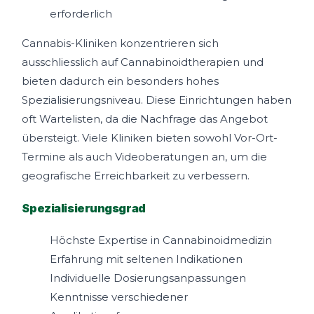
erforderlich
Cannabis-Kliniken konzentrieren sich
ausschliesslich auf Cannabinoidtherapien und
bieten dadurch ein besonders hohes
Spezialisierungsniveau. Diese Einrichtungen haben
oft Wartelisten, da die Nachfrage das Angebot
übersteigt. Viele Kliniken bieten sowohl Vor-Ort-
Termine als auch Videoberatungen an, um die
geografische Erreichbarkeit zu verbessern.
Spezialisierungsgrad
Höchste Expertise in Cannabinoidmedizin
Erfahrung mit seltenen Indikationen
Individuelle Dosierungsanpassungen
Kenntnisse verschiedener