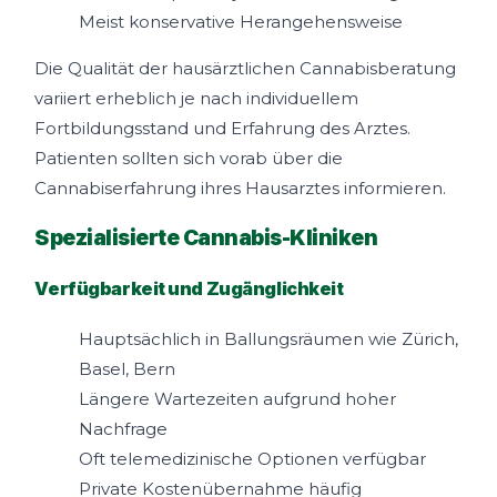
Meist konservative Herangehensweise
Die Qualität der hausärztlichen Cannabisberatung
variiert erheblich je nach individuellem
Fortbildungsstand und Erfahrung des Arztes.
Patienten sollten sich vorab über die
Cannabiserfahrung ihres Hausarztes informieren.
Spezialisierte Cannabis-Kliniken
Verfügbarkeit und Zugänglichkeit
Hauptsächlich in Ballungsräumen wie Zürich,
Basel, Bern
Längere Wartezeiten aufgrund hoher
Nachfrage
Oft telemedizinische Optionen verfügbar
Private Kostenübernahme häufig